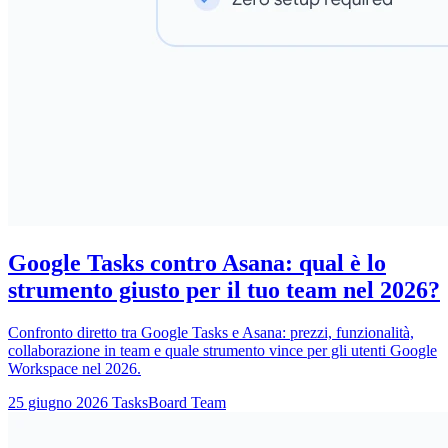
Google Tasks contro Asana: qual è lo
strumento giusto per il tuo team nel 2026?
Confronto diretto tra Google Tasks e Asana: prezzi, funzionalità,
collaborazione in team e quale strumento vince per gli utenti Google
Workspace nel 2026.
25 giugno 2026
TasksBoard Team