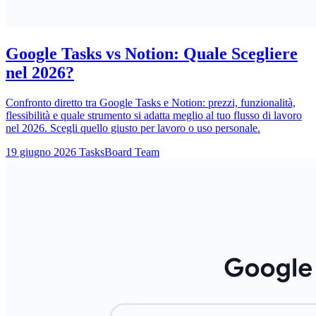
Google Tasks vs Notion: Quale Scegliere
nel 2026?
Confronto diretto tra Google Tasks e Notion: prezzi, funzionalità,
flessibilità e quale strumento si adatta meglio al tuo flusso di lavoro
nel 2026. Scegli quello giusto per lavoro o uso personale.
19 giugno 2026
TasksBoard Team