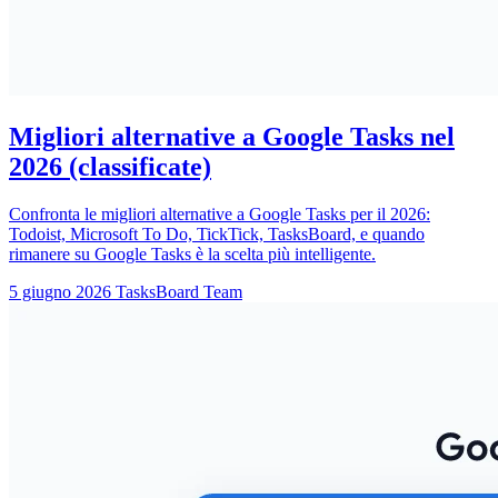
Migliori alternative a Google Tasks nel
2026 (classificate)
Confronta le migliori alternative a Google Tasks per il 2026:
Todoist, Microsoft To Do, TickTick, TasksBoard, e quando
rimanere su Google Tasks è la scelta più intelligente.
5 giugno 2026
TasksBoard Team