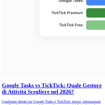
Google Tasks vs TickTick: Quale Gestore
di Attività Scegliere nel 2026?
Confronto diretto tra Google Tasks e TickTick: prezzi, integrazione