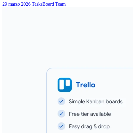
29 marzo 2026
TasksBoard Team