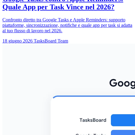
Quale App per Task Vince nel 2026?
Confronto diretto tra Google Tasks e Apple Reminders: supporto
piattaforme, sincronizzazione, notifiche e quale app per task si adatta
al tuo flusso di lavoro nel 2026.
18 giugno 2026
TasksBoard Team