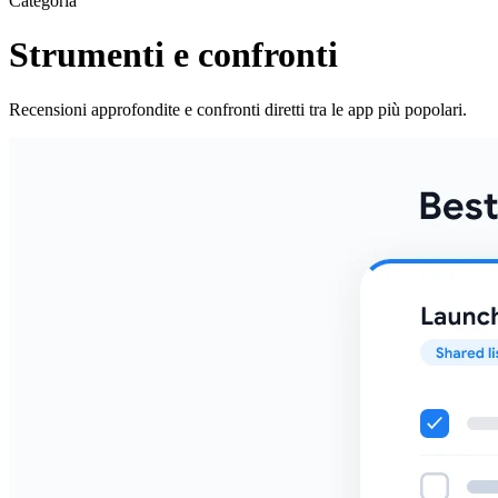
Categoria
Strumenti e confronti
Recensioni approfondite e confronti diretti tra le app più popolari.