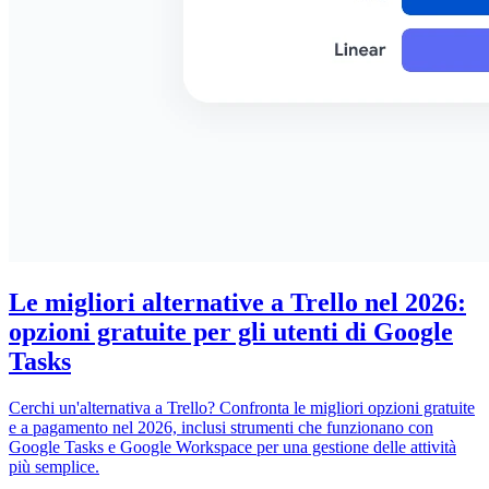
Le migliori alternative a Trello nel 2026:
opzioni gratuite per gli utenti di Google
Tasks
Cerchi un'alternativa a Trello? Confronta le migliori opzioni gratuite
e a pagamento nel 2026, inclusi strumenti che funzionano con
Google Tasks e Google Workspace per una gestione delle attività
più semplice.