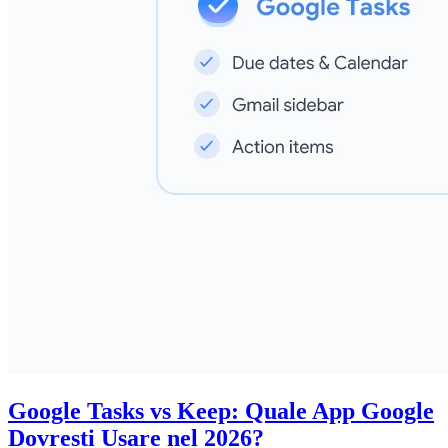
Google Tasks vs Keep: Quale App Google
Dovresti Usare nel 2026?