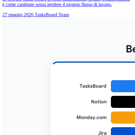
e come cambiare senza perdere il proprio flusso di lavoro.
27 maggio 2026
TasksBoard Team