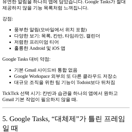
유연한 알림을 하나의 앱에 담았습니다. Google Tasks가 절대
제공하지 않을 기능 목록처럼 느껴집니다.
강점:
풍부한 알림(모바일에서 위치 포함)
다양한 보기: 목록, 칸반, 타임라인, 캘린더
저렴한 프리미엄 티어
훌륭한 Android 및 iOS 앱
Google Tasks 대비 약점:
기본 Gmail 사이드바 통합 없음
Google Workspace 외부의 또 다른 클라우드 저장소
대규모 조직을 위한 팀 기능이 Todoist보다 뒤처짐
TickTick 선택 시기:
칸반과 습관을 하나의 앱에서 원하고
Gmail 기본 작업이 필요하지 않을 때.
5. Google Tasks, “대체제”가 틀린 프레임
일 때