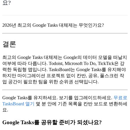
요?
2026년 최고의 Google Tasks 대체제는 무엇인가요?
결론
최고의
Google Tasks 대체제
는 Google의 데이터 모델을 떠날지
여부에 따라 다릅니다.
Todoist
,
Microsoft To Do
,
TickTick
은 강
력한 독립형 앱입니다.
TasksBoard
는 Google Tasks를 유지해야
하지만 마이그레이션 프로젝트 없이 칸반, 공유, 풀스크린 작
업 공간이 필요한 팀을 위한 순위권 선택입니다.
Google Tasks를 유지하세요. 보기를 업그레이드하세요.
무료로
TasksBoard 열기
몇 분 안에 기존 목록을 칸반 보드로 변환하세
요.
Google Tasks를 공유할 준비가 되셨나요?