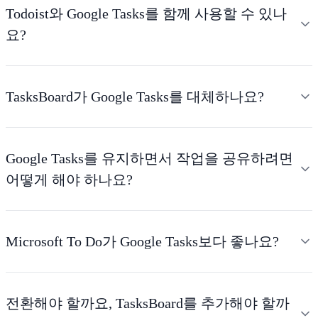
Todoist와 Google Tasks를 함께 사용할 수 있나
요?
TasksBoard가 Google Tasks를 대체하나요?
Google Tasks를 유지하면서 작업을 공유하려면
어떻게 해야 하나요?
Microsoft To Do가 Google Tasks보다 좋나요?
전환해야 할까요, TasksBoard를 추가해야 할까