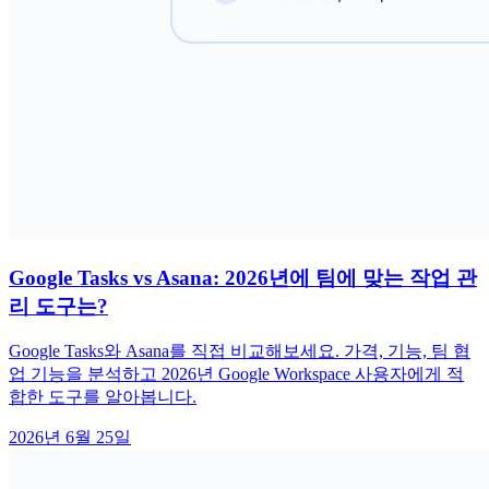
Google Tasks vs Asana: 2026년에 팀에 맞는 작업 관
리 도구는?
Google Tasks와 Asana를 직접 비교해보세요. 가격, 기능, 팀 협
업 기능을 분석하고 2026년 Google Workspace 사용자에게 적
합한 도구를 알아봅니다.
2026년 6월 25일