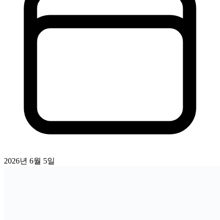
2026년 6월 5일