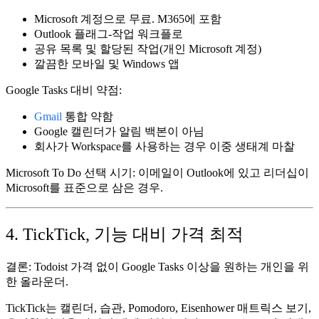
Microsoft 계정으로 무료. M365에 포함
Outlook 플래그-작업 워크플로
공유 목록 및 할당된 작업(개인 Microsoft 계정)
깔끔한 모바일 및 Windows 앱
Google Tasks 대비 약점:
Gmail
통합 약함
Google 캘린더가 알림 백본이 아님
회사가 Workspace를 사용하는 경우 이중 생태계 마찰
Microsoft To Do 선택 시기:
이메일이 Outlook에 있고 리더십이
Microsoft를 표준으로 삼은 경우.
4. TickTick, 기능 대비 가격 최적
결론:
Todoist 가격 없이 Google Tasks 이상을 원하는 개인을 위
한 올라운더.
TickTick는 캘린더, 습관, Pomodoro, Eisenhower 매트릭스 보기,