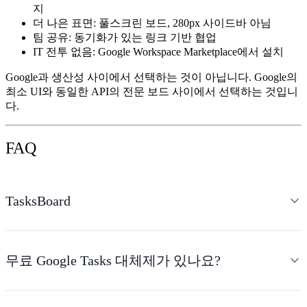
지
더 나은 표면:
풀스크린 보드, 280px 사이드바 아님
팀 공유:
동기화가 있는 링크 기반 협업
IT 전투 없음:
Google Workspace Marketplace에서 설치
Google과 생산성 사이에서 선택하는 것이 아닙니다. Google의
최소 UI와 동일한 API의 전문 보드 사이에서 선택하는 것입니
다.
FAQ
TasksBoard
무료 Google Tasks 대체제가 있나요?