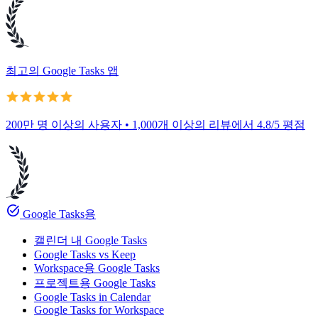
최고의 Google Tasks 앱
200만 명 이상의 사용자 • 1,000개 이상의 리뷰에서 4.8/5 평점
task_alt
Google Tasks용
캘린더 내 Google Tasks
Google Tasks vs Keep
Workspace용 Google Tasks
프로젝트용 Google Tasks
Google Tasks in Calendar
Google Tasks for Workspace