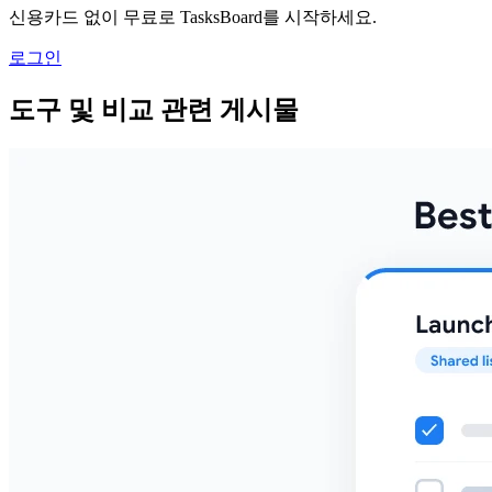
신용카드 없이 무료로 TasksBoard를 시작하세요.
로그인
도구 및 비교 관련 게시물