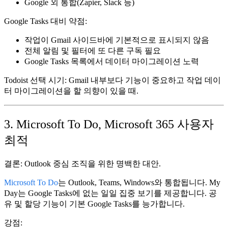
Google 외 통합(Zapier, Slack 등)
Google Tasks 대비 약점:
작업이 Gmail 사이드바에 기본적으로 표시되지 않음
전체 알림 및 필터에 또 다른 구독 필요
Google Tasks 목록에서 데이터 마이그레이션 노력
Todoist 선택 시기:
Gmail 내부보다 기능이 중요하고 작업 데이
터 마이그레이션을 할 의향이 있을 때.
3. Microsoft To Do, Microsoft 365 사용자
최적
결론:
Outlook 중심 조직을 위한 명백한 대안.
Microsoft To Do
는 Outlook, Teams, Windows와 통합됩니다. My
Day는 Google Tasks에 없는 일일 집중 보기를 제공합니다. 공
유 및 할당 기능이 기본 Google Tasks를 능가합니다.
강점: