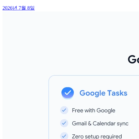
2026년 7월 8일