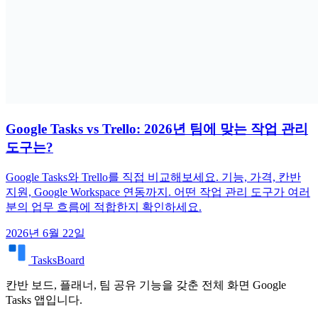
Google Tasks vs Trello: 2026년 팀에 맞는 작업 관리
도구는?
Google Tasks와 Trello를 직접 비교해보세요. 기능, 가격, 칸반
지원, Google Workspace 연동까지. 어떤 작업 관리 도구가 여러
분의 업무 흐름에 적합한지 확인하세요.
2026년 6월 22일
TasksBoard
칸반 보드, 플래너, 팀 공유 기능을 갖춘 전체 화면 Google
Tasks 앱입니다.