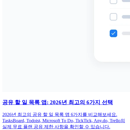
공유 할 일 목록 앱: 2026년 최고의 6가지 선택
2026년 최고의 공유 할 일 목록 앱 6가지를 비교해보세요.
TasksBoard, Todoist, Microsoft To Do, TickTick, Any.do, Trello의
실제 무료 플랜 공유 제한 사항을 확인할 수 있습니다.