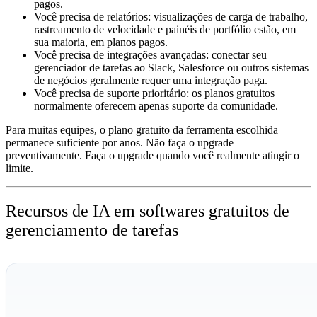
pagos.
Você precisa de relatórios:
visualizações de carga de trabalho,
rastreamento de velocidade e painéis de portfólio estão, em
sua maioria, em planos pagos.
Você precisa de integrações avançadas:
conectar seu
gerenciador de tarefas ao Slack, Salesforce ou outros sistemas
de negócios geralmente requer uma integração paga.
Você precisa de suporte prioritário:
os planos gratuitos
normalmente oferecem apenas suporte da comunidade.
Para muitas equipes, o plano gratuito da ferramenta escolhida
permanece suficiente por anos. Não faça o upgrade
preventivamente. Faça o upgrade quando você realmente atingir o
limite.
Recursos de IA em softwares gratuitos de
gerenciamento de tarefas