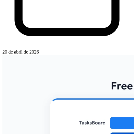
20 de abril de 2026