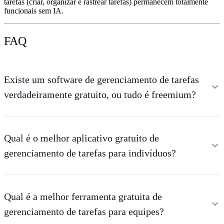
tarefas (criar, organizar e rastrear tarefas) permanecem totalmente
funcionais sem IA.
FAQ
Existe um software de gerenciamento de tarefas
verdadeiramente gratuito, ou tudo é freemium?
Qual é o melhor aplicativo gratuito de
gerenciamento de tarefas para indivíduos?
Qual é a melhor ferramenta gratuita de
gerenciamento de tarefas para equipes?