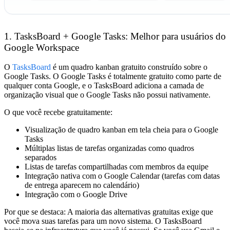
1. TasksBoard + Google Tasks: Melhor para usuários do
Google Workspace
O
TasksBoard
é um quadro kanban gratuito construído sobre o
Google Tasks. O Google Tasks é totalmente gratuito como parte de
qualquer conta Google, e o TasksBoard adiciona a camada de
organização visual que o Google Tasks não possui nativamente.
O que você recebe gratuitamente:
Visualização de quadro kanban em tela cheia para o Google
Tasks
Múltiplas listas de tarefas organizadas como quadros
separados
Listas de tarefas compartilhadas com membros da equipe
Integração nativa com o Google Calendar (tarefas com datas
de entrega aparecem no calendário)
Integração com o Google Drive
Por que se destaca:
A maioria das alternativas gratuitas exige que
você mova suas tarefas para um novo sistema. O TasksBoard