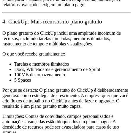
relatórios avançados exigem um plano pago.
4. ClickUp: Mais recursos no plano gratuito
O plano gratuito do ClickUp inclui uma amplitude incomum de
recursos, incluindo tarefas ilimitadas, membros ilimitados,
rastreamento de tempo e múltiplas visualizações.
O que você recebe gratuitamente:
Tarefas e membros ilimitados
Docs, Whiteboards e gerenciamento de Sprint
100MB de armazenamento
5 Spaces
Por que se destaca:
O plano gratuito do ClickUp é deliberadamente
generoso como estratégia de crescimento. A empresa quer que você
crie fluxos de trabalho no ClickUp antes de fazer o upgrade. O
resultado é um plano gratuito muito capaz.
Limitações:
Contas de convidado, campos personalizados e
automações avançadas estão bloqueados em planos pagos. A
densidade de recursos pode ser avassaladora para casos de uso
simples.