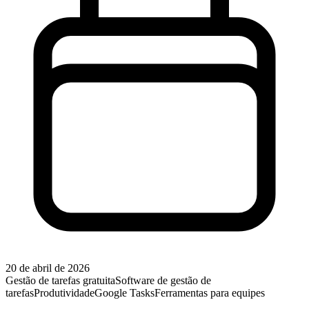
20 de abril de 2026
Gestão de tarefas gratuita
Software de gestão de
tarefas
Produtividade
Google Tasks
Ferramentas para equipes