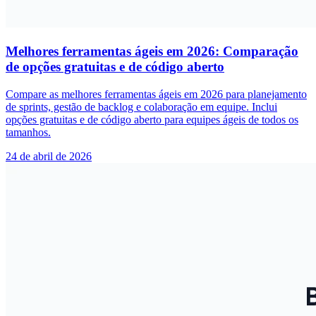
Melhores ferramentas ágeis em 2026: Comparação
de opções gratuitas e de código aberto
Compare as melhores ferramentas ágeis em 2026 para planejamento
de sprints, gestão de backlog e colaboração em equipe. Inclui
opções gratuitas e de código aberto para equipes ágeis de todos os
tamanhos.
24 de abril de 2026