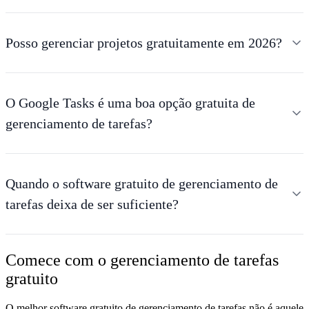
Posso gerenciar projetos gratuitamente em 2026?
O Google Tasks é uma boa opção gratuita de
gerenciamento de tarefas?
Quando o software gratuito de gerenciamento de
tarefas deixa de ser suficiente?
Comece com o gerenciamento de tarefas
gratuito
O melhor software gratuito de gerenciamento de tarefas não é aquele