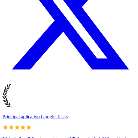
Principal aplicativo Google Tasks