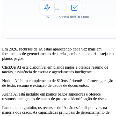
IA
Gerenciamento de Tarefas
Em 2026, recursos de IA estão aparecendo cada vez mais em
ferramentas de gerenciamento de tarefas, embora a maioria esteja em
planos pagos.
ClickUp AI
está disponível em planos pagos e oferece resumo de
tarefas, assistência de escrita e agendamento inteligente.
Notion AI
é um complemento de $10/usuário/mês e fornece geração
de texto, resumo e extração de dados de documentos.
Asana AI
está incluído em planos pagos superiores e oferece
resumos inteligentes de status de projeto e identificação de riscos.
Para o plano gratuito, os recursos de IA não estão disponíveis na
maioria dos casos. As capacidades principais de gerenciamento de