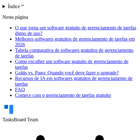
expand_more
Índice
Nesta página
O que torna um software gratuito de gerenciamento de tarefas
digno de uso?
Melhores softwares gratuitos de gerenciamento de tarefas em
2026
Tabela comparativa de softwares gratuitos de gerenciamento
de tarefas
Como escolher um software gratuito de gerenciamento de
tarefas
Grátis vs. Pago: Quando você deve fazer o upgrade?
Recursos de IA em softwares gratuitos de gerenciamento de
tarefas
FAQ
Comece com o gerenciamento de tarefas gratuito
TasksBoard Team