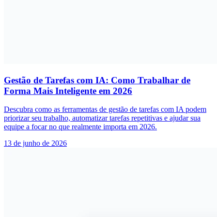
Gestão de Tarefas com IA: Como Trabalhar de
Forma Mais Inteligente em 2026
Descubra como as ferramentas de gestão de tarefas com IA podem
priorizar seu trabalho, automatizar tarefas repetitivas e ajudar sua
equipe a focar no que realmente importa em 2026.
13 de junho de 2026