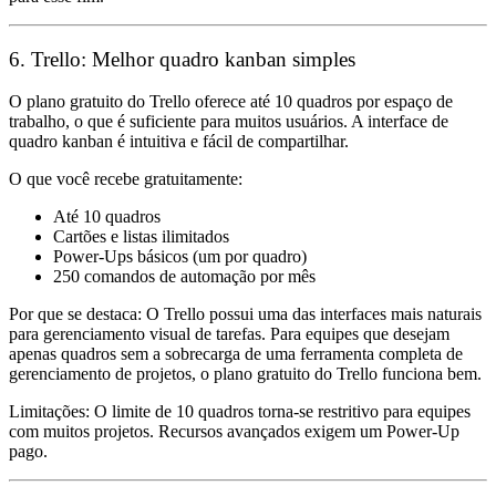
6. Trello: Melhor quadro kanban simples
O plano gratuito do Trello oferece até 10 quadros por espaço de
trabalho, o que é suficiente para muitos usuários. A interface de
quadro kanban é intuitiva e fácil de compartilhar.
O que você recebe gratuitamente:
Até 10 quadros
Cartões e listas ilimitados
Power-Ups básicos (um por quadro)
250 comandos de automação por mês
Por que se destaca:
O Trello possui uma das interfaces mais naturais
para gerenciamento visual de tarefas. Para equipes que desejam
apenas quadros sem a sobrecarga de uma ferramenta completa de
gerenciamento de projetos, o plano gratuito do Trello funciona bem.
Limitações:
O limite de 10 quadros torna-se restritivo para equipes
com muitos projetos. Recursos avançados exigem um Power-Up
pago.