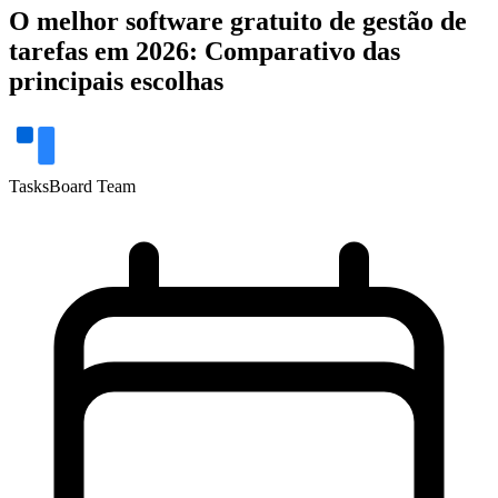
O melhor software gratuito de gestão de
tarefas em 2026: Comparativo das
principais escolhas
TasksBoard Team