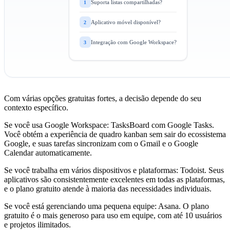
Suporta listas compartilhadas?
1
Aplicativo móvel disponível?
2
Integração com Google Workspace?
3
Com várias opções gratuitas fortes, a decisão depende do seu
contexto específico.
Se você usa Google Workspace:
TasksBoard com Google Tasks.
Você obtém a experiência de quadro kanban sem sair do ecossistema
Google, e suas tarefas sincronizam com o Gmail e o Google
Calendar automaticamente.
Se você trabalha em vários dispositivos e plataformas:
Todoist. Seus
aplicativos são consistentemente excelentes em todas as plataformas,
e o plano gratuito atende à maioria das necessidades individuais.
Se você está gerenciando uma pequena equipe:
Asana. O plano
gratuito é o mais generoso para uso em equipe, com até 10 usuários
e projetos ilimitados.