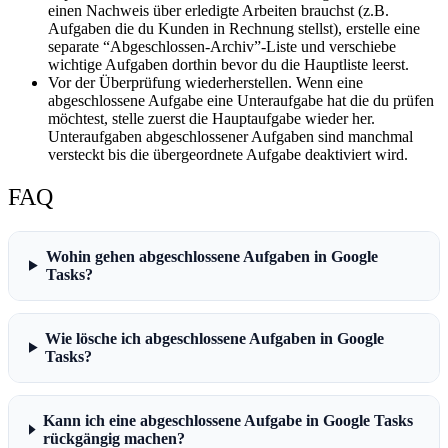
einen Nachweis über erledigte Arbeiten brauchst (z.B.
Aufgaben die du Kunden in Rechnung stellst), erstelle eine
separate “Abgeschlossen-Archiv”-Liste und verschiebe
wichtige Aufgaben dorthin bevor du die Hauptliste leerst.
Vor der Überprüfung wiederherstellen.
Wenn eine
abgeschlossene Aufgabe eine Unteraufgabe hat die du prüfen
möchtest, stelle zuerst die Hauptaufgabe wieder her.
Unteraufgaben abgeschlossener Aufgaben sind manchmal
versteckt bis die übergeordnete Aufgabe deaktiviert wird.
FAQ
Wohin gehen abgeschlossene Aufgaben in Google
Tasks?
Wie lösche ich abgeschlossene Aufgaben in Google
Tasks?
Kann ich eine abgeschlossene Aufgabe in Google Tasks
rückgängig machen?