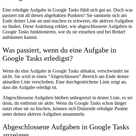
Eine erledigte Aufgabe in Google Tasks fühlt sich gut an. Doch was
passiert mit all diesen abgehakten Punkten? Sie sammeln sich am
Ende deiner Liste an und machen es schwerer, die aktiven Aufgaben
zu finden. Diese Anleitung erklärt, wie abgeschlossene Aufgaben in
Google Tasks funktionieren, wie du sie einsehen und bei Bedarf
aufräumen kannst.
Was passiert, wenn du eine Aufgabe in
Google Tasks erledigst?
Wenn du eine Aufgabe in Google Tasks abhakst, verschwindet sie
nicht. Sie wird in einen “Abgeschlossen”-Bereich am Ende deiner
aktuellen Liste verschoben. Eine durchgestrichene Linie zeigt an,
dass die Aufgabe erledigt ist.
Abgeschlossene Aufgaben bleiben unbegrenzt in deiner Liste, es sei
denn, du entfernst sie aktiv. Wenn du Google Tasks schon länger
nutzt ohne sie zu löschen, können sich Dutzende erledigte Punkte
unter deinen aktiven Aufgaben ansammeln.
Abgeschlossene Aufgaben in Google Tasks
anzeigen