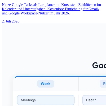
Nutze Google Tasks als Lernplaner mit Kurslisten, Zeitblöcken im
Kalender und Unteraufgaben. Kostenlose Einrichtung für Gmail-
und Google Workspace-Nutzer im Jahr 2026.
2. Juli 2026