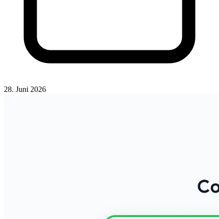
28. Juni 2026