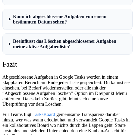
Kann ich abgeschlossene Aufgaben von einem
bestimmten Datum sehen?
Beeinflusst das Löschen abgeschlossener Aufgaben
meine aktive Aufgabenliste?
Fazit
Abgeschlossene Aufgaben in Google Tasks werden in einem
klappbaren Bereich am Ende jeder Liste gespeichert. Du kannst sie
einsehen, bei Bedarf wiederherstellen oder alle mit der
“Abgeschlossene Aufgaben löschen”-Option im Dreipunkt-Menü
entfernen. Da es kein Zurück gibt, lohnt sich eine kurze
Überprüfung vor dem Löschen.
Für Teams fügt
TasksBoard
gemeinsame Transparenz darüber
hinzu, wer was wann erledigt hat, und verwandelt Google Tasks in
ein kollaboratives Board wo nichts durch die Lappen geht. Starte
kostenlos und sieh den Unterschied den eine Kanban-Ansicht für