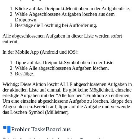
Klicke auf das Dreipunkt-Menü oben in der Aufgabenliste.
Wähle
Abgeschlossene Aufgaben löschen
aus dem
Dropdown.
Bestätige die Löschung bei Aufforderung.
Alle abgeschlossenen Aufgaben in dieser Liste werden sofort
entfernt.
In der Mobile App (Android und iOS):
Tippe auf das Dreipunkt-Symbol oben in der Liste.
Wähle
Alle abgeschlossenen Aufgaben löschen
.
Bestätige.
Wichtig:
Diese Aktion löscht ALLE abgeschlossenen Aufgaben in
der aktuellen Liste auf einmal. Es gibt keine Möglichkeit, einzelne
erledigte Aufgaben mit der “Alle löschen”-Funktion zu entfernen.
Um eine einzelne abgeschlossene Aufgabe zu löschen, klappe den
Abgeschlossen-Bereich auf, tippe auf die Aufgabe und verwende
das Löschen-Symbol (Mülleimer).
Probier TasksBoard aus