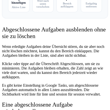
Wird nach
hinzufügen
Bereich
Endgültig
unten
aufklappen
entfernen
verschoben
Aktive Liste
Abgeschlossene Aufgaben ausblenden ohne
sie zu löschen
Wenn erledigte Aufgaben deine Übersicht stören, du sie aber noch
nicht löschen möchtest, kannst du den Bereich einklappen. Die
Aufgaben bleiben in der Liste, sind aber nicht sichtbar.
Klicke oder tippe auf die Überschrift
Abgeschlossen
, um sie zu
minimieren. Die Aufgaben bleiben erhalten, die Zahl zeigt an wie
viele dort warten, und du kannst den Bereich jederzeit wieder
aufklappen.
Es gibt keine Einstellung in Google Tasks, um abgeschlossene
Aufgaben automatisch in allen Listen auszublenden. Die
Sichtbarkeit wird liste für liste und session für session verwaltet.
Eine abgeschlossene Aufgabe