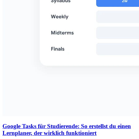
Google Tasks für Studierende: So erstellst du einen
Lernplaner, der wirklich funktioniert