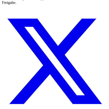
Freigabe.