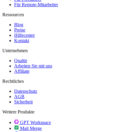
Für Remote-Mitarbeiter
Ressourcen
Blog
Preise
Hilfecenter
Kontakt
Unternehmen
Qualtir
Arbeiten Sie mit uns
Affiliate
Rechtliches
Datenschutz
AGB
Sicherheit
Weitere Produkte
GPT Workspace
Mail Merge