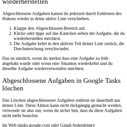
wiederherstellen
Abgeschlossene Aufgaben kannst du jederzeit durch Entfernen des
Hakens wieder in deine aktive Liste verschieben.
Klappe den
Abgeschlossen
-Bereich auf.
Klicke oder tippe auf das Kästchen neben der Aufgabe, die du
wiederherstellen möchtest.
Die Aufgabe kehrt in den aktiven Teil deiner Liste zurück, die
Durchstreichung verschwindet.
Das ist nützlich, wenn du merkst dass eine Aufgabe zu früh
abgehakt wurde oder wenn eine Situation wiederkehrt und du
dieselbe Aufgabe wiederverwenden möchtest.
Abgeschlossene Aufgaben in Google Tasks
löschen
Das Löschen abgeschlossener Aufgaben entfernt sie dauerhaft aus
deiner Liste. Diese Aktion kann nicht rückgängig gemacht werden,
verwende sie also nur, wenn du sicher bist, dass du diese Aufgaben
nicht mehr brauchst.
Im Web (tasks.google.com oder Gmail-Seitenleiste):