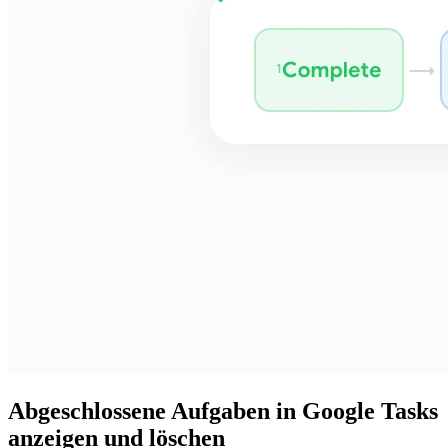
Abgeschlossene Aufgaben in Google Tasks
anzeigen und löschen