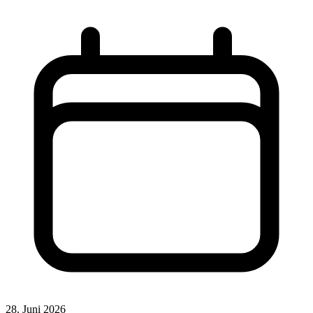
28. Juni 2026