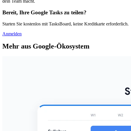
dein Team macht.
Bereit, Ihre Google Tasks zu teilen?
Starten Sie kostenlos mit TasksBoard, keine Kreditkarte erforderlich.
Anmelden
Mehr aus Google-Ökosystem