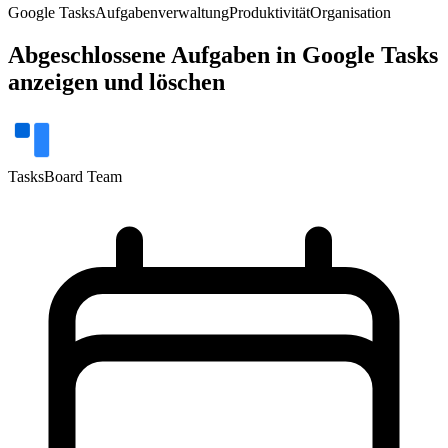
Google Tasks
Aufgabenverwaltung
Produktivität
Organisation
Abgeschlossene Aufgaben in Google Tasks
anzeigen und löschen
TasksBoard Team