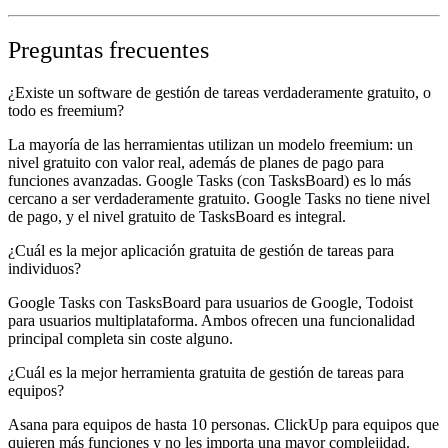
Preguntas frecuentes
¿Existe un software de gestión de tareas verdaderamente gratuito, o
todo es freemium?
La mayoría de las herramientas utilizan un modelo freemium: un
nivel gratuito con valor real, además de planes de pago para
funciones avanzadas. Google Tasks (con TasksBoard) es lo más
cercano a ser verdaderamente gratuito. Google Tasks no tiene nivel
de pago, y el nivel gratuito de TasksBoard es integral.
¿Cuál es la mejor aplicación gratuita de gestión de tareas para
individuos?
Google Tasks con TasksBoard para usuarios de Google, Todoist
para usuarios multiplataforma. Ambos ofrecen una funcionalidad
principal completa sin coste alguno.
¿Cuál es la mejor herramienta gratuita de gestión de tareas para
equipos?
Asana para equipos de hasta 10 personas. ClickUp para equipos que
quieren más funciones y no les importa una mayor complejidad.