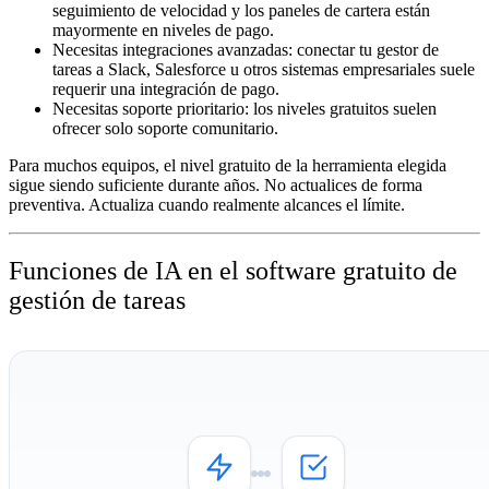
seguimiento de velocidad y los paneles de cartera están
mayormente en niveles de pago.
Necesitas integraciones avanzadas:
conectar tu gestor de
tareas a Slack, Salesforce u otros sistemas empresariales suele
requerir una integración de pago.
Necesitas soporte prioritario:
los niveles gratuitos suelen
ofrecer solo soporte comunitario.
Para muchos equipos, el nivel gratuito de la herramienta elegida
sigue siendo suficiente durante años. No actualices de forma
preventiva. Actualiza cuando realmente alcances el límite.
Funciones de IA en el software gratuito de
gestión de tareas