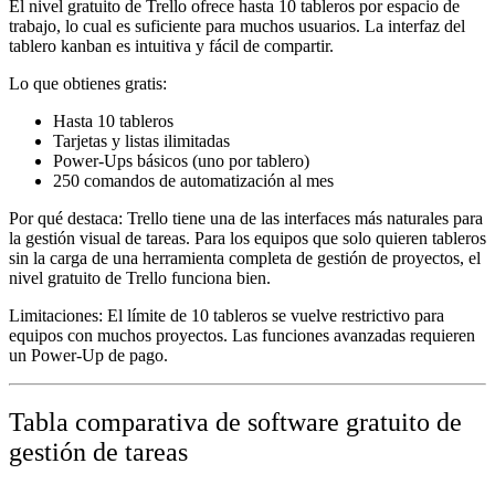
El nivel gratuito de Trello ofrece hasta 10 tableros por espacio de
trabajo, lo cual es suficiente para muchos usuarios. La interfaz del
tablero kanban es intuitiva y fácil de compartir.
Lo que obtienes gratis:
Hasta 10 tableros
Tarjetas y listas ilimitadas
Power-Ups básicos (uno por tablero)
250 comandos de automatización al mes
Por qué destaca:
Trello tiene una de las interfaces más naturales para
la gestión visual de tareas. Para los equipos que solo quieren tableros
sin la carga de una herramienta completa de gestión de proyectos, el
nivel gratuito de Trello funciona bien.
Limitaciones:
El límite de 10 tableros se vuelve restrictivo para
equipos con muchos proyectos. Las funciones avanzadas requieren
un Power-Up de pago.
Tabla comparativa de software gratuito de
gestión de tareas