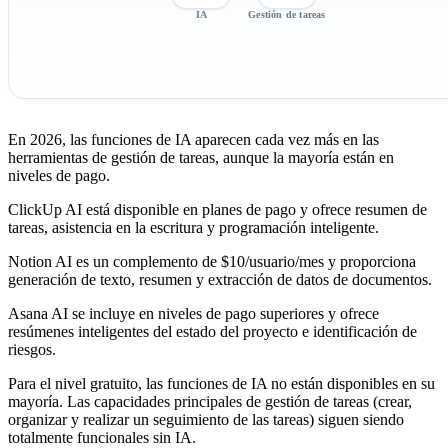
IA
Gestión de tareas
En 2026, las funciones de IA aparecen cada vez más en las
herramientas de gestión de tareas, aunque la mayoría están en
niveles de pago.
ClickUp AI
está disponible en planes de pago y ofrece resumen de
tareas, asistencia en la escritura y programación inteligente.
Notion AI
es un complemento de $10/usuario/mes y proporciona
generación de texto, resumen y extracción de datos de documentos.
Asana AI
se incluye en niveles de pago superiores y ofrece
resúmenes inteligentes del estado del proyecto e identificación de
riesgos.
Para el nivel gratuito, las funciones de IA no están disponibles en su
mayoría. Las capacidades principales de gestión de tareas (crear,
organizar y realizar un seguimiento de las tareas) siguen siendo
totalmente funcionales sin IA.