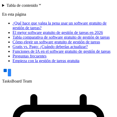
expand_more
Tabla de contenido
En esta página
¿Qué hace que valga la pena usar un software gratuito de
gestión de tareas?
El mejor software gratuito de gestión de tareas en 2026
Tabla comparativa de software gratuito de gestión de tareas
Cómo elegir un software gratuito de gestión de tareas
Gratis vs. Pago: ¿Cuándo deberías actualizar?
Funciones de IA en el software gratuito de gestión de tareas
Preguntas frecuentes
Empieza con la gestión de tareas gratuita
TasksBoard Team