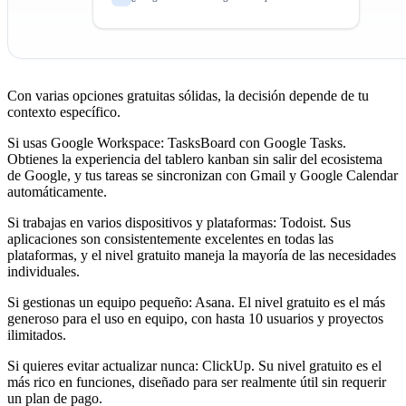
Con varias opciones gratuitas sólidas, la decisión depende de tu
contexto específico.
Si usas Google Workspace:
TasksBoard con Google Tasks.
Obtienes la experiencia del tablero kanban sin salir del ecosistema
de Google, y tus tareas se sincronizan con Gmail y Google Calendar
automáticamente.
Si trabajas en varios dispositivos y plataformas:
Todoist. Sus
aplicaciones son consistentemente excelentes en todas las
plataformas, y el nivel gratuito maneja la mayoría de las necesidades
individuales.
Si gestionas un equipo pequeño:
Asana. El nivel gratuito es el más
generoso para el uso en equipo, con hasta 10 usuarios y proyectos
ilimitados.
Si quieres evitar actualizar nunca:
ClickUp. Su nivel gratuito es el
más rico en funciones, diseñado para ser realmente útil sin requerir
un plan de pago.