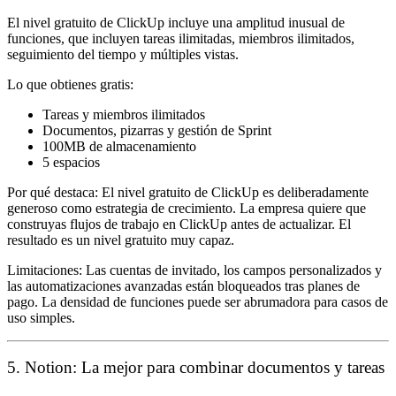
El nivel gratuito de ClickUp incluye una amplitud inusual de
funciones, que incluyen tareas ilimitadas, miembros ilimitados,
seguimiento del tiempo y múltiples vistas.
Lo que obtienes gratis:
Tareas y miembros ilimitados
Documentos, pizarras y gestión de Sprint
100MB de almacenamiento
5 espacios
Por qué destaca:
El nivel gratuito de ClickUp es deliberadamente
generoso como estrategia de crecimiento. La empresa quiere que
construyas flujos de trabajo en ClickUp antes de actualizar. El
resultado es un nivel gratuito muy capaz.
Limitaciones:
Las cuentas de invitado, los campos personalizados y
las automatizaciones avanzadas están bloqueados tras planes de
pago. La densidad de funciones puede ser abrumadora para casos de
uso simples.
5. Notion: La mejor para combinar documentos y tareas