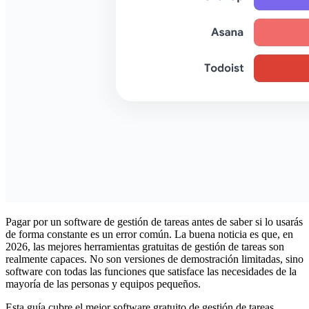
Pagar por un software de gestión de tareas antes de saber si lo usarás
de forma constante es un error común. La buena noticia es que, en
2026, las mejores herramientas gratuitas de gestión de tareas son
realmente capaces. No son versiones de demostración limitadas, sino
software con todas las funciones que satisface las necesidades de la
mayoría de las personas y equipos pequeños.
Esta guía cubre el mejor software gratuito de gestión de tareas