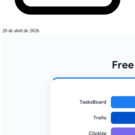
20 de abril de 2026