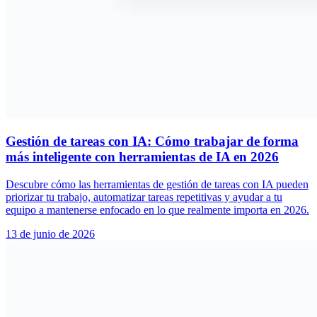
Gestión de tareas con IA: Cómo trabajar de forma
más inteligente con herramientas de IA en 2026
Descubre cómo las herramientas de gestión de tareas con IA pueden
priorizar tu trabajo, automatizar tareas repetitivas y ayudar a tu
equipo a mantenerse enfocado en lo que realmente importa en 2026.
13 de junio de 2026