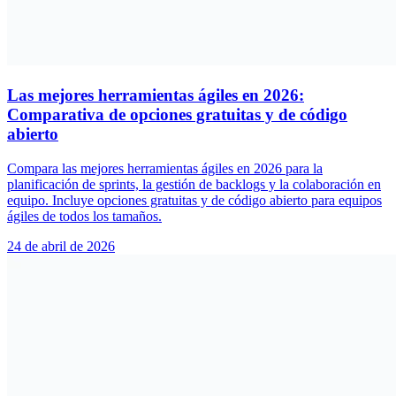
Las mejores herramientas ágiles en 2026:
Comparativa de opciones gratuitas y de código
abierto
Compara las mejores herramientas ágiles en 2026 para la
planificación de sprints, la gestión de backlogs y la colaboración en
equipo. Incluye opciones gratuitas y de código abierto para equipos
ágiles de todos los tamaños.
24 de abril de 2026