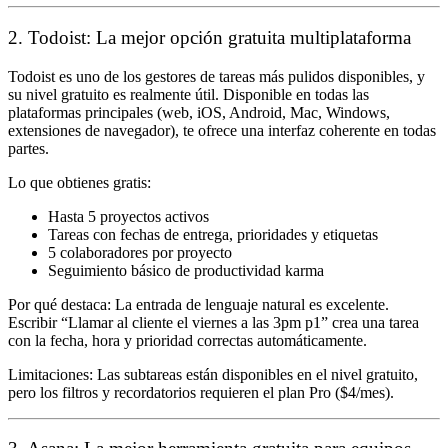
2. Todoist: La mejor opción gratuita multiplataforma
Todoist es uno de los gestores de tareas más pulidos disponibles, y
su nivel gratuito es realmente útil. Disponible en todas las
plataformas principales (web, iOS, Android, Mac, Windows,
extensiones de navegador), te ofrece una interfaz coherente en todas
partes.
Lo que obtienes gratis:
Hasta 5 proyectos activos
Tareas con fechas de entrega, prioridades y etiquetas
5 colaboradores por proyecto
Seguimiento básico de productividad karma
Por qué destaca:
La entrada de lenguaje natural es excelente.
Escribir “Llamar al cliente el viernes a las 3pm p1” crea una tarea
con la fecha, hora y prioridad correctas automáticamente.
Limitaciones:
Las subtareas están disponibles en el nivel gratuito,
pero los filtros y recordatorios requieren el plan Pro ($4/mes).