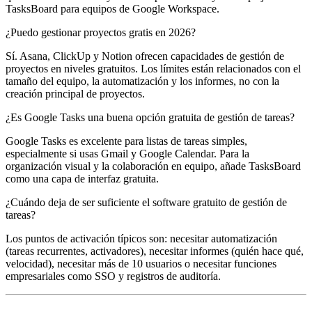
TasksBoard para equipos de Google Workspace.
¿Puedo gestionar proyectos gratis en 2026?
Sí. Asana, ClickUp y Notion ofrecen capacidades de gestión de
proyectos en niveles gratuitos. Los límites están relacionados con el
tamaño del equipo, la automatización y los informes, no con la
creación principal de proyectos.
¿Es Google Tasks una buena opción gratuita de gestión de tareas?
Google Tasks es excelente para listas de tareas simples,
especialmente si usas Gmail y Google Calendar. Para la
organización visual y la colaboración en equipo, añade TasksBoard
como una capa de interfaz gratuita.
¿Cuándo deja de ser suficiente el software gratuito de gestión de
tareas?
Los puntos de activación típicos son: necesitar automatización
(tareas recurrentes, activadores), necesitar informes (quién hace qué,
velocidad), necesitar más de 10 usuarios o necesitar funciones
empresariales como SSO y registros de auditoría.