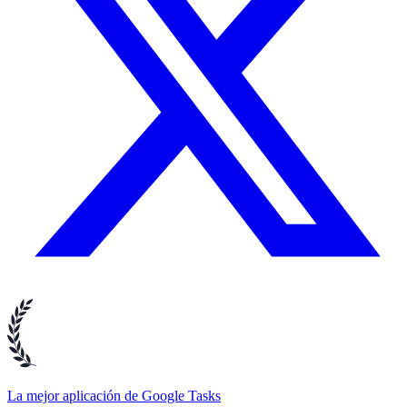
La mejor aplicación de Google Tasks