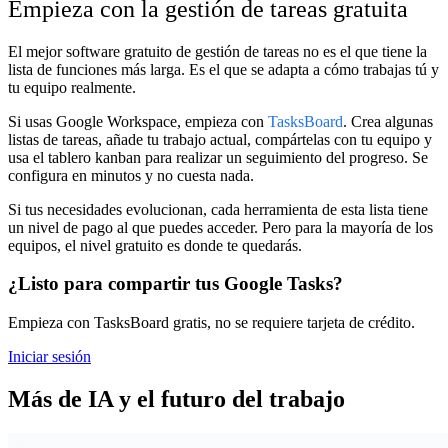
Empieza con la gestión de tareas gratuita
El mejor software gratuito de gestión de tareas no es el que tiene la
lista de funciones más larga. Es el que se adapta a cómo trabajas tú y
tu equipo realmente.
Si usas Google Workspace, empieza con
TasksBoard
. Crea algunas
listas de tareas, añade tu trabajo actual, compártelas con tu equipo y
usa el tablero kanban para realizar un seguimiento del progreso. Se
configura en minutos y no cuesta nada.
Si tus necesidades evolucionan, cada herramienta de esta lista tiene
un nivel de pago al que puedes acceder. Pero para la mayoría de los
equipos, el nivel gratuito es donde te quedarás.
¿Listo para compartir tus Google Tasks?
Empieza con TasksBoard gratis, no se requiere tarjeta de crédito.
Iniciar sesión
Más de IA y el futuro del trabajo