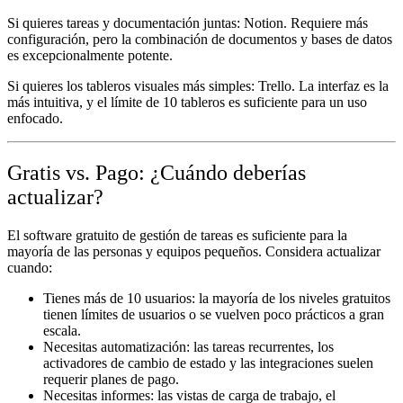
Si quieres tareas y documentación juntas:
Notion. Requiere más
configuración, pero la combinación de documentos y bases de datos
es excepcionalmente potente.
Si quieres los tableros visuales más simples:
Trello. La interfaz es la
más intuitiva, y el límite de 10 tableros es suficiente para un uso
enfocado.
Gratis vs. Pago: ¿Cuándo deberías
actualizar?
El software gratuito de gestión de tareas es suficiente para la
mayoría de las personas y equipos pequeños. Considera actualizar
cuando:
Tienes más de 10 usuarios:
la mayoría de los niveles gratuitos
tienen límites de usuarios o se vuelven poco prácticos a gran
escala.
Necesitas automatización:
las tareas recurrentes, los
activadores de cambio de estado y las integraciones suelen
requerir planes de pago.
Necesitas informes:
las vistas de carga de trabajo, el