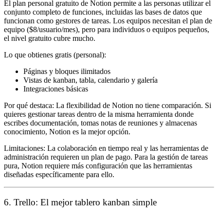
El plan personal gratuito de Notion permite a las personas utilizar el
conjunto completo de funciones, incluidas las bases de datos que
funcionan como gestores de tareas. Los equipos necesitan el plan de
equipo ($8/usuario/mes), pero para individuos o equipos pequeños,
el nivel gratuito cubre mucho.
Lo que obtienes gratis (personal):
Páginas y bloques ilimitados
Vistas de kanban, tabla, calendario y galería
Integraciones básicas
Por qué destaca:
La flexibilidad de Notion no tiene comparación. Si
quieres gestionar tareas dentro de la misma herramienta donde
escribes documentación, tomas notas de reuniones y almacenas
conocimiento, Notion es la mejor opción.
Limitaciones:
La colaboración en tiempo real y las herramientas de
administración requieren un plan de pago. Para la gestión de tareas
pura, Notion requiere más configuración que las herramientas
diseñadas específicamente para ello.
6. Trello: El mejor tablero kanban simple