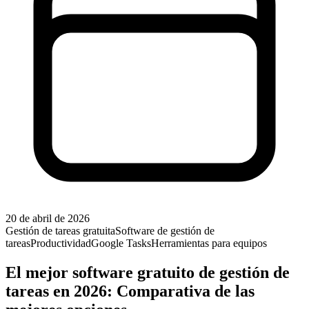
20 de abril de 2026
Gestión de tareas gratuita
Software de gestión de
tareas
Productividad
Google Tasks
Herramientas para equipos
El mejor software gratuito de gestión de
tareas en 2026: Comparativa de las