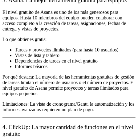
3. Asana: La mejor herramienta gratuita para equipos
El nivel gratuito de Asana es uno de los más generosos para
equipos. Hasta 10 miembros del equipo pueden colaborar con
acceso completo a la creación de tareas, asignaciones, fechas de
entrega y vistas de proyectos.
Lo que obtienes gratis:
Tareas y proyectos ilimitados (para hasta 10 usuarios)
Vistas de lista y tablero
Dependencias de tareas en el nivel gratuito
Informes básicos
Por qué destaca:
La mayoría de las herramientas gratuitas de gestión
de tareas limitan el número de usuarios o el número de proyectos. El
nivel gratuito de Asana permite proyectos y tareas ilimitados para
equipos pequeños.
Limitaciones:
La vista de cronograma/Gantt, la automatización y los
informes avanzados requieren un plan de pago.
4. ClickUp: La mayor cantidad de funciones en el nivel
gratuito