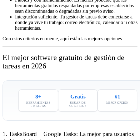
herramientas gratuitas respaldadas por empresas establecidas
sean discontinuadas o degradadas sin previo aviso.
Integración suficiente.
Tu gestor de tareas debe conectarse a
donde ya vive tu trabajo: correo electrónico, calendario u otras
herramientas.
Con estos criterios en mente, aquí están las mejores opciones.
El mejor software gratuito de gestión de
tareas en 2026
8+
Gratis
#1
HERRAMIENTAS
USUARIOS
MEJOR OPCIÓN
LISTADAS
CUBIERTOS
1. TasksBoard + Google Tasks: La mejor para usuarios