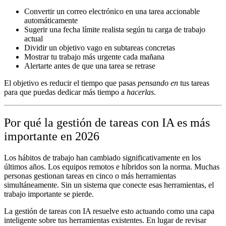
Convertir un correo electrónico en una tarea accionable
automáticamente
Sugerir una fecha límite realista según tu carga de trabajo
actual
Dividir un objetivo vago en subtareas concretas
Mostrar tu trabajo más urgente cada mañana
Alertarte antes de que una tarea se retrase
El objetivo es reducir el tiempo que pasas
pensando en
tus tareas
para que puedas dedicar más tiempo a
hacerlas
.
Por qué la gestión de tareas con IA es más
importante en 2026
Los hábitos de trabajo han cambiado significativamente en los
últimos años. Los equipos remotos e híbridos son la norma. Muchas
personas gestionan tareas en cinco o más herramientas
simultáneamente. Sin un sistema que conecte esas herramientas, el
trabajo importante se pierde.
La gestión de tareas con IA resuelve esto actuando como una capa
inteligente sobre tus herramientas existentes. En lugar de revisar