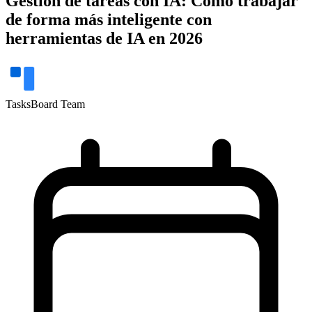
Gestión de tareas con IA: Cómo trabajar
de forma más inteligente con
herramientas de IA en 2026
TasksBoard Team