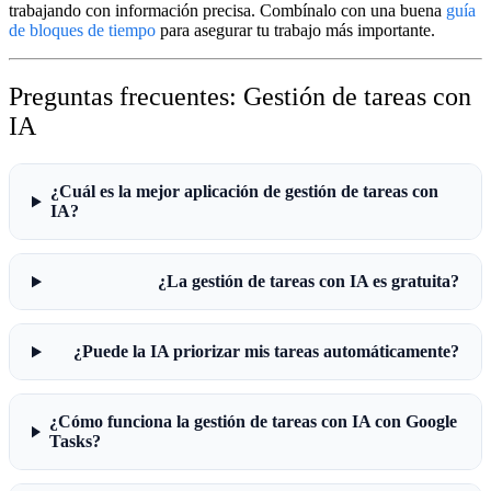
trabajando con información precisa. Combínalo con una buena
guía
de bloques de tiempo
para asegurar tu trabajo más importante.
Preguntas frecuentes: Gestión de tareas con
IA
¿Cuál es la mejor aplicación de gestión de tareas con
IA?
¿La gestión de tareas con IA es gratuita?
¿Puede la IA priorizar mis tareas automáticamente?
¿Cómo funciona la gestión de tareas con IA con Google
Tasks?