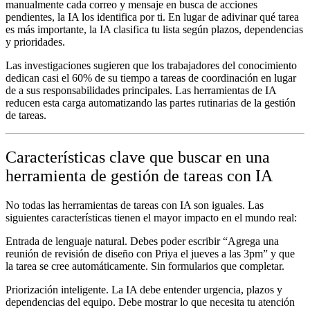
manualmente cada correo y mensaje en busca de acciones
pendientes, la IA los identifica por ti. En lugar de adivinar qué tarea
es más importante, la IA clasifica tu lista según plazos, dependencias
y prioridades.
Las investigaciones sugieren que los trabajadores del conocimiento
dedican casi el 60% de su tiempo a tareas de coordinación en lugar
de a sus responsabilidades principales. Las herramientas de IA
reducen esta carga automatizando las partes rutinarias de la gestión
de tareas.
Características clave que buscar en una
herramienta de gestión de tareas con IA
No todas las herramientas de tareas con IA son iguales. Las
siguientes características tienen el mayor impacto en el mundo real:
Entrada de lenguaje natural.
Debes poder escribir “Agrega una
reunión de revisión de diseño con Priya el jueves a las 3pm” y que
la tarea se cree automáticamente. Sin formularios que completar.
Priorización inteligente.
La IA debe entender urgencia, plazos y
dependencias del equipo. Debe mostrar lo que necesita tu atención