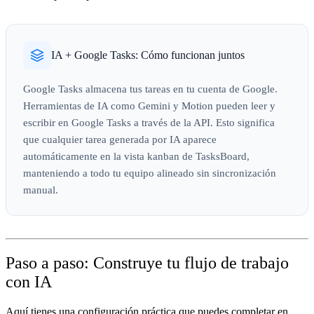
IA + Google Tasks: Cómo funcionan juntos
Google Tasks almacena tus tareas en tu cuenta de Google.
Herramientas de IA como Gemini y Motion pueden leer y
escribir en Google Tasks a través de la API. Esto significa
que cualquier tarea generada por IA aparece
automáticamente en la vista kanban de TasksBoard,
manteniendo a todo tu equipo alineado sin sincronización
manual.
Paso a paso: Construye tu flujo de trabajo
con IA
Aquí tienes una configuración práctica que puedes completar en