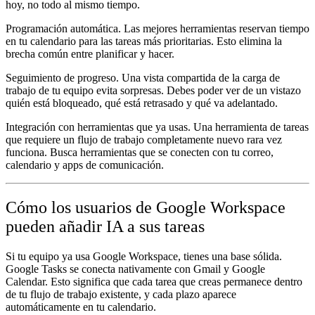
hoy, no todo al mismo tiempo.
Programación automática.
Las mejores herramientas reservan tiempo
en tu calendario para las tareas más prioritarias. Esto elimina la
brecha común entre planificar y hacer.
Seguimiento de progreso.
Una vista compartida de la carga de
trabajo de tu equipo evita sorpresas. Debes poder ver de un vistazo
quién está bloqueado, qué está retrasado y qué va adelantado.
Integración con herramientas que ya usas.
Una herramienta de tareas
que requiere un flujo de trabajo completamente nuevo rara vez
funciona. Busca herramientas que se conecten con tu correo,
calendario y apps de comunicación.
Cómo los usuarios de Google Workspace
pueden añadir IA a sus tareas
Si tu equipo ya usa Google Workspace, tienes una base sólida.
Google Tasks se conecta nativamente con Gmail y Google
Calendar. Esto significa que cada tarea que creas permanece dentro
de tu flujo de trabajo existente, y cada plazo aparece
automáticamente en tu calendario.