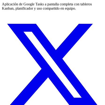
Aplicación de Google Tasks a pantalla completa con tableros
Kanban, planificador y uso compartido en equipo.