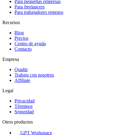
Para pequeñas empresas
Para freelancers
Para trabajadores remotos
Recursos
Blog
Precios
Centro de ayuda
Contacto
Empresa
Qualtir
Trabaja con nosotros
Affiliate
Legal
Privacidad
Términos
Seguridad
Otros productos
GPT Workspace