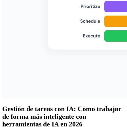
Gestión de tareas con IA: Cómo trabajar
de forma más inteligente con
herramientas de IA en 2026