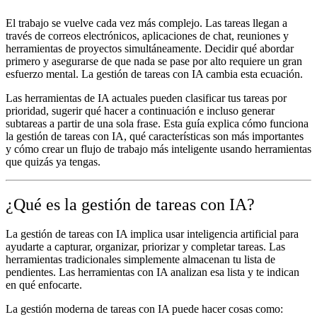
El trabajo se vuelve cada vez más complejo. Las tareas llegan a
través de correos electrónicos, aplicaciones de chat, reuniones y
herramientas de proyectos simultáneamente. Decidir qué abordar
primero y asegurarse de que nada se pase por alto requiere un gran
esfuerzo mental. La gestión de tareas con IA cambia esta ecuación.
Las herramientas de IA actuales pueden clasificar tus tareas por
prioridad, sugerir qué hacer a continuación e incluso generar
subtareas a partir de una sola frase. Esta guía explica cómo funciona
la gestión de tareas con IA, qué características son más importantes
y cómo crear un flujo de trabajo más inteligente usando herramientas
que quizás ya tengas.
¿Qué es la gestión de tareas con IA?
La gestión de tareas con IA implica usar inteligencia artificial para
ayudarte a capturar, organizar, priorizar y completar tareas. Las
herramientas tradicionales simplemente almacenan tu lista de
pendientes. Las herramientas con IA analizan esa lista y te indican
en qué enfocarte.
La gestión moderna de tareas con IA puede hacer cosas como: