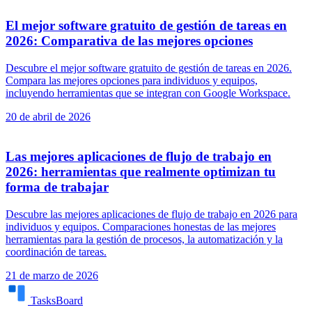
El mejor software gratuito de gestión de tareas en
2026: Comparativa de las mejores opciones
Descubre el mejor software gratuito de gestión de tareas en 2026.
Compara las mejores opciones para individuos y equipos,
incluyendo herramientas que se integran con Google Workspace.
20 de abril de 2026
Las mejores aplicaciones de flujo de trabajo en
2026: herramientas que realmente optimizan tu
forma de trabajar
Descubre las mejores aplicaciones de flujo de trabajo en 2026 para
individuos y equipos. Comparaciones honestas de las mejores
herramientas para la gestión de procesos, la automatización y la
coordinación de tareas.
21 de marzo de 2026
TasksBoard