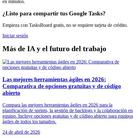
en minutos.
¿Listo para compartir tus Google Tasks?
Empieza con TasksBoard gratis, no se requiere tarjeta de crédito.
Iniciar sesión
Más de IA y el futuro del trabajo
Las mejores herramientas ágiles en 2026:
Comparativa de opciones gratuitas y de código
abierto
Compara las mejores herramientas ágiles en 2026 para la
planificación de sprints, la gestión de backlogs y la colaboración en
equipo. Incluye opciones gratuitas y de código abierto para equipos
ágiles de todos los tamaños.
24 de abril de 2026