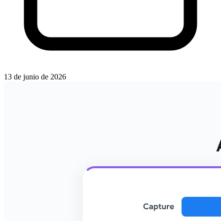
13 de junio de 2026