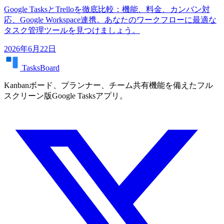
Google TasksとTrelloを徹底比較：機能、料金、カンバン対
応、Google Workspace連携。あなたのワークフローに最適な
タスク管理ツールを見つけましょう。
2026年6月22日
TasksBoard
Kanbanボード、プランナー、チーム共有機能を備えたフル
スクリーン版Google Tasksアプリ。