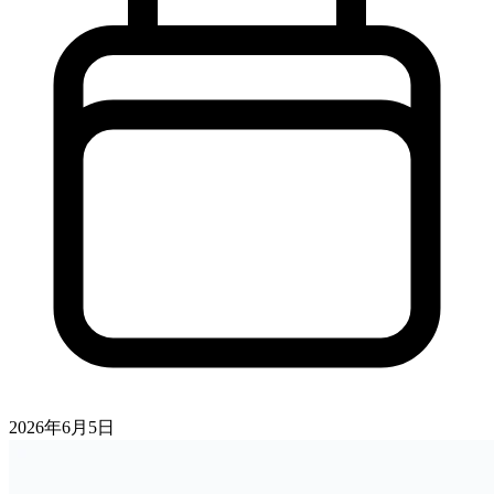
2026年6月5日