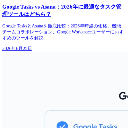
Google Tasks vs Asana：2026年に最適なタスク管
理ツールはどちら？
Google TasksとAsanaを徹底比較：2026年時点の価格、機能、
チームコラボレーション、Google Workspaceユーザーにおす
すめのツールを解説
2026年6月25日