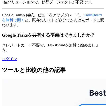
1位ソリューションで、移行プロジェクトが不要です。
Google Tasksを継続。ビューをアップグレード。
TasksBoard
を無料で開く
と、既存のリストが数分でかんばんボードに変
わります。
Google Tasksを共有する準備はできましたか？
クレジットカード不要で、TasksBoardを無料で始めましょ
う。
ログイン
ツールと比較の他の記事