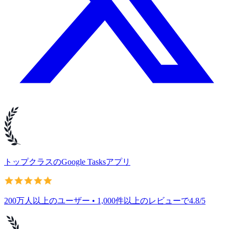
トップクラスのGoogle Tasksアプリ
200万人以上のユーザー • 1,000件以上のレビューで4.8/5