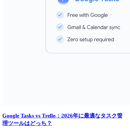
Google Tasks vs Trello：2026年に最適なタスク管
理ツールはどっち？