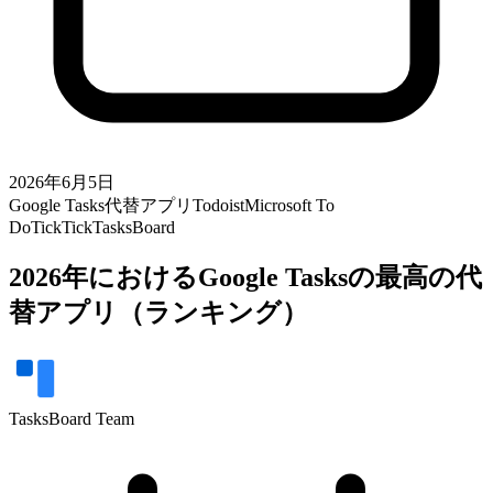
2026年6月5日
Google Tasks
代替アプリ
Todoist
Microsoft To
Do
TickTick
TasksBoard
2026年におけるGoogle Tasksの最高の代
替アプリ（ランキング）
TasksBoard Team