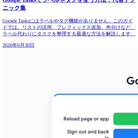
ニック集
Google Tasksにはラベルやタグ機能がありません。このガイ
ドでは、リストの活用、プレフィックス追加、色分けなど、
ラベル代わりにタスクを整理する最適な方法を解説します。
2026年6月30日