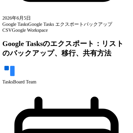
2026年6月5日
Google Tasks
Google Tasks エクスポート
バックアップ
CSV
Google Workspace
Google Tasksのエクスポート：リスト
のバックアップ、移行、共有方法
TasksBoard Team