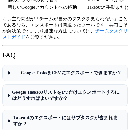
新しいGoogleアカウントへの移動
Takeoutと手動また
もし主な問題が「チームが自分のタスクを見られない」こと
であるなら、エクスポートは間違ったツールです。共有こそ
が解決策です。より迅速な方法については、
チームタスクリ
ストガイド
をご覧ください。
FAQ
Google TasksをCSVにエクスポートできますか？
Google Tasksのリストを1つだけエクスポートするに
はどうすればよいですか？
Takeoutのエクスポートにはサブタスクが含まれま
すか？