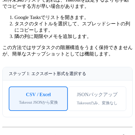
でコピーする方が早い場合があります。
Google Tasksでリストを開きます。
タスクのタイトルを選択して、スプレッドシートの列
にコピーします。
隣の列に期限やメモを追加します。
この方法ではサブタスクの階層構造をうまく保持できません
が、簡単なスナップショットとしては機能します。
ステップ 1: エクスポート形式を選択する
CSV / Excel
JSONバックアップ
Takeout JSONから変換
Takeoutのみ、変換なし