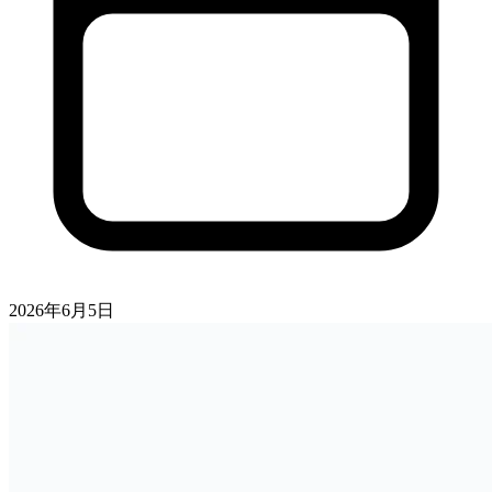
2026年6月5日