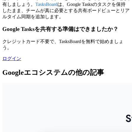
有しましょう。
TasksBoard
は、Google Tasksのタスクを保持
したまま、チームが真に必要とする共有ボードビューとリア
ルタイム同期を追加します。
Google Tasksを共有する準備はできましたか？
クレジットカード不要で、TasksBoardを無料で始めましょ
う。
ログイン
Googleエコシステムの他の記事