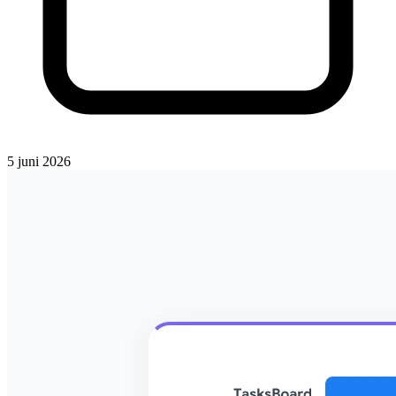
5 juni 2026