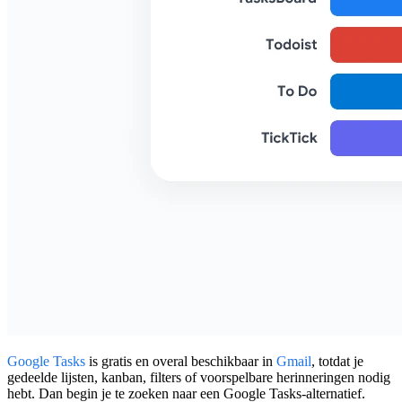
Google Tasks
is gratis en overal beschikbaar in
Gmail
, totdat je
gedeelde lijsten, kanban, filters of voorspelbare herinneringen nodig
hebt. Dan begin je te zoeken naar een
Google Tasks-alternatief
.