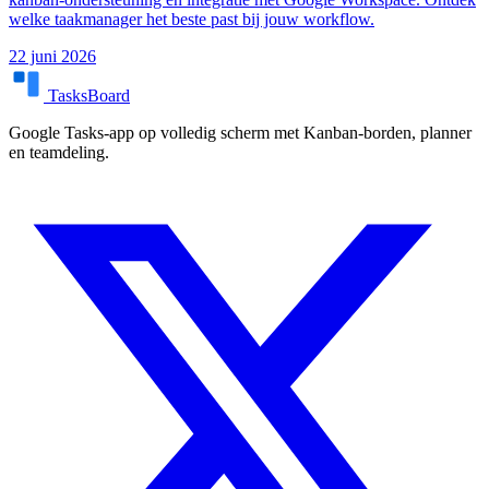
welke taakmanager het beste past bij jouw workflow.
22 juni 2026
TasksBoard
Google Tasks-app op volledig scherm met Kanban-borden, planner
en teamdeling.