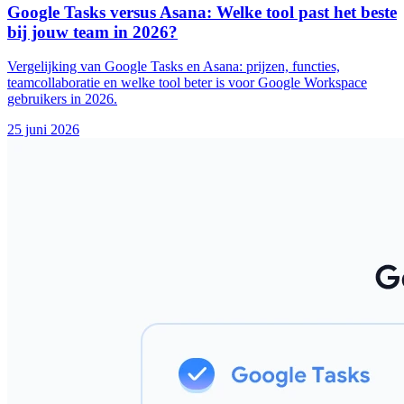
Google Tasks versus Asana: Welke tool past het beste
bij jouw team in 2026?
Vergelijking van Google Tasks en Asana: prijzen, functies,
teamcollaboratie en welke tool beter is voor Google Workspace
gebruikers in 2026.
25 juni 2026