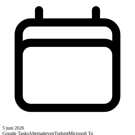
5 juni 2026
Google Tasks
Alternatieven
Todoist
Microsoft To