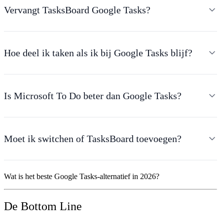
Vervangt TasksBoard Google Tasks?
Hoe deel ik taken als ik bij Google Tasks blijf?
Is Microsoft To Do beter dan Google Tasks?
Moet ik switchen of TasksBoard toevoegen?
Wat is het beste Google Tasks-alternatief in 2026?
De Bottom Line