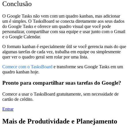
Conclusão
O Google Tasks não vem com um quadro kanban, mas adicionar
um é simples. O TasksBoard se conecta diretamente aos seus dados
do Google Tasks e oferece um quadro visual que você pode
personalizar, compartilhar com sua equipe e usar junto com o Gmail
e o Google Calendar.
O formato kanban é especialmente útil se você gerencia mais do que
algumas tarefas de cada vez, trabalha em equipe ou simplesmente
quer ver o quadro geral sem rolar por uma lista.
Comece com o TasksBoard
e transforme seu Google Tasks em um
quadro kanban hoje.
Pronto para compartilhar suas tarefas do Google?
Comece a usar o TasksBoard gratuitamente, sem necessidade de
cartão de crédito.
Entrar
Mais de Produtividade e Planejamento