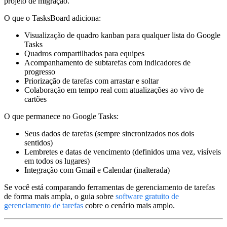
projeto de migração.
O que o TasksBoard adiciona:
Visualização de quadro kanban para qualquer lista do Google
Tasks
Quadros compartilhados para equipes
Acompanhamento de subtarefas com indicadores de
progresso
Priorização de tarefas com arrastar e soltar
Colaboração em tempo real com atualizações ao vivo de
cartões
O que permanece no Google Tasks:
Seus dados de tarefas (sempre sincronizados nos dois
sentidos)
Lembretes e datas de vencimento (definidos uma vez, visíveis
em todos os lugares)
Integração com Gmail e Calendar (inalterada)
Se você está comparando ferramentas de gerenciamento de tarefas
de forma mais ampla, o guia sobre
software gratuito de
gerenciamento de tarefas
cobre o cenário mais amplo.