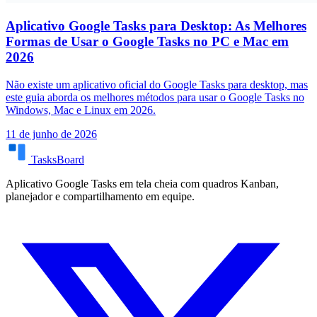
Aplicativo Google Tasks para Desktop: As Melhores
Formas de Usar o Google Tasks no PC e Mac em
2026
Não existe um aplicativo oficial do Google Tasks para desktop, mas
este guia aborda os melhores métodos para usar o Google Tasks no
Windows, Mac e Linux em 2026.
11 de junho de 2026
TasksBoard
Aplicativo Google Tasks em tela cheia com quadros Kanban,
planejador e compartilhamento em equipe.