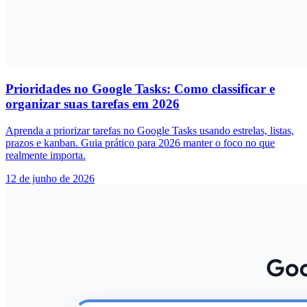
Prioridades no Google Tasks: Como classificar e
organizar suas tarefas em 2026
Aprenda a priorizar tarefas no Google Tasks usando estrelas, listas,
prazos e kanban. Guia prático para 2026 manter o foco no que
realmente importa.
12 de junho de 2026