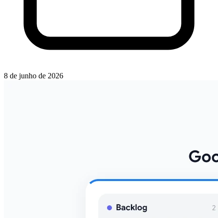
8 de junho de 2026