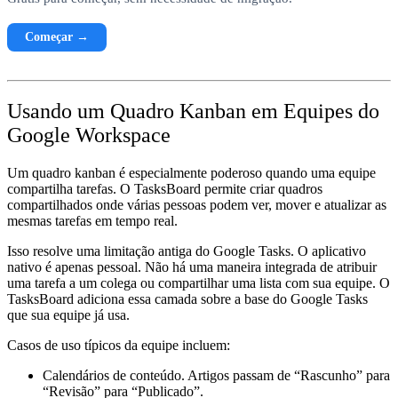
Começar →
Usando um Quadro Kanban em Equipes do
Google Workspace
Um quadro kanban é especialmente poderoso quando uma equipe
compartilha tarefas. O TasksBoard permite criar quadros
compartilhados onde várias pessoas podem ver, mover e atualizar as
mesmas tarefas em tempo real.
Isso resolve uma limitação antiga do Google Tasks. O aplicativo
nativo é apenas pessoal. Não há uma maneira integrada de atribuir
uma tarefa a um colega ou compartilhar uma lista com sua equipe. O
TasksBoard adiciona essa camada sobre a base do Google Tasks
que sua equipe já usa.
Casos de uso típicos da equipe incluem:
Calendários de conteúdo.
Artigos passam de “Rascunho” para
“Revisão” para “Publicado”.