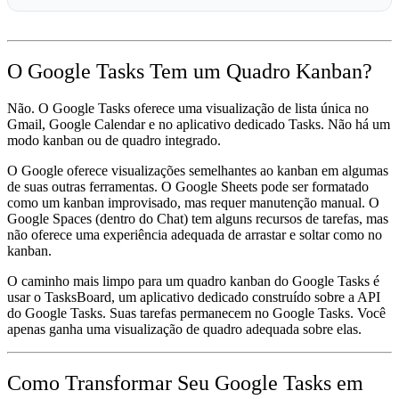
O Google Tasks Tem um Quadro Kanban?
Não. O Google Tasks oferece uma visualização de lista única no
Gmail, Google Calendar e no aplicativo dedicado Tasks. Não há um
modo kanban ou de quadro integrado.
O Google oferece visualizações semelhantes ao kanban em algumas
de suas outras ferramentas. O Google Sheets pode ser formatado
como um kanban improvisado, mas requer manutenção manual. O
Google Spaces (dentro do Chat) tem alguns recursos de tarefas, mas
não oferece uma experiência adequada de arrastar e soltar como no
kanban.
O caminho mais limpo para um quadro kanban do Google Tasks é
usar o
TasksBoard
, um aplicativo dedicado construído sobre a API
do Google Tasks. Suas tarefas permanecem no Google Tasks. Você
apenas ganha uma visualização de quadro adequada sobre elas.
Como Transformar Seu Google Tasks em