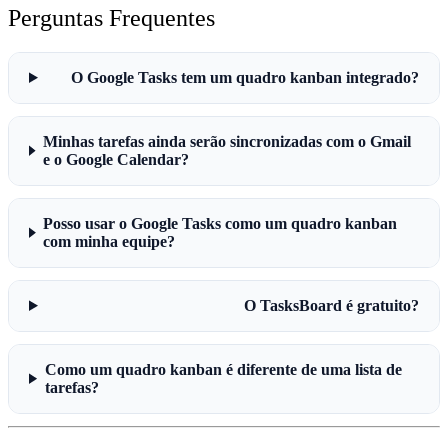
Perguntas Frequentes
O Google Tasks tem um quadro kanban integrado?
Minhas tarefas ainda serão sincronizadas com o Gmail
e o Google Calendar?
Posso usar o Google Tasks como um quadro kanban
com minha equipe?
O TasksBoard é gratuito?
Como um quadro kanban é diferente de uma lista de
tarefas?