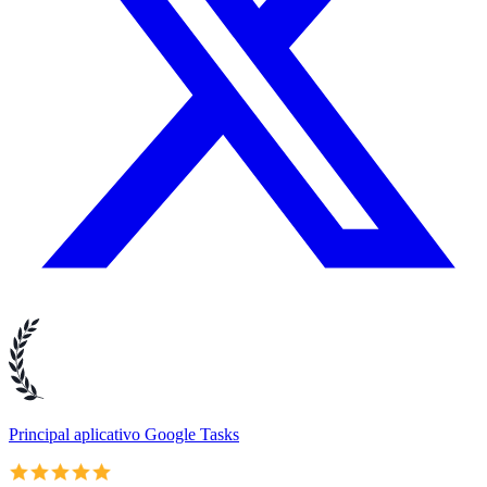
Principal aplicativo Google Tasks