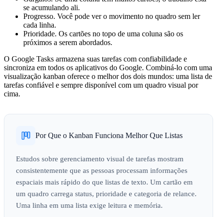
se acumulando ali.
Progresso.
Você pode ver o movimento no quadro sem ler
cada linha.
Prioridade.
Os cartões no topo de uma coluna são os
próximos a serem abordados.
O Google Tasks armazena suas tarefas com confiabilidade e
sincroniza em todos os aplicativos do Google. Combiná-lo com uma
visualização kanban oferece o melhor dos dois mundos: uma lista de
tarefas confiável e sempre disponível com um quadro visual por
cima.
Por Que o Kanban Funciona Melhor Que Listas
Estudos sobre gerenciamento visual de tarefas mostram
consistentemente que as pessoas processam informações
espaciais mais rápido do que listas de texto. Um cartão em
um quadro carrega status, prioridade e categoria de relance.
Uma linha em uma lista exige leitura e memória.