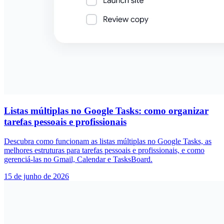
Listas múltiplas no Google Tasks: como organizar
tarefas pessoais e profissionais
Descubra como funcionam as listas múltiplas no Google Tasks, as
melhores estruturas para tarefas pessoais e profissionais, e como
gerenciá-las no Gmail, Calendar e TasksBoard.
15 de junho de 2026