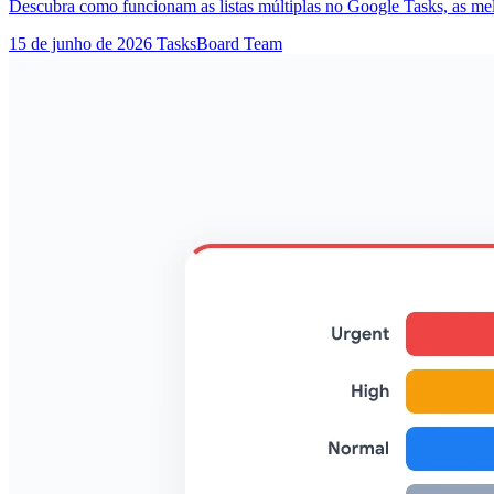
Descubra como funcionam as listas múltiplas no Google Tasks, as melh
15 de junho de 2026
TasksBoard Team