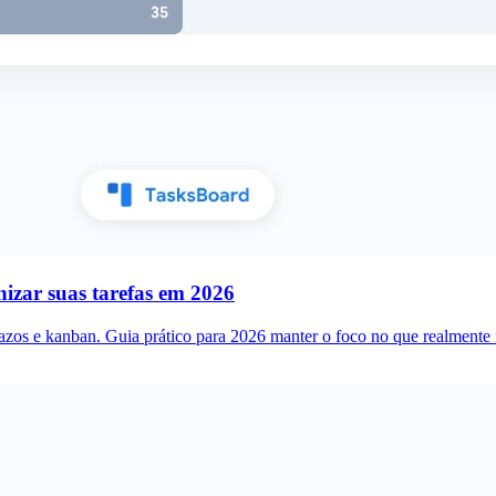
nizar suas tarefas em 2026
prazos e kanban. Guia prático para 2026 manter o foco no que realmente