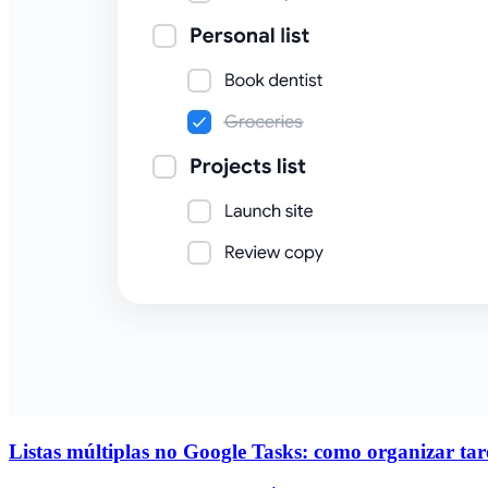
Listas múltiplas no Google Tasks: como organizar taref