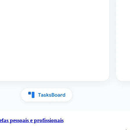
as pessoais e profissionais