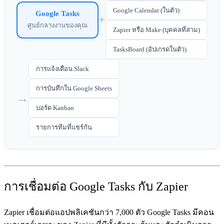
Google Calendar (ในตัว)
Google Tasks
+
ศูนย์กลางงานของคุณ
Zapier หรือ Make (บุคคลที่สาม)
TasksBoard (อัปเกรดในตัว)
การแจ้งเตือน Slack
การบันทึกใน Google Sheets
→
บอร์ด Kanban
รายการทีมที่แชร์กัน
การเชื่อมต่อ Google Tasks กับ Zapier
Zapier เชื่อมต่อแอปพลิเคชันกว่า 7,000 ตัว Google Tasks มีคอน