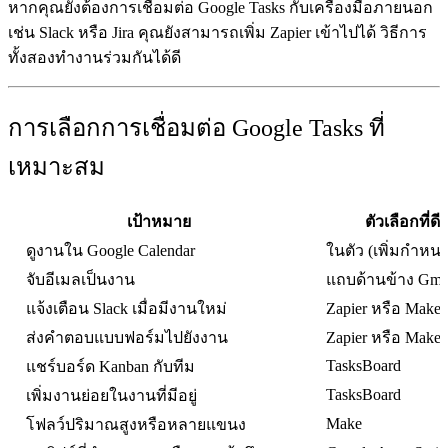
หากคุณยังต้องการเชื่อมต่อ Google Tasks กับเครื่องมือภายนอก
เช่น Slack หรือ Jira คุณยังสามารถเพิ่ม Zapier เข้าไปได้ วิธีการ
ทั้งสองทำงานร่วมกันได้ดี
การเลือกการเชื่อมต่อ Google Tasks ที่
เหมาะสม
เป้าหมาย
ตัวเลือกที่ดีท
ดูงานใน Google Calendar
ในตัว (เพิ่มกำหนด
จับอีเมลเป็นงาน
แถบด้านข้าง Gmai
แจ้งเตือน Slack เมื่อมีงานใหม่
Zapier หรือ Make
ส่งคำตอบแบบฟอร์มไปยังงาน
Zapier หรือ Make
TasksBoard
แชร์บอร์ด Kanban กับทีม
TasksBoard
เพิ่มงานย่อยในงานที่มีอยู่
Make
โฟลว์ปริมาณสูงหรือหลายแขนง