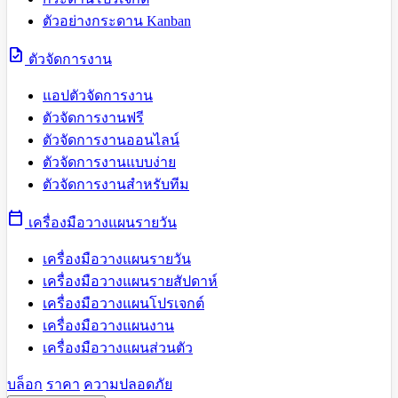
ตัวอย่างกระดาน Kanban
task
ตัวจัดการงาน
แอปตัวจัดการงาน
ตัวจัดการงานฟรี
ตัวจัดการงานออนไลน์
ตัวจัดการงานแบบง่าย
ตัวจัดการงานสำหรับทีม
calendar_today
เครื่องมือวางแผนรายวัน
เครื่องมือวางแผนรายวัน
เครื่องมือวางแผนรายสัปดาห์
เครื่องมือวางแผนโปรเจกต์
เครื่องมือวางแผนงาน
เครื่องมือวางแผนส่วนตัว
บล็อก
ราคา
ความปลอดภัย