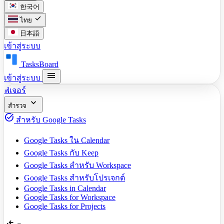
한국어
check
ไทย
日本語
เข้าสู่ระบบ
TasksBoard
menu
เข้าสู่ระบบ
ฟีเจอร์
expand_more
สำรวจ
task_alt
สำหรับ Google Tasks
Google Tasks ใน Calendar
Google Tasks กับ Keep
Google Tasks สำหรับ Workspace
Google Tasks สำหรับโปรเจกต์
Google Tasks in Calendar
Google Tasks for Workspace
Google Tasks for Projects