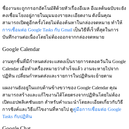
ชื่องานจะถูกกรอกอัตโนมัติด้วยหัวเรื่องอีเมล อีเมลต้นฉบับจะยัง
คงเชื่อมโยงอยู่ภายในมุมมองรายละเอียดงาน ดังนั้นคุณ
สามารถเปิดดูอีกครั้งโดยไม่ต้องค้นหาในกล่องจดหมาย ทำให้
การเชื่อมต่อ Google Tasks กับ Gmail
เป็นวิธีที่เร็วที่สุดในการ
บันทึกงานต่อเนื่องโดยไม่ต้องออกจากกล่องจดหมาย
Google Calendar
งานทุกชิ้นที่มีกำหนดส่งจะแสดงเป็นรายการตลอดวันใน Google
Calendar เมื่อทำเครื่องหมายว่าสำเร็จแล้ว งานจะหายไปจาก
ปฏิทิน เปลี่ยนกำหนดส่งและรายการในปฏิทินจะย้ายตาม
แผงงานยังอยู่ในแถบด้านข้างขวาของ Google Calendar คุณ
สามารถสร้างและแก้ไขงานได้โดยตรงจากปฏิทินโดยไม่ต้อง
เปิดแอปพลิเคชันแยก สำหรับคำแนะนำโดยละเอียดเกี่ยวกับวิธี
การซิงค์และวิธีแก้ไขงานที่หายไป ดู
คู่มือการเชื่อมต่อ Google
Tasks กับปฏิทิน
Google Chat