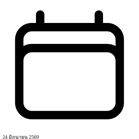
24 มิถุนายน 2569