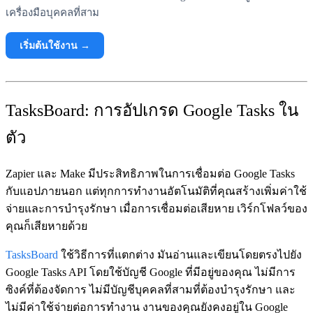
เครื่องมือบุคคลที่สาม
เริ่มต้นใช้งาน →
TasksBoard: การอัปเกรด Google Tasks ใน
ตัว
Zapier และ Make มีประสิทธิภาพในการเชื่อมต่อ Google Tasks
กับแอปภายนอก แต่ทุกการทำงานอัตโนมัติที่คุณสร้างเพิ่มค่าใช้
จ่ายและการบำรุงรักษา เมื่อการเชื่อมต่อเสียหาย เวิร์กโฟลว์ของ
คุณก็เสียหายด้วย
TasksBoard
ใช้วิธีการที่แตกต่าง มันอ่านและเขียนโดยตรงไปยัง
Google Tasks API โดยใช้บัญชี Google ที่มีอยู่ของคุณ ไม่มีการ
ซิงค์ที่ต้องจัดการ ไม่มีบัญชีบุคคลที่สามที่ต้องบำรุงรักษา และ
ไม่มีค่าใช้จ่ายต่อการทำงาน งานของคุณยังคงอยู่ใน Google