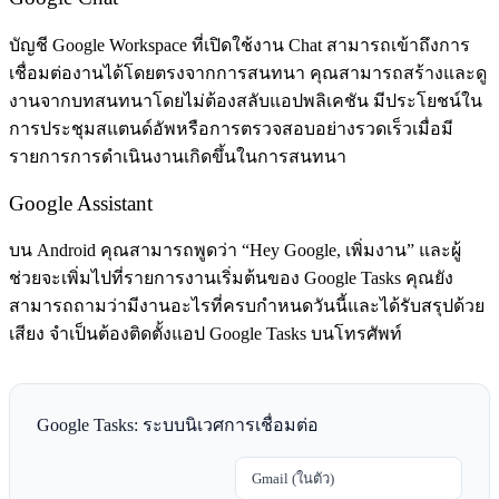
บัญชี Google Workspace ที่เปิดใช้งาน Chat สามารถเข้าถึงการ
เชื่อมต่องานได้โดยตรงจากการสนทนา คุณสามารถสร้างและดู
งานจากบทสนทนาโดยไม่ต้องสลับแอปพลิเคชัน มีประโยชน์ใน
การประชุมสแตนด์อัพหรือการตรวจสอบอย่างรวดเร็วเมื่อมี
รายการการดำเนินงานเกิดขึ้นในการสนทนา
Google Assistant
บน Android คุณสามารถพูดว่า “Hey Google, เพิ่มงาน” และผู้
ช่วยจะเพิ่มไปที่รายการงานเริ่มต้นของ Google Tasks คุณยัง
สามารถถามว่ามีงานอะไรที่ครบกำหนดวันนี้และได้รับสรุปด้วย
เสียง จำเป็นต้องติดตั้งแอป Google Tasks บนโทรศัพท์
Google Tasks: ระบบนิเวศการเชื่อมต่อ
Gmail (ในตัว)