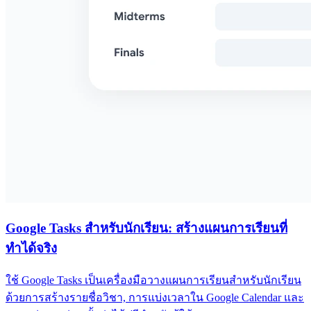
Google Tasks สำหรับนักเรียน: สร้างแผนการเรียนที่
ทำได้จริง
ใช้ Google Tasks เป็นเครื่องมือวางแผนการเรียนสำหรับนักเรียน
ด้วยการสร้างรายชื่อวิชา, การแบ่งเวลาใน Google Calendar และ