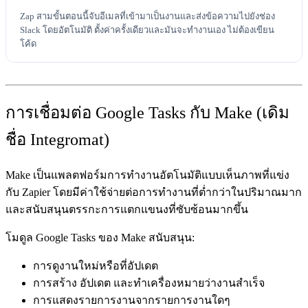
Zap สามขั้นตอนนี้จับอีเมลที่เข้ามาเป็นงานและส่งข้อความไปยังช่อง
Slack โดยอัตโนมัติ ตั้งค่าครั้งเดียวและมันจะทำงานเอง ไม่ต้องเขียน
โค้ด
การเชื่อมต่อ Google Tasks กับ Make (เดิม
ชื่อ Integromat)
Make เป็นแพลตฟอร์มการทำงานอัตโนมัติแบบเห็นภาพที่แข่ง
กับ Zapier โดยมีค่าใช้จ่ายต่อการทำงานที่ต่ำกว่าในปริมาณมาก
และสนับสนุนตรรกะการแตกแขนงที่ซับซ้อนมากขึ้น
โมดูล Google Tasks ของ Make สนับสนุน:
การดูงานใหม่หรือที่อัปเดต
การสร้าง อัปเดต และทำเครื่องหมายว่างานสำเร็จ
การแสดงรายการงานจากรายการงานใดๆ