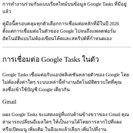
การทำงานร่วมกันแบบเรียลไทม์บนข้อมูล Google Tasks ที่มีอยู่
แล้ว
คู่มือนี้ครอบคลุมทุกตัวเลือกการเชื่อมต่อหลักที่มีในปี 2026
ตั้งแต่การเชื่อมต่อในตัวของ Google ไปจนถึงแพลตฟอร์ม
อัตโนมัติแบบไม่ต้องเขียนโค้ดและสคริปต์ที่กำหนดเอง
การเชื่อมต่อ Google Tasks ในตัว
Google Tasks เชื่อมต่อกับแอปพลิเคชันหลายตัวของ Google โดย
ไม่ต้องตั้งค่าใดๆ ระบบเหล่านี้ทำงานอัตโนมัติตราบใดที่คุณ
ลงชื่อเข้าใช้บัญชี Google เดียวกัน
Gmail
แผง Google Tasks จะแสดงอยู่ที่แถบด้านข้างขวาของ Gmail คุณ
สามารถเปลี่ยนอีเมลใดๆ ให้เป็นงานได้โดยการลากไปที่แผง
หรือเปิดเมนู
เพิ่มเติม
ในอีเมลแล้วเลือก
เพิ่มไปที่งาน