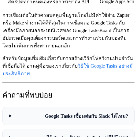
Google Apps Scrip
สคริปต์ที่กำหนดเองหรือการเข้าถึง API
การเชื่อมต่อในตัวครอบคลุมพื้นฐานโดยไม่มีค่าใช้จ่าย Zapier
หรือ Make ทำงานได้ดีที่สุดในการเชื่อมต่อ Google Tasks กับ
เครื่องมือภายนอกระบบนิเวศของ Google TasksBoard เป็นการ
อัปเกรดเมื่อคุณต้องการบอร์ดและการทำงานร่วมกันของทีม
โดยไม่เพิ่มการพึ่งพาภายนอกอีก
สำหรับข้อมูลเพิ่มเติมเกี่ยวกับการสร้างเวิร์กโฟลว์งานประจำวัน
ที่เชื่อถือได้ อ่านคู่มือของเราเกี่ยวกับ
วิธีใช้ Google Tasks อย่างมี
ประสิทธิภาพ
คำถามที่พบบ่อย
Google Tasks เชื่อมต่อกับ Slack ได้ไหม?