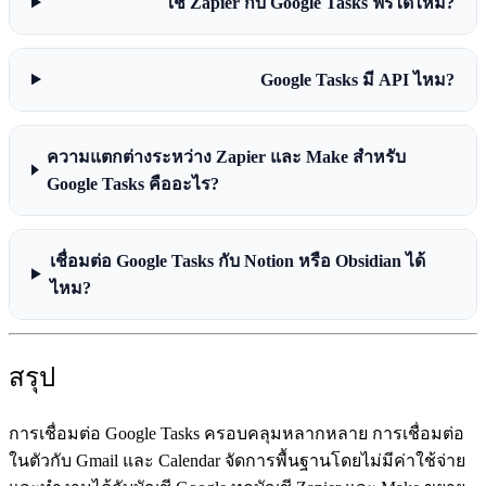
ใช้ Zapier กับ Google Tasks ฟรีได้ไหม?
Google Tasks มี API ไหม?
ความแตกต่างระหว่าง Zapier และ Make สำหรับ
Google Tasks คืออะไร?
เชื่อมต่อ Google Tasks กับ Notion หรือ Obsidian ได้
ไหม?
สรุป
การเชื่อมต่อ Google Tasks
ครอบคลุมหลากหลาย การเชื่อมต่อ
ในตัวกับ Gmail และ Calendar จัดการพื้นฐานโดยไม่มีค่าใช้จ่าย