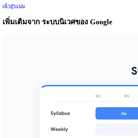
เข้าสู่ระบบ
เพิ่มเติมจาก ระบบนิเวศของ Google