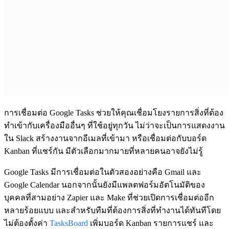
การเชื่อมต่อ Google Tasks
ช่วยให้คุณเชื่อมโยงรายการสิ่งที่ต้อง
ทำเข้ากับเครื่องมืออื่นๆ ที่ใช้อยู่ทุกวัน ไม่ว่าจะเป็นการแสดงงาน
ใน Slack สร้างงานจากอีเมลที่เข้ามา หรือเชื่อมต่อกับบอร์ด
Kanban ที่แชร์กัน มีตัวเลือกมากมายที่หลายคนอาจยังไม่รู้
Google Tasks มีการเชื่อมต่อในตัวสองอย่างคือ Gmail และ
Google Calendar นอกจากนั้นยังมีแพลตฟอร์มอัตโนมัติของ
บุคคลที่สามอย่าง Zapier และ Make ที่ช่วยเปิดการเชื่อมต่ออีก
หลายร้อยแบบ และสำหรับทีมที่ต้องการสิ่งที่ทำงานได้ทันทีโดย
ไม่ต้องตั้งค่า
TasksBoard
เพิ่มบอร์ด Kanban รายการแชร์ และ