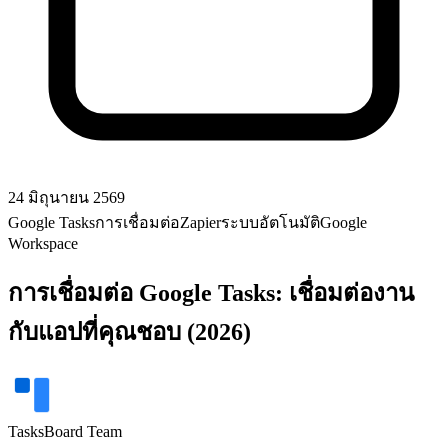
24 มิถุนายน 2569
Google Tasks
การเชื่อมต่อ
Zapier
ระบบอัตโนมัติ
Google
Workspace
การเชื่อมต่อ Google Tasks: เชื่อมต่องาน
กับแอปที่คุณชอบ (2026)
TasksBoard Team