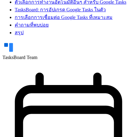
ตัวเลือกการทำงานอัตโนมัติอื่นๆ สำหรับ Google Tasks
TasksBoard: การอัปเกรด Google Tasks ในตัว
การเลือกการเชื่อมต่อ Google Tasks ที่เหมาะสม
คำถามที่พบบ่อย
สรุป
TasksBoard Team