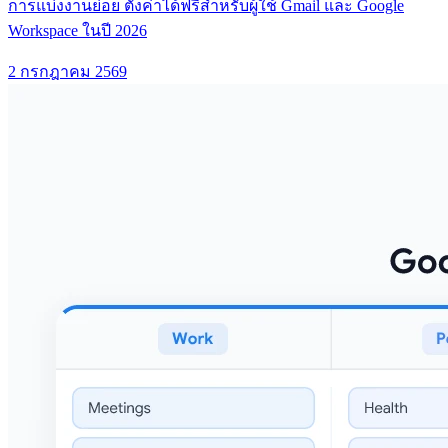
การแบ่งงานย่อย ตั้งค่าได้ฟรีสำหรับผู้ใช้ Gmail และ Google
Workspace ในปี 2026
2 กรกฎาคม 2569