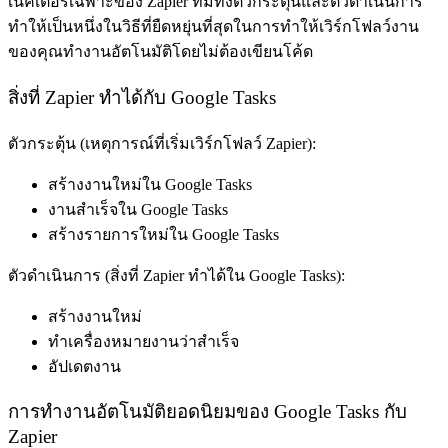
เนคเตอร์เฉพาะของ Zapier ที่มีทั้งตัวกระตุ้นและตัวดำเนินการ
ทำให้เป็นหนึ่งในวิธีที่ยืดหยุ่นที่สุดในการทำให้เวิร์กโฟลว์งาน
ของคุณทำงานอัตโนมัติโดยไม่ต้องเขียนโค้ด
สิ่งที่ Zapier ทำได้กับ Google Tasks
ตัวกระตุ้น
(เหตุการณ์ที่เริ่มเวิร์กโฟลว์ Zapier):
สร้างงานใหม่ใน Google Tasks
งานสำเร็จใน Google Tasks
สร้างรายการใหม่ใน Google Tasks
ตัวดำเนินการ
(สิ่งที่ Zapier ทำได้ใน Google Tasks):
สร้างงานใหม่
ทำเครื่องหมายงานว่าสำเร็จ
อัปเดตงาน
การทำงานอัตโนมัติยอดนิยมของ Google Tasks กับ
Zapier