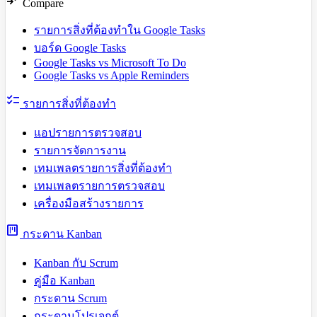
compare_arrows
Compare
รายการสิ่งที่ต้องทำใน Google Tasks
บอร์ด Google Tasks
Google Tasks vs Microsoft To Do
Google Tasks vs Apple Reminders
checklist
รายการสิ่งที่ต้องทำ
แอปรายการตรวจสอบ
รายการจัดการงาน
เทมเพลตรายการสิ่งที่ต้องทำ
เทมเพลตรายการตรวจสอบ
เครื่องมือสร้างรายการ
view_kanban
กระดาน Kanban
Kanban กับ Scrum
คู่มือ Kanban
กระดาน Scrum
กระดานโปรเจกต์