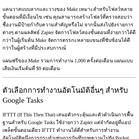
แคนวาสแบบลากและวางของ Make เหมาะสำหรับโฟลว์หลาย
ขั้นตอนที่มีเงื่อนไข เช่น คุณสามารถสร้างโฟลว์ที่ตรวจสอบว่า
ชื่องานมีป้ายกำกับความสำคัญหรือไม่ จากนั้นส่งไปยังรายการ
ต่างๆ ตามผลลัพธ์ Zapier จัดการโฟลว์สองขั้นตอนที่ง่ายกว่าได้ดี
กว่าในผู้เริ่มต้น Make จัดการตรรกะหลายแขนงที่ซับซ้อนได้ดี
กว่าในผู้สร้างที่มีประสบการณ์
แผนฟรีของ Make รวมการทำงาน 1,000 ครั้งต่อเดือน แผนแบบ
เสียเงินเริ่มต้นที่ $9 ต่อเดือน
ตัวเลือกการทำงานอัตโนมัติอื่นๆ สำหรับ
Google Tasks
IFTTT
(If This Then That) เสนอตัวกระตุ้นและตัวดำเนินการพื้น
ฐานสำหรับ Google Tasks ใช้ง่ายกว่า Zapier แต่จำกัดอยู่ที่แอป
เพล็ตขั้นตอนเดียว IFTTT ทำงานได้ดีสำหรับการทำงาน
อัตโนมัติหนึ่งการกระทำเช่นการบันทึกบทความไปยัง Pocket