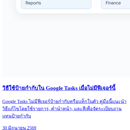
วิธีใช้ป้ายกำกับใน Google Tasks เมื่อไม่มีฟีเจอร์นี้
Google Tasks ไม่มีฟีเจอร์ป้ายกำกับหรือแท็กในตัว คู่มือนี้แนะนำ
วิธีแก้ไขโดยใช้รายการ, คำนำหน้า, และสีเพื่อจัดระเบียบงาน
แทนป้ายกำกับ
30 มิถุนายน 2569