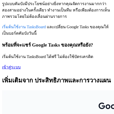
รูปแบบคัมบังมีประโยชน์อย่างยิ่งหากคุณจัดการงานมากกว่า
สองสามอย่างในครั้งเดียว ทำงานเป็นทีม หรือเพียงต้องการเห็น
ภาพรวมโดยไม่ต้องเลื่อนผ่านรายการ
เริ่มต้นใช้งาน TasksBoard
และเปลี่ยน Google Tasks ของคุณให้
เป็นบอร์ดคัมบังวันนี้
พร้อมที่จะแชร์ Google Tasks ของคุณหรือยัง?
เริ่มต้นใช้งาน TasksBoard ได้ฟรี ไม่ต้องใช้บัตรเครดิต
เข้าสู่ระบบ
เพิ่มเติมจาก ประสิทธิภาพและการวางแผน