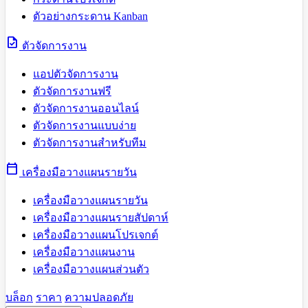
ตัวอย่างกระดาน Kanban
task
ตัวจัดการงาน
แอปตัวจัดการงาน
ตัวจัดการงานฟรี
ตัวจัดการงานออนไลน์
ตัวจัดการงานแบบง่าย
ตัวจัดการงานสำหรับทีม
calendar_today
เครื่องมือวางแผนรายวัน
เครื่องมือวางแผนรายวัน
เครื่องมือวางแผนรายสัปดาห์
เครื่องมือวางแผนโปรเจกต์
เครื่องมือวางแผนงาน
เครื่องมือวางแผนส่วนตัว
บล็อก
ราคา
ความปลอดภัย