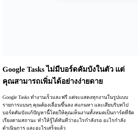
Google Tasks ไม่มีบอร์ดคัมบังในตัว แต่
คุณสามารถเพิ่มได้อย่างง่ายดาย
Google Tasks ทำงานเร็วและฟรี แต่จะแสดงทุกงานในรูปแบบ
รายการแบนๆ คุณต้องเลื่อนขึ้นลง สแกนหา และเสียบริบทไป
บอร์ดคัมบังแก้ปัญหานี้โดยให้คุณเห็นงานทั้งหมดเป็นการ์ดที่จัด
เรียงตามสถานะ ทำให้รู้ได้ทันทีว่าอะไรกำลังรอ อะไรกำลัง
ดำเนินการ และอะไรเสร็จแล้ว