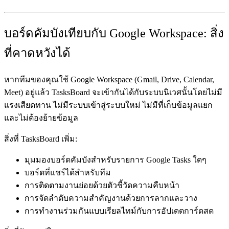
บอร์ดคัมบังเทียบกับ Google Workspace: สิ่ง
ที่คาดหวังได้
หากทีมของคุณใช้ Google Workspace (Gmail, Drive, Calendar,
Meet) อยู่แล้ว TasksBoard จะเข้ากันได้กับระบบนิเวศนั้นโดยไม่มี
แรงเสียดทาน ไม่มีระบบเข้าสู่ระบบใหม่ ไม่มีที่เก็บข้อมูลแยก
และไม่ต้องย้ายข้อมูล
สิ่งที่ TasksBoard เพิ่ม:
มุมมองบอร์ดคัมบังสำหรับรายการ Google Tasks ใดๆ
บอร์ดที่แชร์ได้สำหรับทีม
การติดตามงานย่อยด้วยตัวชี้วัดความคืบหน้า
การจัดลำดับความสำคัญงานด้วยการลากและวาง
การทำงานร่วมกันแบบเรียลไทม์กับการอัปเดตการ์ดสด