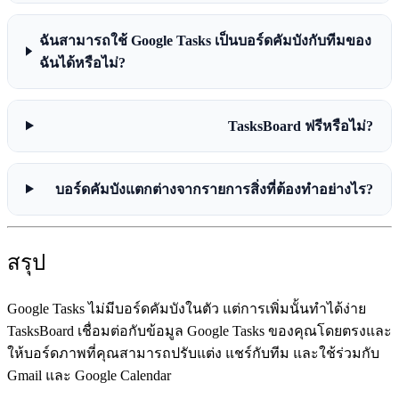
ฉันสามารถใช้ Google Tasks เป็นบอร์ดคัมบังกับทีมของ
ฉันได้หรือไม่?
TasksBoard ฟรีหรือไม่?
บอร์ดคัมบังแตกต่างจากรายการสิ่งที่ต้องทำอย่างไร?
สรุป
Google Tasks ไม่มีบอร์ดคัมบังในตัว แต่การเพิ่มนั้นทำได้ง่าย
TasksBoard เชื่อมต่อกับข้อมูล Google Tasks ของคุณโดยตรงและ
ให้บอร์ดภาพที่คุณสามารถปรับแต่ง แชร์กับทีม และใช้ร่วมกับ
Gmail และ Google Calendar