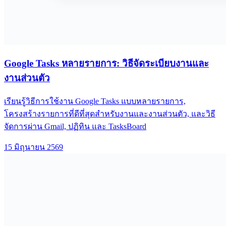
Google Tasks หลายรายการ: วิธีจัดระเบียบงานและ
งานส่วนตัว
เรียนรู้วิธีการใช้งาน Google Tasks แบบหลายรายการ,
โครงสร้างรายการที่ดีที่สุดสำหรับงานและงานส่วนตัว, และวิธี
จัดการผ่าน Gmail, ปฏิทิน และ TasksBoard
15 มิถุนายน 2569