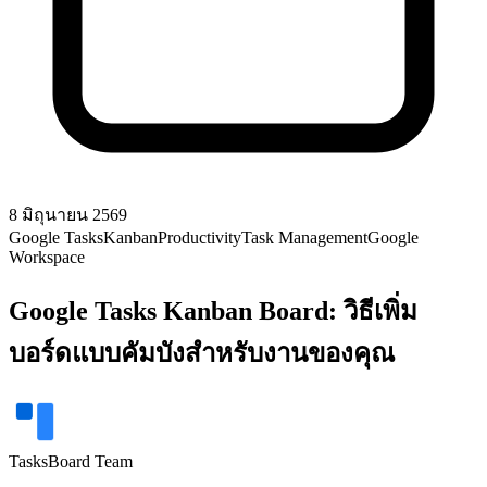
8 มิถุนายน 2569
Google Tasks
Kanban
Productivity
Task Management
Google
Workspace
Google Tasks Kanban Board: วิธีเพิ่ม
บอร์ดแบบคัมบังสำหรับงานของคุณ
TasksBoard Team