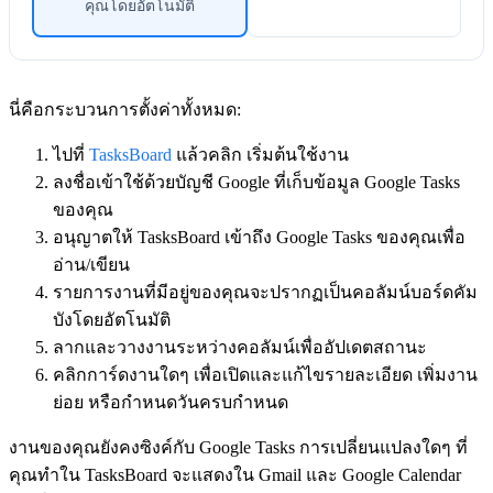
คุณโดยอัตโนมัติ
นี่คือกระบวนการตั้งค่าทั้งหมด:
ไปที่
TasksBoard
แล้วคลิก
เริ่มต้นใช้งาน
ลงชื่อเข้าใช้ด้วยบัญชี Google ที่เก็บข้อมูล Google Tasks
ของคุณ
อนุญาตให้ TasksBoard เข้าถึง Google Tasks ของคุณเพื่อ
อ่าน/เขียน
รายการงานที่มีอยู่ของคุณจะปรากฏเป็นคอลัมน์บอร์ดคัม
บังโดยอัตโนมัติ
ลากและวางงานระหว่างคอลัมน์เพื่ออัปเดตสถานะ
คลิกการ์ดงานใดๆ เพื่อเปิดและแก้ไขรายละเอียด เพิ่มงาน
ย่อย หรือกำหนดวันครบกำหนด
งานของคุณยังคงซิงค์กับ Google Tasks การเปลี่ยนแปลงใดๆ ที่
คุณทำใน TasksBoard จะแสดงใน Gmail และ Google Calendar