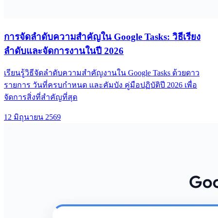
การจัดลำดับความสำคัญใน Google Tasks: วิธีเรียง
ลำดับและจัดการงานในปี 2026
เรียนรู้วิธีจัดลำดับความสำคัญงานใน Google Tasks ด้วยดาว
รายการ วันที่ครบกำหนด และคัมบัง คู่มือปฏิบัติปี 2026 เพื่อ
จัดการสิ่งที่สำคัญที่สุด
12 มิถุนายน 2569