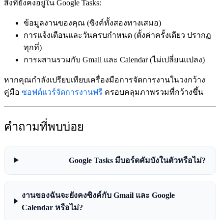
สิ่งที่ยังคงอยู่ใน Google Tasks:
ข้อมูลงานของคุณ (ซิงค์ทั้งสองทางเสมอ)
การแจ้งเตือนและวันครบกำหนด (ตั้งค่าครั้งเดียว ปรากฏ
ทุกที่)
การผสานรวมกับ Gmail และ Calendar (ไม่เปลี่ยนแปลง)
หากคุณกำลังเปรียบเทียบเครื่องมือการจัดการงานในวงกว้าง
คู่มือ
ซอฟต์แวร์จัดการงานฟรี
ครอบคลุมภาพรวมที่กว้างขึ้น
คำถามที่พบบ่อย
Google Tasks มีบอร์ดคัมบังในตัวหรือไม่?
งานของฉันจะยังคงซิงค์กับ Gmail และ Google
Calendar หรือไม่?