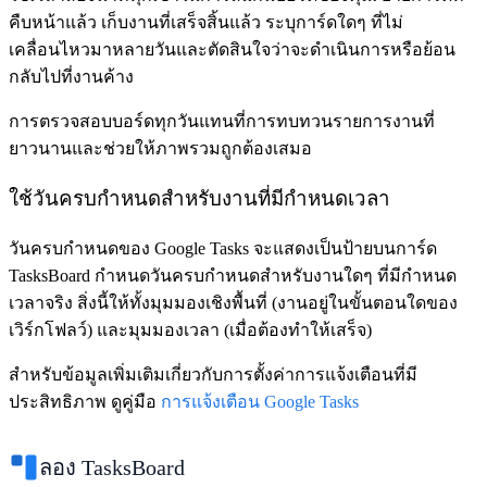
คืบหน้าแล้ว เก็บงานที่เสร็จสิ้นแล้ว ระบุการ์ดใดๆ ที่ไม่
เคลื่อนไหวมาหลายวันและตัดสินใจว่าจะดำเนินการหรือย้อน
กลับไปที่งานค้าง
การตรวจสอบบอร์ดทุกวันแทนที่การทบทวนรายการงานที่
ยาวนานและช่วยให้ภาพรวมถูกต้องเสมอ
ใช้วันครบกำหนดสำหรับงานที่มีกำหนดเวลา
วันครบกำหนดของ Google Tasks จะแสดงเป็นป้ายบนการ์ด
TasksBoard กำหนดวันครบกำหนดสำหรับงานใดๆ ที่มีกำหนด
เวลาจริง สิ่งนี้ให้ทั้งมุมมองเชิงพื้นที่ (งานอยู่ในขั้นตอนใดของ
เวิร์กโฟลว์) และมุมมองเวลา (เมื่อต้องทำให้เสร็จ)
สำหรับข้อมูลเพิ่มเติมเกี่ยวกับการตั้งค่าการแจ้งเตือนที่มี
ประสิทธิภาพ ดูคู่มือ
การแจ้งเตือน Google Tasks
ลอง TasksBoard