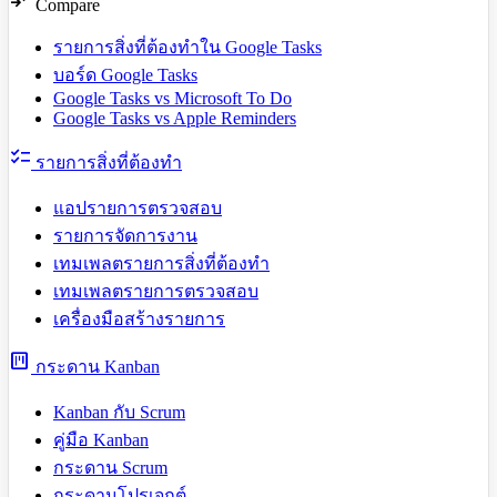
compare_arrows
Compare
รายการสิ่งที่ต้องทำใน Google Tasks
บอร์ด Google Tasks
Google Tasks vs Microsoft To Do
Google Tasks vs Apple Reminders
checklist
รายการสิ่งที่ต้องทำ
แอปรายการตรวจสอบ
รายการจัดการงาน
เทมเพลตรายการสิ่งที่ต้องทำ
เทมเพลตรายการตรวจสอบ
เครื่องมือสร้างรายการ
view_kanban
กระดาน Kanban
Kanban กับ Scrum
คู่มือ Kanban
กระดาน Scrum
กระดานโปรเจกต์