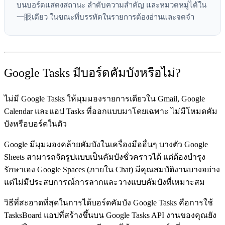
บนบอร์ดแสดงสถานะ ลำดับความสำคัญ และหมวดหมู่ได้ใน
一眼เดียว ในขณะที่บรรทัดในรายการต้องอ่านและจดจำ
Google Tasks มีบอร์ดคัมบังหรือไม่?
ไม่มี Google Tasks ให้มุมมองรายการเดียวใน Gmail, Google
Calendar และแอป Tasks ที่ออกแบบมาโดยเฉพาะ ไม่มีโหมดคัม
บังหรือบอร์ดในตัว
Google มีมุมมองคล้ายคัมบังในเครื่องมืออื่นๆ บางตัว Google
Sheets สามารถจัดรูปแบบเป็นคัมบังชั่วคราวได้ แต่ต้องบำรุง
รักษาเอง Google Spaces (ภายใน Chat) มีคุณสมบัติงานบางอย่าง
แต่ไม่มีประสบการณ์การลากและวางแบบคัมบังที่เหมาะสม
วิธีที่สะอาดที่สุดในการได้บอร์ดคัมบัง Google Tasks คือการใช้
TasksBoard
แอปที่สร้างขึ้นบน Google Tasks API งานของคุณยัง