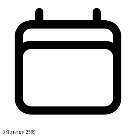
8 มิถุนายน 2569