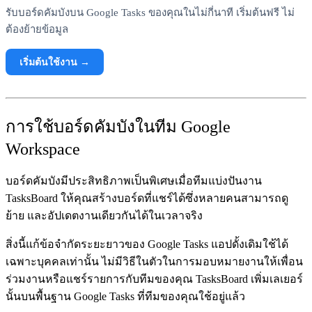
รับบอร์ดคัมบังบน Google Tasks ของคุณในไม่กี่นาที เริ่มต้นฟรี ไม่
ต้องย้ายข้อมูล
เริ่มต้นใช้งาน →
การใช้บอร์ดคัมบังในทีม Google
Workspace
บอร์ดคัมบังมีประสิทธิภาพเป็นพิเศษเมื่อทีมแบ่งปันงาน
TasksBoard ให้คุณสร้างบอร์ดที่แชร์ได้ซึ่งหลายคนสามารถดู
ย้าย และอัปเดตงานเดียวกันได้ในเวลาจริง
สิ่งนี้แก้ข้อจำกัดระยะยาวของ Google Tasks แอปดั้งเดิมใช้ได้
เฉพาะบุคคลเท่านั้น ไม่มีวิธีในตัวในการมอบหมายงานให้เพื่อน
ร่วมงานหรือแชร์รายการกับทีมของคุณ TasksBoard เพิ่มเลเยอร์
นั้นบนพื้นฐาน Google Tasks ที่ทีมของคุณใช้อยู่แล้ว