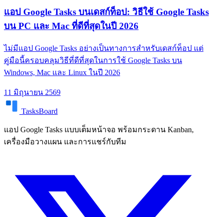
แอป Google Tasks บนเดสก์ท็อป: วิธีใช้ Google Tasks
บน PC และ Mac ที่ดีที่สุดในปี 2026
ไม่มีแอป Google Tasks อย่างเป็นทางการสำหรับเดสก์ท็อป แต่
คู่มือนี้ครอบคลุมวิธีที่ดีที่สุดในการใช้ Google Tasks บน
Windows, Mac และ Linux ในปี 2026
11 มิถุนายน 2569
TasksBoard
แอป Google Tasks แบบเต็มหน้าจอ พร้อมกระดาน Kanban,
เครื่องมือวางแผน และการแชร์กับทีม