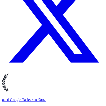
แอป Google Tasks ยอดนิยม