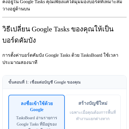
คงอยู่ใน Google Tasks คุณเพียงแค่ได้มุมมองบอร์ดที่เหมาะสม
วางอยู่ด้านบน
วิธีเปลี่ยน Google Tasks ของคุณให้เป็น
บอร์ดคัมบัง
การตั้งค่าบอร์ดคัมบัง Google Tasks ด้วย TasksBoard ใช้เวลา
ประมาณสองนาที
ขั้นตอนที่ 1: เชื่อมต่อบัญชี Google ของคุณ
สร้างบัญชีใหม่
ลงชื่อเข้าใช้ด้วย
Google
เฉพาะเมื่อคุณต้องการพื้นที่
TasksBoard อ่านรายการ
ทำงานแยกต่างหาก
Google Tasks ที่มีอยู่ของ