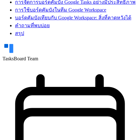
การจัดการบอร์ดคัมบัง Google Tasks อย่างมีประสิทธิภาพ
การใช้บอร์ดคัมบังในทีม Google Workspace
บอร์ดคัมบังเทียบกับ Google Workspace: สิ่งที่คาดหวังได้
คำถามที่พบบ่อย
สรุป
TasksBoard Team