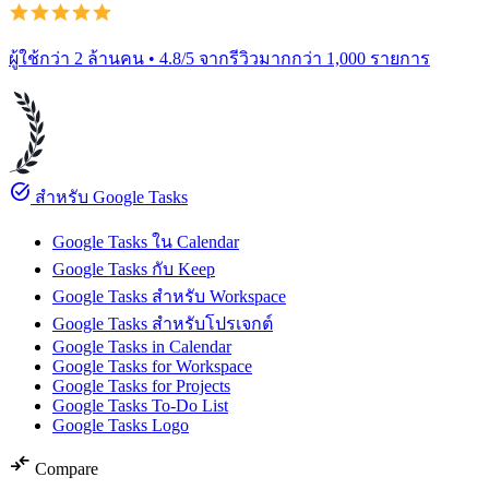
ผู้ใช้กว่า 2 ล้านคน • 4.8/5 จากรีวิวมากกว่า 1,000 รายการ
task_alt
สำหรับ Google Tasks
Google Tasks ใน Calendar
Google Tasks กับ Keep
Google Tasks สำหรับ Workspace
Google Tasks สำหรับโปรเจกต์
Google Tasks in Calendar
Google Tasks for Workspace
Google Tasks for Projects
Google Tasks To-Do List
Google Tasks Logo
compare_arrows
Compare