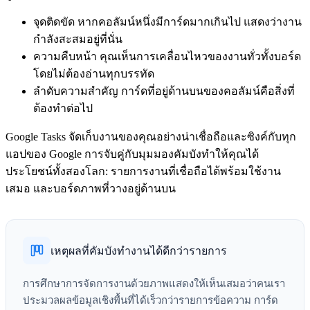
จุดติดขัด
หากคอลัมน์หนึ่งมีการ์ดมากเกินไป แสดงว่างาน
กำลังสะสมอยู่ที่นั่น
ความคืบหน้า
คุณเห็นการเคลื่อนไหวของงานทั่วทั้งบอร์ด
โดยไม่ต้องอ่านทุกบรรทัด
ลำดับความสำคัญ
การ์ดที่อยู่ด้านบนของคอลัมน์คือสิ่งที่
ต้องทำต่อไป
Google Tasks จัดเก็บงานของคุณอย่างน่าเชื่อถือและซิงค์กับทุก
แอปของ Google การจับคู่กับมุมมองคัมบังทำให้คุณได้
ประโยชน์ทั้งสองโลก: รายการงานที่เชื่อถือได้พร้อมใช้งาน
เสมอ และบอร์ดภาพที่วางอยู่ด้านบน
เหตุผลที่คัมบังทำงานได้ดีกว่ารายการ
การศึกษาการจัดการงานด้วยภาพแสดงให้เห็นเสมอว่าคนเรา
ประมวลผลข้อมูลเชิงพื้นที่ได้เร็วกว่ารายการข้อความ การ์ด