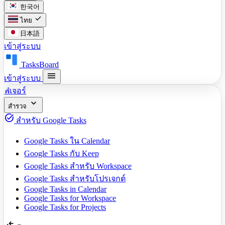
한국어
check
ไทย
日本語
เข้าสู่ระบบ
TasksBoard
menu
เข้าสู่ระบบ
ฟีเจอร์
expand_more
สำรวจ
task_alt
สำหรับ Google Tasks
Google Tasks ใน Calendar
Google Tasks กับ Keep
Google Tasks สำหรับ Workspace
Google Tasks สำหรับโปรเจกต์
Google Tasks in Calendar
Google Tasks for Workspace
Google Tasks for Projects