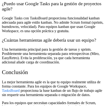
¿Puedo usar Google Tasks para la gestión de proyectos
agile?
Google Tasks con TasksBoard proporciona funcionalidad kanban
adecuada para agile estilo kanban. No admite Scrum formal (sprints,
burndowns, velocidad). Para equipos kanban que usan Google
Workspace, es una opción práctica y gratuita.
¿Cuántas herramientas agile debería usar un equipo?
Una herramienta principal para la gestión de tareas y sprints.
Posiblemente una herramienta separada para retrospectivas (Miro,
EasyRetro). Evita la proliferación, ya que cada herramienta
adicional añade carga de coordinación.
Conclusión
La mejor herramienta agile es la que tu equipo realmente utiliza de
forma constante. Para los equipos de Google Workspace,
TasksBoard
proporciona la base kanban de un flujo de trabajo agile
sin requerir una herramienta separada o migración de datos.
Para los equipos que necesitan capacidades formales de Scrum,