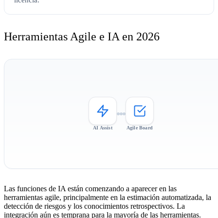
Herramientas Agile e IA en 2026
AI Assist
Agile Board
Las funciones de IA están comenzando a aparecer en las
herramientas agile, principalmente en la estimación automatizada, la
detección de riesgos y los conocimientos retrospectivos. La
integración aún es temprana para la mayoría de las herramientas.