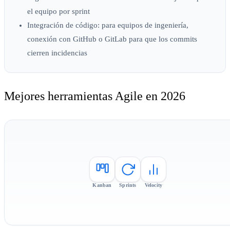
el equipo por sprint
Integración de código:
para equipos de ingeniería,
conexión con GitHub o GitLab para que los commits
cierren incidencias
Mejores herramientas Agile en 2026
Kanban
Sprints
Velocity