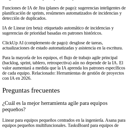
Funciones de IA de Jira
(planes de pago): sugerencias inteligentes de
planificación de sprints, resúmenes automatizados de incidencias y
detección de duplicados.
IA de Linear
(en beta): etiquetado automático de incidencias y
sugerencias de prioridad basadas en patrones históricos.
ClickUp AI
(complemento de pago): desglose de tareas,
actualizaciones de estado automatizadas y asistencia en la escritura.
Para la mayoría de los equipos, el flujo de trabajo agile principal
(backlog, sprint, tablero, retrospectiva) aún no depende de la IA. El
valor aumentará a medida que la IA aprenda los patrones específicos
de cada equipo. Relacionado: Herramientas de gestión de proyectos
con IA en 2026.
Preguntas frecuentes
¿Cuál es la mejor herramienta agile para equipos
pequeños?
Linear para equipos pequeños centrados en la ingeniería. Asana para
equipos pequeños multifuncionales. TasksBoard para equipos de