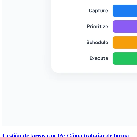
Gestión de tareas con IA: Cómo trabajar de forma