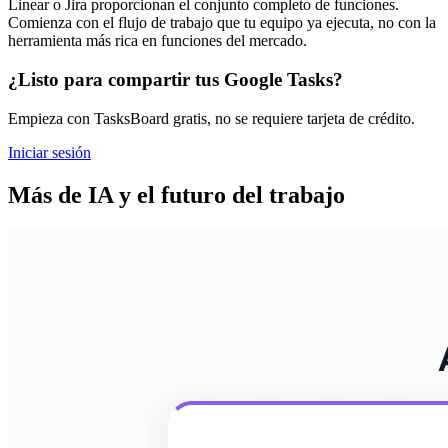
Linear o Jira proporcionan el conjunto completo de funciones.
Comienza con el flujo de trabajo que tu equipo ya ejecuta, no con la
herramienta más rica en funciones del mercado.
¿Listo para compartir tus Google Tasks?
Empieza con TasksBoard gratis, no se requiere tarjeta de crédito.
Iniciar sesión
Más de IA y el futuro del trabajo