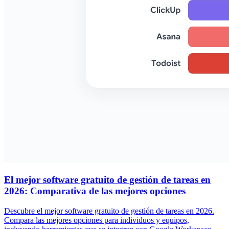
El mejor software gratuito de gestión de tareas en
2026: Comparativa de las mejores opciones
Descubre el mejor software gratuito de gestión de tareas en 2026.
Compara las mejores opciones para individuos y equipos,