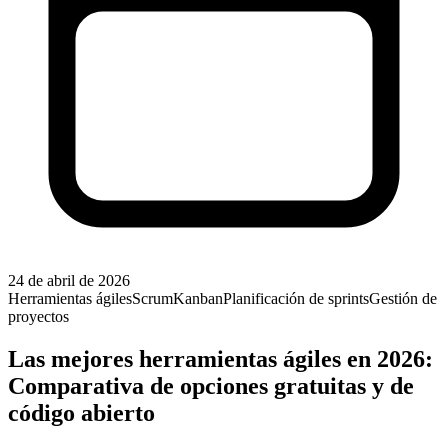
24 de abril de 2026
Herramientas ágiles
Scrum
Kanban
Planificación de sprints
Gestión de
proyectos
Las mejores herramientas ágiles en 2026:
Comparativa de opciones gratuitas y de
código abierto