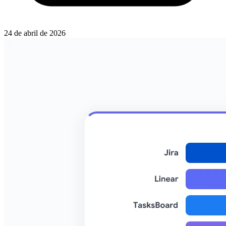
24 de abril de 2026