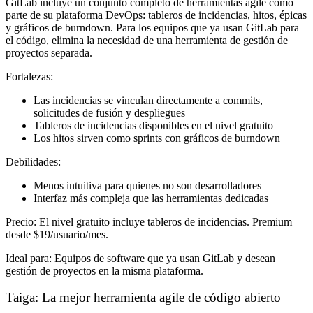
GitLab incluye un conjunto completo de herramientas agile como
parte de su plataforma DevOps: tableros de incidencias, hitos, épicas
y gráficos de burndown. Para los equipos que ya usan GitLab para
el código, elimina la necesidad de una herramienta de gestión de
proyectos separada.
Fortalezas:
Las incidencias se vinculan directamente a commits,
solicitudes de fusión y despliegues
Tableros de incidencias disponibles en el nivel gratuito
Los hitos sirven como sprints con gráficos de burndown
Debilidades:
Menos intuitiva para quienes no son desarrolladores
Interfaz más compleja que las herramientas dedicadas
Precio:
El nivel gratuito incluye tableros de incidencias. Premium
desde $19/usuario/mes.
Ideal para:
Equipos de software que ya usan GitLab y desean
gestión de proyectos en la misma plataforma.
Taiga: La mejor herramienta agile de código abierto