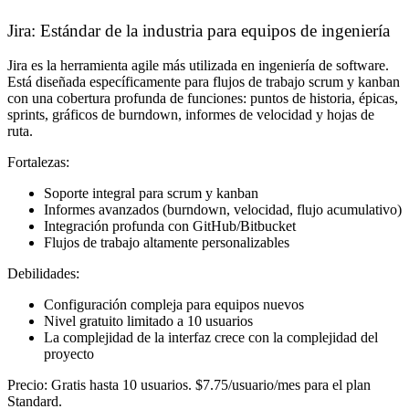
Jira: Estándar de la industria para equipos de ingeniería
Jira es la herramienta agile más utilizada en ingeniería de software.
Está diseñada específicamente para flujos de trabajo scrum y kanban
con una cobertura profunda de funciones: puntos de historia, épicas,
sprints, gráficos de burndown, informes de velocidad y hojas de
ruta.
Fortalezas:
Soporte integral para scrum y kanban
Informes avanzados (burndown, velocidad, flujo acumulativo)
Integración profunda con GitHub/Bitbucket
Flujos de trabajo altamente personalizables
Debilidades:
Configuración compleja para equipos nuevos
Nivel gratuito limitado a 10 usuarios
La complejidad de la interfaz crece con la complejidad del
proyecto
Precio:
Gratis hasta 10 usuarios. $7.75/usuario/mes para el plan
Standard.