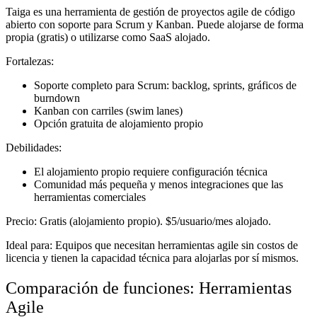
Taiga es una herramienta de gestión de proyectos agile de código
abierto con soporte para Scrum y Kanban. Puede alojarse de forma
propia (gratis) o utilizarse como SaaS alojado.
Fortalezas:
Soporte completo para Scrum: backlog, sprints, gráficos de
burndown
Kanban con carriles (swim lanes)
Opción gratuita de alojamiento propio
Debilidades:
El alojamiento propio requiere configuración técnica
Comunidad más pequeña y menos integraciones que las
herramientas comerciales
Precio:
Gratis (alojamiento propio). $5/usuario/mes alojado.
Ideal para:
Equipos que necesitan herramientas agile sin costos de
licencia y tienen la capacidad técnica para alojarlas por sí mismos.
Comparación de funciones: Herramientas
Agile