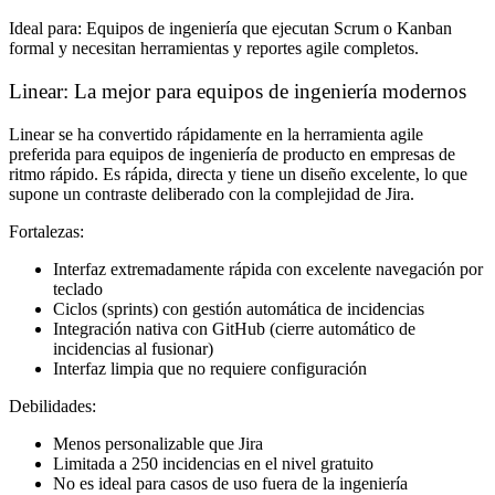
Ideal para:
Equipos de ingeniería que ejecutan Scrum o Kanban
formal y necesitan herramientas y reportes agile completos.
Linear: La mejor para equipos de ingeniería modernos
Linear se ha convertido rápidamente en la herramienta agile
preferida para equipos de ingeniería de producto en empresas de
ritmo rápido. Es rápida, directa y tiene un diseño excelente, lo que
supone un contraste deliberado con la complejidad de Jira.
Fortalezas:
Interfaz extremadamente rápida con excelente navegación por
teclado
Ciclos (sprints) con gestión automática de incidencias
Integración nativa con GitHub (cierre automático de
incidencias al fusionar)
Interfaz limpia que no requiere configuración
Debilidades:
Menos personalizable que Jira
Limitada a 250 incidencias en el nivel gratuito
No es ideal para casos de uso fuera de la ingeniería