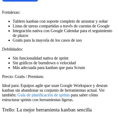
Fortalezas:
Tablero kanban con soporte completo de arrastrar y soltar
Listas de tareas compartidas a través de cuentas de Google
Integración nativa con Google Calendar para el seguimiento
de plazos
Gratis para la mayoría de los casos de uso
Debilidades:
Sin funcionalidad nativa de sprint
Sin gráficos de burndown o velocidad
Más adecuada para kanban que para Scrum
Precio:
Gratis / Premium.
Ideal para:
Equipos agile que usan Google Workspace y desean
kanban sin abandonar su conjunto de herramientas actual. Ver
también:
Guía de planificación de sprints
para saber cómo
estructurar sprints con herramientas ligeras.
Trello: La mejor herramienta kanban sencilla