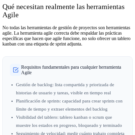
Qué necesitan realmente las herramientas
Agile
No todas las herramientas de gestión de proyectos son herramientas
agile. La herramienta agile correcta debe respaldar las prácticas
específicas que hacen que agile funcione, no solo ofrecer un tablero
kanban con una etiqueta de sprint adjunta.
Requisitos fundamentales para cualquier herramienta
Agile
Gestión de backlog:
lista compartida y priorizada de
historias de usuario y tareas, visible en tiempo real
Planificación de sprints:
capacidad para crear sprints con
límite de tiempo y extraer elementos del backlog
Visibilidad del tablero:
tablero kanban o scrum que
muestre los estados en progreso, bloqueado y terminado
Seguimiento de velocidad:
medir cuánto trabajo completa