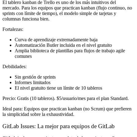
El tablero kanban de Trello es uno de los más intuitivos del
mercado. Para los equipos que practican kanban (flujo continuo, no
sprints con límite de tiempo), el modelo simple de tarjetas y
columnas funciona bien.
Fortalezas:
Curva de aprendizaje extremadamente baja
Automatización Butler incluida en el nivel gratuito
Amplia biblioteca de plantillas para flujos de trabajo agile
comunes
Debilidades:
Sin gestión de sprints
Informes limitados
El nivel gratuito tiene un límite de 10 tableros
Precio:
Gratis (10 tableros). $5/usuario/mes para el plan Standard.
Ideal para:
Equipos que practican kanban (no Scrum) que prefieren
la simplicidad sobre la exhaustividad.
GitLab Issues: La mejor para equipos de GitLab