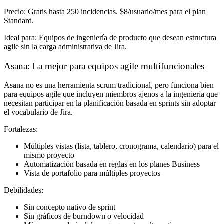
Precio:
Gratis hasta 250 incidencias. $8/usuario/mes para el plan
Standard.
Ideal para:
Equipos de ingeniería de producto que desean estructura
agile sin la carga administrativa de Jira.
Asana: La mejor para equipos agile multifuncionales
Asana no es una herramienta scrum tradicional, pero funciona bien
para equipos agile que incluyen miembros ajenos a la ingeniería que
necesitan participar en la planificación basada en sprints sin adoptar
el vocabulario de Jira.
Fortalezas:
Múltiples vistas (lista, tablero, cronograma, calendario) para el
mismo proyecto
Automatización basada en reglas en los planes Business
Vista de portafolio para múltiples proyectos
Debilidades:
Sin concepto nativo de sprint
Sin gráficos de burndown o velocidad