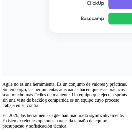
Agile no es una herramienta. Es un conjunto de valores y prácticas.
Sin embargo, las herramientas adecuadas hacen que esas prácticas
sean mucho más fáciles de mantener. Un equipo que ejecuta sprints
sin una vista de backlog compartida es un equipo cuyo proceso
trabaja en su contra.
En 2026, las herramientas agile han madurado significativamente.
Existen excelentes opciones para cada tamaño de equipo,
presupuesto y sofisticación técnica.