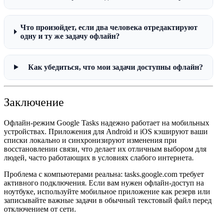
Что произойдет, если два человека отредактируют
одну и ту же задачу офлайн?
Как убедиться, что мои задачи доступны офлайн?
Заключение
Офлайн-режим
Google Tasks
надежно работает на мобильных
устройствах. Приложения для Android и iOS кэшируют ваши
списки локально и синхронизируют изменения при
восстановлении связи, что делает их отличным выбором для
людей, часто работающих в условиях слабого интернета.
Проблема с компьютерами реальна: tasks.google.com требует
активного подключения. Если вам нужен офлайн-доступ на
ноутбуке, используйте мобильное приложение как резерв или
записывайте важные задачи в обычный текстовый файл перед
отключением от сети.