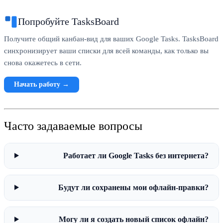
Попробуйте TasksBoard
Получите общий канбан-вид для ваших Google Tasks. TasksBoard
синхронизирует ваши списки для всей команды, как только вы
снова окажетесь в сети.
Начать работу →
Часто задаваемые вопросы
Работает ли Google Tasks без интернета?
Будут ли сохранены мои офлайн-правки?
Могу ли я создать новый список офлайн?