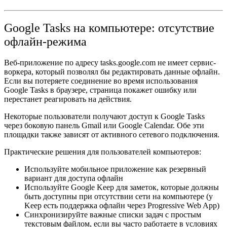
Google Tasks на компьютере: отсутствие
офлайн-режима
Веб-приложение по адресу tasks.google.com не имеет сервис-
воркера, который позволял бы редактировать данные офлайн.
Если вы потеряете соединение во время использования
Google Tasks в браузере, страница покажет ошибку или
перестанет реагировать на действия.
Некоторые пользователи получают доступ к Google Tasks
через боковую панель Gmail или Google Calendar. Обе эти
площадки также зависят от активного сетевого подключения.
Практические решения для пользователей компьютеров:
Используйте мобильное приложение как резервный
вариант для доступа офлайн
Используйте Google Keep для заметок, которые должны
быть доступны при отсутствии сети на компьютере (у
Keep есть поддержка офлайн через Progressive Web App)
Синхронизируйте важные списки задач с простым
текстовым файлом, если вы часто работаете в условиях