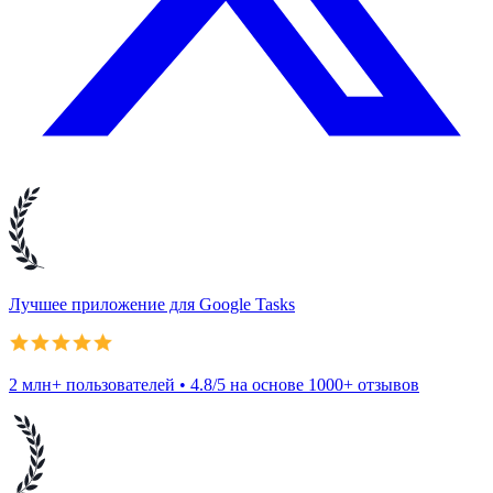
Лучшее приложение для Google Tasks
2 млн+ пользователей • 4.8/5 на основе 1000+ отзывов