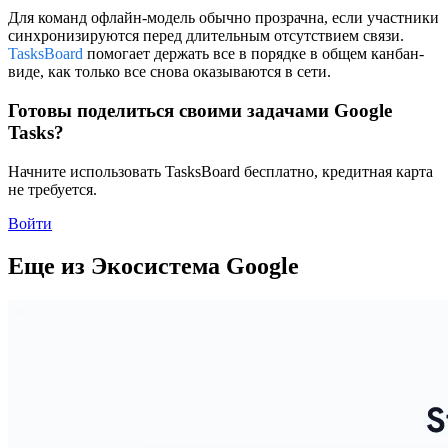
Для команд офлайн-модель обычно прозрачна, если участники
синхронизируются перед длительным отсутствием связи.
TasksBoard
помогает держать все в порядке в общем канбан-
виде, как только все снова оказываются в сети.
Готовы поделиться своими задачами Google
Tasks?
Начните использовать TasksBoard бесплатно, кредитная карта
не требуется.
Войти
Еще из Экосистема Google