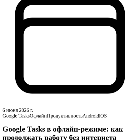
6 июня 2026 г.
Google Tasks
Офлайн
Продуктивность
Android
iOS
Google Tasks в офлайн-режиме: как
продолжать работу без интернета