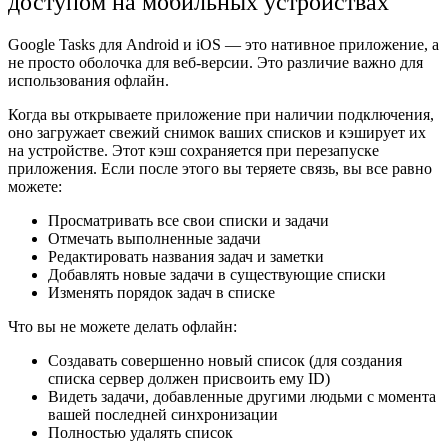
доступом на мобильных устройствах
Google Tasks для Android и iOS — это нативное приложение, а
не просто оболочка для веб-версии. Это различие важно для
использования офлайн.
Когда вы открываете приложение при наличии подключения,
оно загружает свежий снимок ваших списков и кэширует их
на устройстве. Этот кэш сохраняется при перезапуске
приложения. Если после этого вы теряете связь, вы все равно
можете:
Просматривать все свои списки и задачи
Отмечать выполненные задачи
Редактировать названия задач и заметки
Добавлять новые задачи в существующие списки
Изменять порядок задач в списке
Что вы не можете делать офлайн:
Создавать совершенно новый список (для создания
списка сервер должен присвоить ему ID)
Видеть задачи, добавленные другими людьми с момента
вашей последней синхронизации
Полностью удалять список