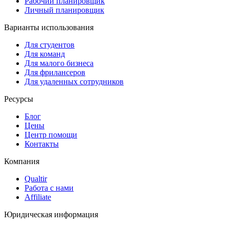
Рабочий планировщик
Личный планировщик
Варианты использования
Для студентов
Для команд
Для малого бизнеса
Для фрилансеров
Для удаленных сотрудников
Ресурсы
Блог
Цены
Центр помощи
Контакты
Компания
Qualtir
Работа с нами
Affiliate
Юридическая информация