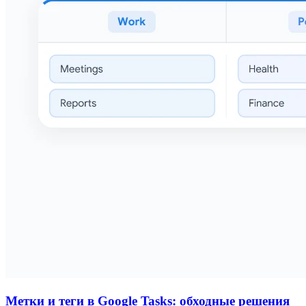
Метки и теги в Google Tasks: обходные решения