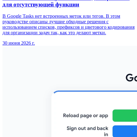
для отсутствующей функции
В Google Tasks нет встроенных меток или тегов. В этом
руководстве описаны лучшие обходные решения с
использованием списков, префиксов и цветового кодирования
для организации задач так, как это делают метки.
30 июня 2026 г.