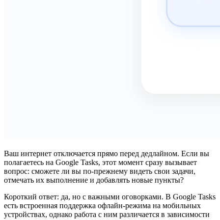
Ваш интернет отключается прямо перед дедлайном. Если вы
полагаетесь на Google Tasks, этот момент сразу вызывает
вопрос: сможете ли вы по-прежнему видеть свои задачи,
отмечать их выполнение и добавлять новые пункты?
Короткий ответ: да, но с важными оговорками. В Google Tasks
есть встроенная поддержка офлайн-режима на мобильных
устройствах, однако работа с ним различается в зависимости