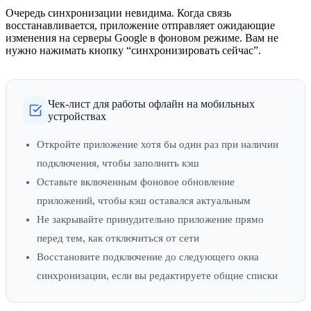
Очередь синхронизации невидима. Когда связь
восстанавливается, приложение отправляет ожидающие
изменения на серверы Google в фоновом режиме. Вам не
нужно нажимать кнопку “синхронизировать сейчас”.
Чек-лист для работы офлайн на мобильных
устройствах
Откройте приложение хотя бы один раз при наличии
подключения, чтобы заполнить кэш
Оставьте включенным фоновое обновление
приложений, чтобы кэш оставался актуальным
Не закрывайте принудительно приложение прямо
перед тем, как отключиться от сети
Восстановите подключение до следующего окна
синхронизации, если вы редактируете общие списки