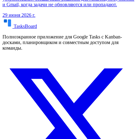
и Gmail, когда задачи не обновляются или пропадают.
29 июня 2026 г.
TasksBoard
Полноэкранное приложение для Google Tasks с Kanban-
досками, планировщиком и совместным доступом для
команды.