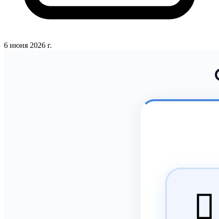
6 июня 2026 г.