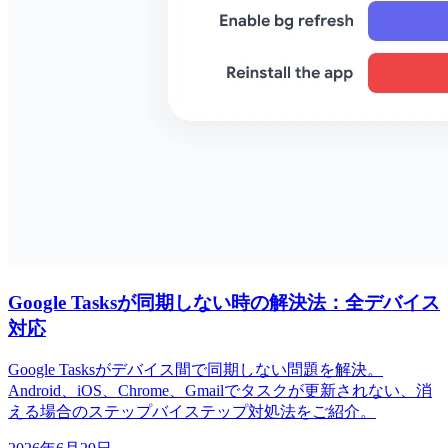
Google Tasksが同期しない時の解決法：全デバイス
対応
Google Tasksがデバイス間で同期しない問題を解決。
Android、iOS、Chrome、Gmailでタスクが更新されない、消
える場合のステップバイステップ対処法をご紹介。