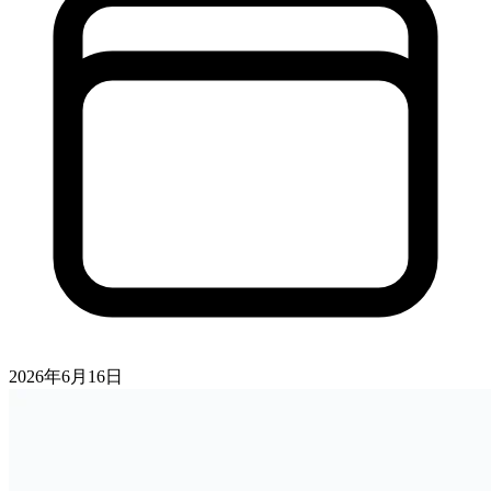
2026年6月16日