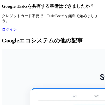
Google Tasksを共有する準備はできましたか？
クレジットカード不要で、TasksBoardを無料で始めましょ
う。
ログイン
Googleエコシステムの他の記事