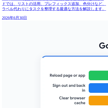
ドでは、リストの活用、プレフィックス追加、色分けなど、
ラベル代わりにタスクを整理する最適な方法を解説します。
2026年6月30日