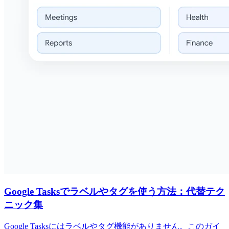
Google Tasksでラベルやタグを使う方法：代替テク
ニック集
Google Tasksにはラベルやタグ機能がありません。このガイ