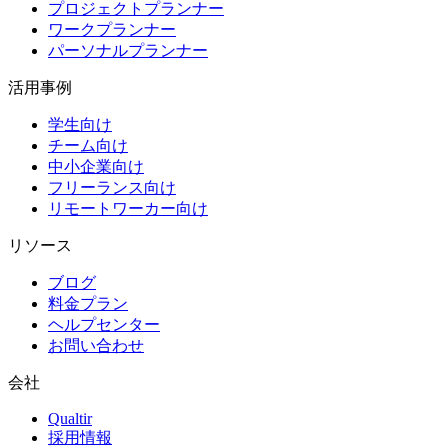
プロジェクトプランナー
ワークプランナー
パーソナルプランナー
活用事例
学生向け
チーム向け
中小企業向け
フリーランス向け
リモートワーカー向け
リソース
ブログ
料金プラン
ヘルプセンター
お問い合わせ
会社
Qualtir
採用情報