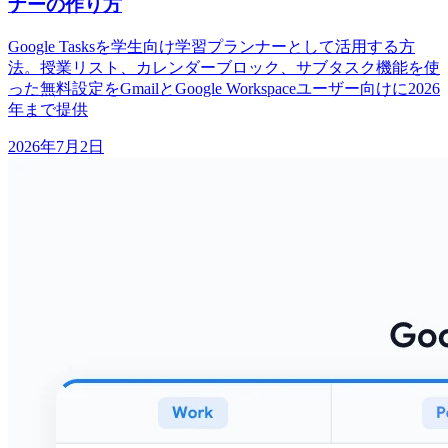
ナーの作り方
Google Tasksを学生向け学習プランナーとして活用する方
法。授業リスト、カレンダーブロック、サブタスク機能を使
った無料設定をGmailとGoogle Workspaceユーザー向けに2026
年まで提供
2026年7月2日