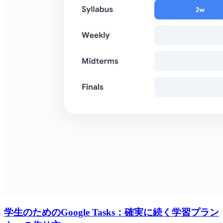
学生のためのGoogle Tasks：確実に続く学習プラン