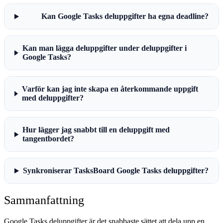
Kan Google Tasks deluppgifter ha egna deadline?
Kan man lägga deluppgifter under deluppgifter i
Google Tasks?
Varför kan jag inte skapa en återkommande uppgift
med deluppgifter?
Hur lägger jag snabbt till en deluppgift med
tangentbordet?
Synkroniserar TasksBoard Google Tasks deluppgifter?
Sammanfattning
Google Tasks deluppgifter är det snabbaste sättet att dela upp en