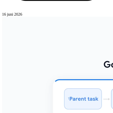
16 juni 2026