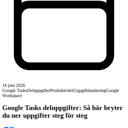
16 juni 2026
Google Tasks
Deluppgifter
Produktivitet
Uppgiftshantering
Google
Workspace
Google Tasks deluppgifter: Så här bryter
du ner uppgifter steg för steg