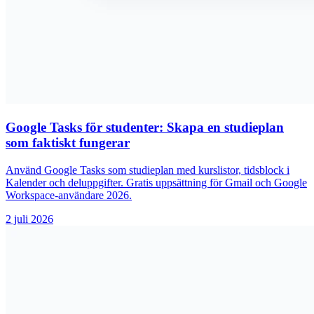
Google Tasks för studenter: Skapa en studieplan
som faktiskt fungerar
Använd Google Tasks som studieplan med kurslistor, tidsblock i
Kalender och deluppgifter. Gratis uppsättning för Gmail och Google
Workspace-användare 2026.
2 juli 2026