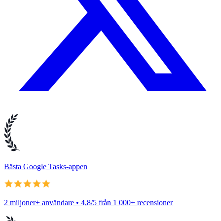
Bästa Google Tasks-appen
2 miljoner+ användare • 4,8/5 från 1 000+ recensioner