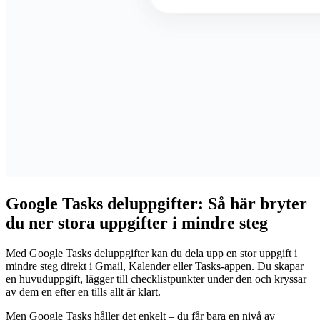
Google Tasks deluppgifter: Så här bryter
du ner stora uppgifter i mindre steg
Med Google Tasks deluppgifter kan du dela upp en stor uppgift i
mindre steg direkt i Gmail, Kalender eller Tasks-appen. Du skapar
en huvuduppgift, lägger till checklistpunkter under den och kryssar
av dem en efter en tills allt är klart.
Men Google Tasks håller det enkelt – du får bara en nivå av