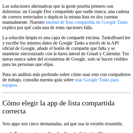
Las soluciones alternativas que la gente prueba primero son
dolorosas: un Google Doc compartido que nadie marca, una cadena
de correos reenviados o duplicar la misma lista en dos cuentas
manualmente. Nuestro
tutorial de lista compartida de Google Tasks
explica por qué cada una de estas opciones falla.
La solución limpia es una capa de compartir encima. TasksBoard lee
y escribe los mismos datos de Google Tasks a través de la API
oficial de Google, añade el botón de compartir que falta y se
mantiene sincronizado con la barra lateral de Gmail y Calendar. Tus
tareas nunca salen del ecosistema de Google, solo se hacen visibles
para las personas que elijas.
Para un análisis más profundo sobre cómo usar esto con compañeros
de trabajo, consulta nuestra guía sobre
usar Google Tasks para
equipos
.
Cómo elegir la app de lista compartida
correcta
Seis apps son cinco demasiadas, así que usa la versión resumida.