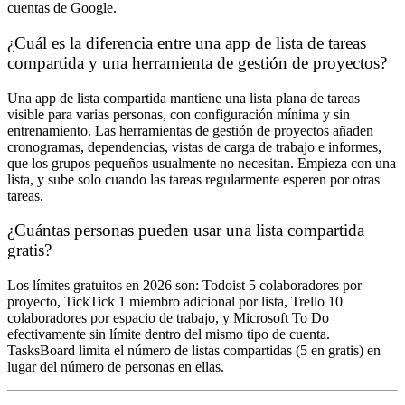
cuentas de Google.
¿Cuál es la diferencia entre una app de lista de tareas
compartida y una herramienta de gestión de proyectos?
Una app de lista compartida mantiene una lista plana de tareas
visible para varias personas, con configuración mínima y sin
entrenamiento. Las herramientas de gestión de proyectos añaden
cronogramas, dependencias, vistas de carga de trabajo e informes,
que los grupos pequeños usualmente no necesitan. Empieza con una
lista, y sube solo cuando las tareas regularmente esperen por otras
tareas.
¿Cuántas personas pueden usar una lista compartida
gratis?
Los límites gratuitos en 2026 son: Todoist 5 colaboradores por
proyecto, TickTick 1 miembro adicional por lista, Trello 10
colaboradores por espacio de trabajo, y Microsoft To Do
efectivamente sin límite dentro del mismo tipo de cuenta.
TasksBoard limita el número de listas compartidas (5 en gratis) en
lugar del número de personas en ellas.