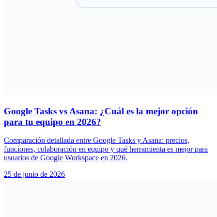
Google Tasks vs Asana: ¿Cuál es la mejor opción
para tu equipo en 2026?
Comparación detallada entre Google Tasks y Asana: precios,
funciones, colaboración en equipo y qué herramienta es mejor para
usuarios de Google Workspace en 2026.
25 de junio de 2026