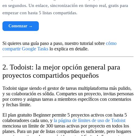
en segundos. Un enlace, sincronización en tiempo real, gratis para
empezar con hasta 5 listas compartidas.
Comenzar →
Si quieres una guía paso a paso, nuestro tutorial sobre
cómo
compartir Google Tasks
lo explica en detalle.
2. Todoist: la mejor opción general para
proyectos compartidos pequeños
Todoist sigue siendo el gestor de tareas multiplataforma más pulido,
y su colaboración es sólida. Compartes un proyecto, invitas personas
por correo y asignas tareas a miembros específicos con comentarios
y fechas límite.
El plan gratuito Beginner permite 5 proyectos activos con hasta 5
colaboradores cada uno, y
la página de límites de uso de Todoist
menciona un límite de 300 tareas activas por proyecto en todos los
planes. Para un par de listas compartidas es suficiente, pero hogares