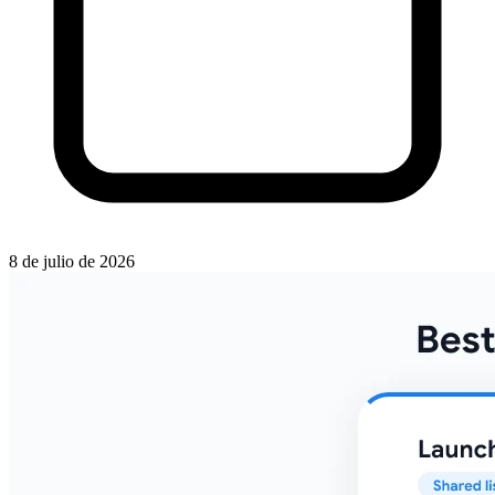
8 de julio de 2026