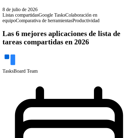
8 de julio de 2026
Listas compartidas
Google Tasks
Colaboración en
equipo
Comparativa de herramientas
Productividad
Las 6 mejores aplicaciones de lista de
tareas compartidas en 2026
TasksBoard Team