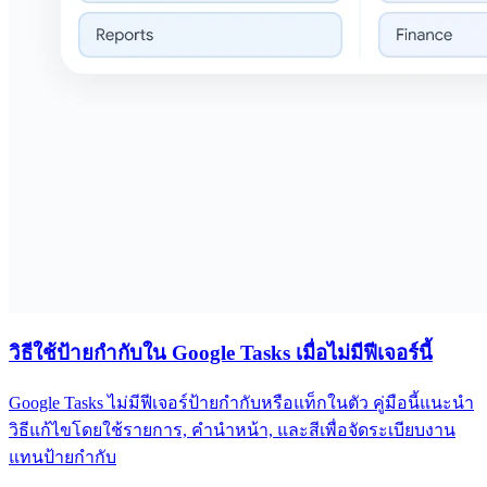
วิธีใช้ป้ายกำกับใน Google Tasks เมื่อไม่มีฟีเจอร์นี้
Google Tasks ไม่มีฟีเจอร์ป้ายกำกับหรือแท็กในตัว คู่มือนี้แนะนำ
วิธีแก้ไขโดยใช้รายการ, คำนำหน้า, และสีเพื่อจัดระเบียบงาน
แทนป้ายกำกับ