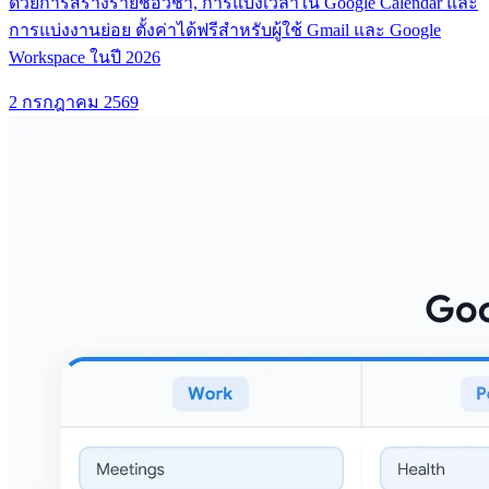
ด้วยการสร้างรายชื่อวิชา, การแบ่งเวลาใน Google Calendar และ
การแบ่งงานย่อย ตั้งค่าได้ฟรีสำหรับผู้ใช้ Gmail และ Google
Workspace ในปี 2026
2 กรกฎาคม 2569