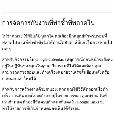
การจัดการกับงานที่ทำซ้ำที่พลาดไป
ไม่ว่าคุณจะใช้วิธีแก้ปัญหาใด คุณต้องมีกลยุทธ์สำหรับรอบที่
พลาดไป งานที่ทำซ้ำซึ่งไม่ได้ทำเมื่อสัปดาห์ที่แล้วไม่ควรหายไป
เฉยๆ
สำหรับกิจกรรมใน Google Calendar:
เหตุการณ์ก่อนหน้าจะยังคง
อยู่ในปฏิทินของคุณในฐานะกิจกรรมที่ไม่ได้แตะต้อง คุณ
สามารถตรวจสอบและทำเครื่องหมายว่าเสร็จสิ้นย้อนหลังหรือ
กำหนดเวลาใหม่ได้
สำหรับการสร้างงานด้วยตนเอง:
หากคุณใช้วิธีคัดลอกเมื่อทำ
เสร็จ งานที่พลาดไปจะยังคงอยู่ในรายการของคุณพร้อมวันที่
เกินกำหนด ตัวบ่งชี้วันครบกำหนดสีแดงใน Google Tasks จะ
ทำให้รายการที่เกินกำหนดมองเห็นได้ชัดเจน