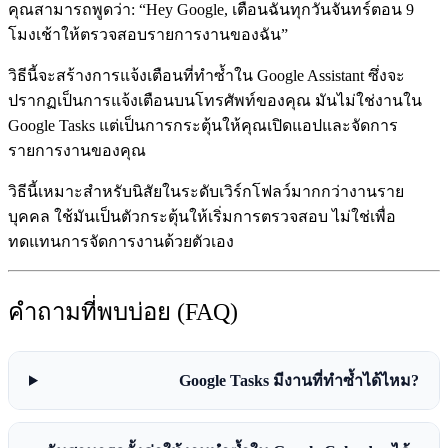
คุณสามารถพูดว่า: “Hey Google, เตือนฉันทุกวันจันทร์ตอน 9
โมงเช้าให้ตรวจสอบรายการงานของฉัน”
วิธีนี้จะสร้างการแจ้งเตือนที่ทำซ้ำใน Google Assistant ซึ่งจะ
ปรากฏเป็นการแจ้งเตือนบนโทรศัพท์ของคุณ มันไม่ใช่งานใน
Google Tasks แต่เป็นการกระตุ้นให้คุณเปิดแอปและจัดการ
รายการงานของคุณ
วิธีนี้เหมาะสำหรับนิสัยในระดับเวิร์กโฟลว์มากกว่างานราย
บุคคล ใช้มันเป็นตัวกระตุ้นให้เริ่มการตรวจสอบ ไม่ใช่เพื่อ
ทดแทนการจัดการงานด้วยตัวเอง
คำถามที่พบบ่อย (FAQ)
Google Tasks มีงานที่ทำซ้ำได้ไหม?