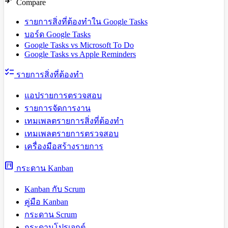
compare_arrows
Compare
รายการสิ่งที่ต้องทำใน Google Tasks
บอร์ด Google Tasks
Google Tasks vs Microsoft To Do
Google Tasks vs Apple Reminders
checklist
รายการสิ่งที่ต้องทำ
แอปรายการตรวจสอบ
รายการจัดการงาน
เทมเพลตรายการสิ่งที่ต้องทำ
เทมเพลตรายการตรวจสอบ
เครื่องมือสร้างรายการ
view_kanban
กระดาน Kanban
Kanban กับ Scrum
คู่มือ Kanban
กระดาน Scrum
กระดานโปรเจกต์