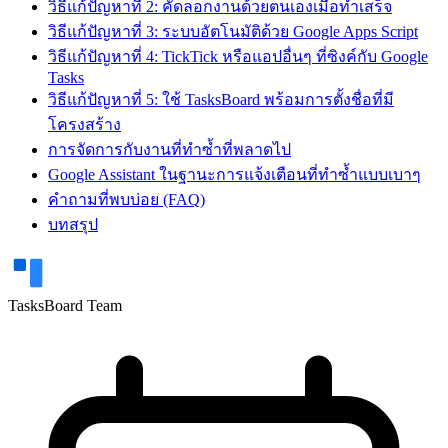
วิธีแก้ปัญหาที่ 2: คัดลอกงานด้วยตนเองเมื่อทำเสร็จ
วิธีแก้ปัญหาที่ 3: ระบบอัตโนมัติด้วย Google Apps Script
วิธีแก้ปัญหาที่ 4: TickTick หรือแอปอื่นๆ ที่ซิงค์กับ Google
Tasks
วิธีแก้ปัญหาที่ 5: ใช้ TasksBoard พร้อมการตั้งชื่อที่มี
โครงสร้าง
การจัดการกับงานที่ทำซ้ำที่พลาดไป
Google Assistant ในฐานะการแจ้งเตือนที่ทำซ้ำแบบเบาๆ
คำถามที่พบบ่อย (FAQ)
บทสรุป
TasksBoard Team