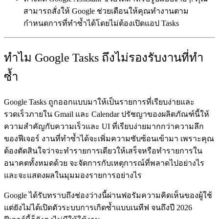
สามารถสั่งให้ Google ช่วยเตือนให้คุณทำงานตาม
กำหนดการที่ทำซ้ำได้โดยไม่ต้องเปิดแอป Tasks
ทำไม Google Tasks ถึงไม่รองรับงานที่ทำ
ซ้ำ
Google Tasks ถูกออกแบบมาให้เป็นรายการที่เรียบง่ายและ
รวดเร็วภายใน Gmail และ Calendar ปรัชญาของผลิตภัณฑ์นี้ให้
ความสำคัญกับความเร็วและ UI ที่เรียบง่ายมากกว่าความลึก
ของฟีเจอร์ งานที่ทำซ้ำได้จะเพิ่มความซับซ้อนเข้ามา เพราะคุณ
ต้องตัดสินใจว่าจะทำรายการเดียวให้เสร็จหรือทำรายการใน
อนาคตทั้งหมดด้วย จะจัดการกับเหตุการณ์ที่พลาดไปอย่างไร
และจะแสดงผลในมุมมองรายการอย่างไร
Google ได้รับทราบถึงช่องว่างนี้ผ่านฟอรัมความคิดเห็นของผู้ใช้
แต่ยังไม่ได้เปิดตัวระบบการเกิดซ้ำแบบเนทีฟ จนถึงปี 2026