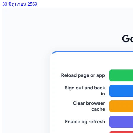
30 มิถุนายน 2569