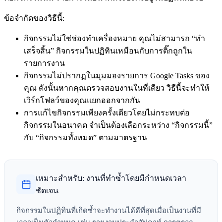
ข้อจำกัดของวิธีนี้:
กิจกรรมไม่ใช่ช่องทำเครื่องหมาย คุณไม่สามารถ “ทำ
เสร็จสิ้น” กิจกรรมในปฏิทินเหมือนกับการติ๊กถูกใน
รายการงาน
กิจกรรมไม่ปรากฏในมุมมองรายการ Google Tasks ของ
คุณ ดังนั้นหากคุณตรวจสอบงานในที่เดียว วิธีนี้จะทำให้
เวิร์กโฟลว์ของคุณแยกออกจากกัน
การแก้ไขกิจกรรมเพียงครั้งเดียวโดยไม่กระทบต่อ
กิจกรรมในอนาคต จำเป็นต้องเลือกระหว่าง “กิจกรรมนี้”
กับ “กิจกรรมทั้งหมด” ตามมาตรฐาน
เหมาะสำหรับ: งานที่ทำซ้ำโดยมีกำหนดเวลา
ชัดเจน
กิจกรรมในปฏิทินที่เกิดซ้ำจะทำงานได้ดีที่สุดเมื่อเป็นงานที่มี