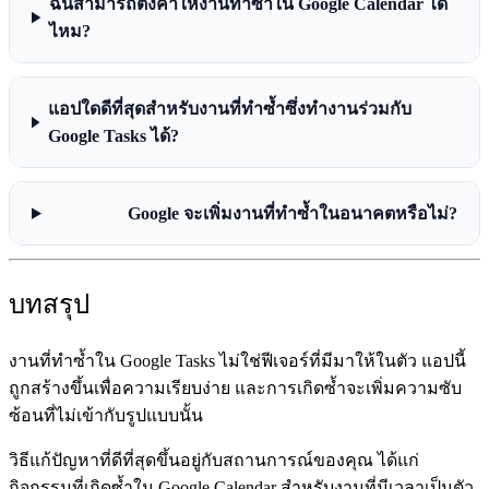
ฉันสามารถตั้งค่าให้งานทำซ้ำใน Google Calendar ได้
ไหม?
แอปใดดีที่สุดสำหรับงานที่ทำซ้ำซึ่งทำงานร่วมกับ
Google Tasks ได้?
Google จะเพิ่มงานที่ทำซ้ำในอนาคตหรือไม่?
บทสรุป
งานที่ทำซ้ำใน Google Tasks
ไม่ใช่ฟีเจอร์ที่มีมาให้ในตัว แอปนี้
ถูกสร้างขึ้นเพื่อความเรียบง่าย และการเกิดซ้ำจะเพิ่มความซับ
ซ้อนที่ไม่เข้ากับรูปแบบนั้น
วิธีแก้ปัญหาที่ดีที่สุดขึ้นอยู่กับสถานการณ์ของคุณ ได้แก่
กิจกรรมที่เกิดซ้ำใน Google Calendar สำหรับงานที่มีเวลาเป็นตัว