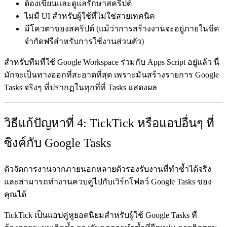
ต้องเขียนและดูแลรักษาสคริปต์
ไม่มี UI สำหรับผู้ใช้ที่ไม่ใช่สายเทคนิค
มีโควตาของสคริปต์ (แม้ว่าการสร้างงานจะอยู่ภายในขีด
จำกัดฟรีสำหรับการใช้งานส่วนตัว)
สำหรับทีมที่ใช้ Google Workspace ร่วมกับ Apps Script อยู่แล้ว นี่
มักจะเป็นทางออกที่สะอาดที่สุด เพราะมันสร้างรายการ Google
Tasks จริงๆ ที่ปรากฏในทุกที่ที่ Tasks แสดงผล
วิธีแก้ปัญหาที่ 4: TickTick หรือแอปอื่นๆ ที่
ซิงค์กับ Google Tasks
ตัวจัดการงานจากภายนอกหลายตัวรองรับงานที่ทำซ้ำได้จริง
และสามารถทำงานควบคู่ไปกับเวิร์กโฟลว์ Google Tasks ของ
คุณได้
TickTick
เป็นแอปคู่หูยอดนิยมสำหรับผู้ใช้ Google Tasks ที่