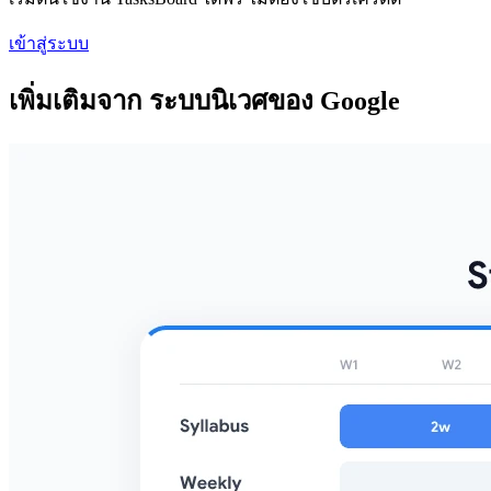
เข้าสู่ระบบ
เพิ่มเติมจาก ระบบนิเวศของ Google