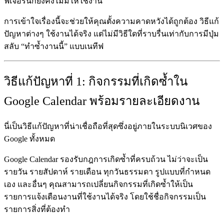
ฟีเจอร์นี้ก็ยังคงไม่มีให้ใช้งาน
การเข้าใจเรื่องนี้จะช่วยให้คุณตั้งความคาดหวังได้ถูกต้อง วิธีแก้
ปัญหาต่างๆ ใช้งานได้จริง แต่ไม่มีวิธีใดที่ราบรื่นเท่ากับการมีปุ่ม
สลับ “ทำซ้ำงานนี้” แบบเนทีฟ
วิธีแก้ปัญหาที่ 1: กิจกรรมที่เกิดซ้ำใน
Google Calendar พร้อมรายละเอียดงาน
นี่เป็นวิธีแก้ปัญหาที่น่าเชื่อถือที่สุดซึ่งอยู่ภายในระบบนิเวศของ
Google ทั้งหมด
Google Calendar รองรับกฎการเกิดซ้ำที่ครบถ้วน ไม่ว่าจะเป็น
รายวัน รายสัปดาห์ รายเดือน ทุกวันธรรมดา รูปแบบที่กำหนด
เอง และอื่นๆ คุณสามารถเปลี่ยนกิจกรรมที่เกิดซ้ำให้เป็น
รายการแจ้งเตือนงานที่ใช้งานได้จริง โดยใช้ชื่อกิจกรรมเป็น
รายการสิ่งที่ต้องทำ