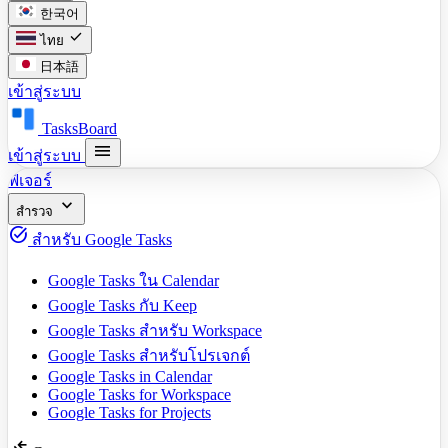
한국어
check
ไทย
日本語
เข้าสู่ระบบ
TasksBoard
menu
เข้าสู่ระบบ
ฟีเจอร์
expand_more
สำรวจ
task_alt
สำหรับ Google Tasks
Google Tasks ใน Calendar
Google Tasks กับ Keep
Google Tasks สำหรับ Workspace
Google Tasks สำหรับโปรเจกต์
Google Tasks in Calendar
Google Tasks for Workspace
Google Tasks for Projects