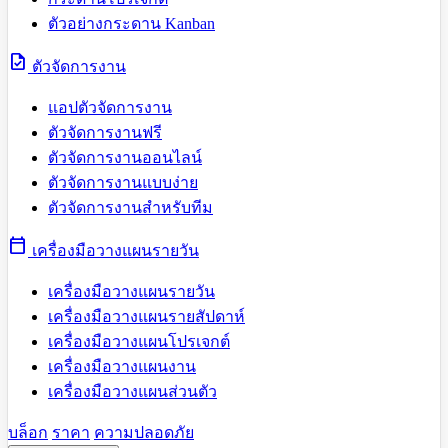
ตัวอย่างกระดาน Kanban
task
ตัวจัดการงาน
แอปตัวจัดการงาน
ตัวจัดการงานฟรี
ตัวจัดการงานออนไลน์
ตัวจัดการงานแบบง่าย
ตัวจัดการงานสำหรับทีม
calendar_today
เครื่องมือวางแผนรายวัน
เครื่องมือวางแผนรายวัน
เครื่องมือวางแผนรายสัปดาห์
เครื่องมือวางแผนโปรเจกต์
เครื่องมือวางแผนงาน
เครื่องมือวางแผนส่วนตัว
บล็อก
ราคา
ความปลอดภัย