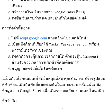
เดือน)
สร้างงานใหม่ในรายการ Google Tasks ที่ระบุ
ตั้งชื่อ วันครบกำหนด และบันทึกโดยอัตโนมัติ
การตั้งค่าพื้นฐาน:
ไปที่
script.google.com
และสร้างโปรเจกต์ใหม่
เขียนฟังก์ชันที่เรียกใช้
พร้อม
Tasks.Tasks.insert()
พารามิเตอร์งานของคุณ
ตั้งค่าตัวกระตุ้นตามเวลาภายใต้
ตัวกระตุ้น (Triggers)
สำหรับช่วงเวลาการเกิดซ้ำที่คุณต้องการ
อนุญาตสคริปต์เมื่อรันครั้งแรก
นี่เป็นตัวเลือกแบบเนทีฟที่ยืดหยุ่นที่สุด คุณสามารถสร้างรูปแบบ
ที่ซับซ้อน เพิ่มบันทึกที่แตกต่างกันในแต่ละรอบ หรือแม้แต่ดึง
ข้อมูลจาก Google Sheets เพื่อเติมรายละเอียดงานแบบไดนามิก
ข้อจำกัด: