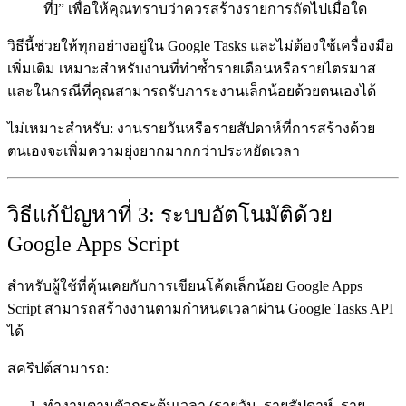
ที่]” เพื่อให้คุณทราบว่าควรสร้างรายการถัดไปเมื่อใด
วิธีนี้ช่วยให้ทุกอย่างอยู่ใน Google Tasks และไม่ต้องใช้เครื่องมือ
เพิ่มเติม เหมาะสำหรับงานที่ทำซ้ำรายเดือนหรือรายไตรมาส
และในกรณีที่คุณสามารถรับภาระงานเล็กน้อยด้วยตนเองได้
ไม่เหมาะสำหรับ:
งานรายวันหรือรายสัปดาห์ที่การสร้างด้วย
ตนเองจะเพิ่มความยุ่งยากมากกว่าประหยัดเวลา
วิธีแก้ปัญหาที่ 3: ระบบอัตโนมัติด้วย
Google Apps Script
สำหรับผู้ใช้ที่คุ้นเคยกับการเขียนโค้ดเล็กน้อย Google Apps
Script สามารถสร้างงานตามกำหนดเวลาผ่าน Google Tasks API
ได้
สคริปต์สามารถ:
ทำงานตามตัวกระตุ้นเวลา (รายวัน, รายสัปดาห์, ราย