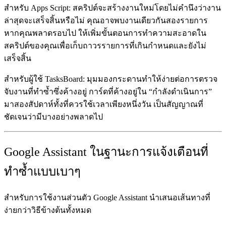
สำหรับ Apps Script:
สคริปต์จะสร้างงานใหม่โดยไม่คำนึงว่างาน
ล่าสุดจะเสร็จสิ้นหรือไม่ คุณอาจพบงานเดียวกันสองรายการ
หากคุณพลาดรอบไป ให้เพิ่มขั้นตอนการทำความสะอาดใน
สคริปต์ของคุณเพื่อเก็บถาวรรายการที่เกินกำหนดและยังไม่
เสร็จสิ้น
สำหรับผู้ใช้ TasksBoard:
มุมมองกระดานทำให้ง่ายต่อการตรวจ
จับงานที่ทำซ้ำซึ่งค้างอยู่ การ์ดที่ค้างอยู่ใน “กำลังดำเนินการ”
มาสองสัปดาห์ทั้งที่ควรใช้เวลาเพียงหนึ่งวัน เป็นสัญญาณที่
ชัดเจนว่ามีบางอย่างพลาดไป
Google Assistant ในฐานะการแจ้งเตือนที่
ทำซ้ำแบบเบาๆ
สำหรับการใช้งานส่วนตัว Google Assistant นำเสนอเส้นทางที่
ง่ายกว่าวิธีข้างต้นทั้งหมด