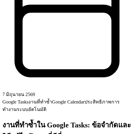
7 มิถุนายน 2569
Google Tasks
งานที่ทำซ้ำ
Google Calendar
ประสิทธิภาพการ
ทำงาน
ระบบอัตโนมัติ
งานที่ทำซ้ำใน Google Tasks: ข้อจำกัดและ