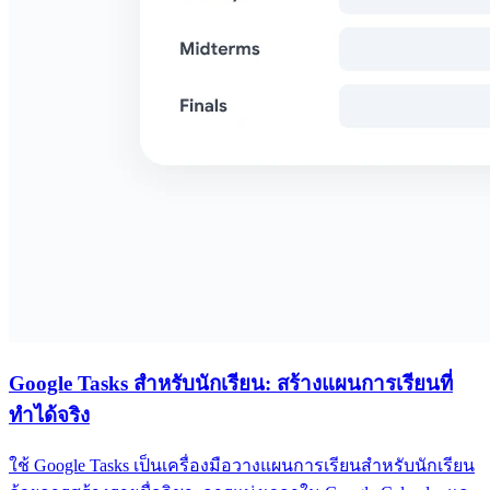
Google Tasks สำหรับนักเรียน: สร้างแผนการเรียนที่
ทำได้จริง
ใช้ Google Tasks เป็นเครื่องมือวางแผนการเรียนสำหรับนักเรียน