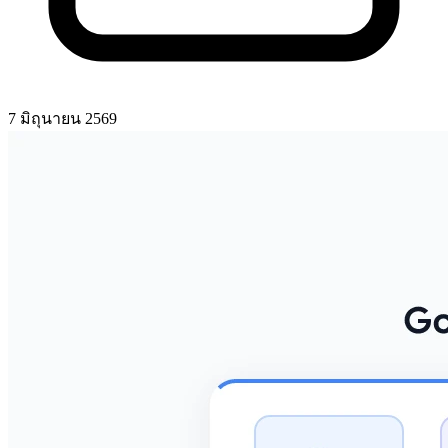
7 มิถุนายน 2569