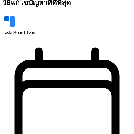
วิธีแก้ไขปัญหาที่ดีที่สุด
TasksBoard Team