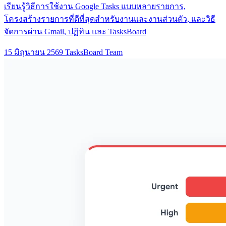
เรียนรู้วิธีการใช้งาน Google Tasks แบบหลายรายการ,
โครงสร้างรายการที่ดีที่สุดสำหรับงานและงานส่วนตัว, และวิธี
จัดการผ่าน Gmail, ปฏิทิน และ TasksBoard
15 มิถุนายน 2569
TasksBoard Team