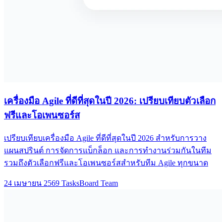
เครื่องมือ Agile ที่ดีที่สุดในปี 2026: เปรียบเทียบตัวเลือก
ฟรีและโอเพนซอร์ส
เปรียบเทียบเครื่องมือ Agile ที่ดีที่สุดในปี 2026 สำหรับการวาง
แผนสปรินต์ การจัดการแบ็กล็อก และการทำงานร่วมกันในทีม
รวมถึงตัวเลือกฟรีและโอเพนซอร์สสำหรับทีม Agile ทุกขนาด
24 เมษายน 2569
TasksBoard Team