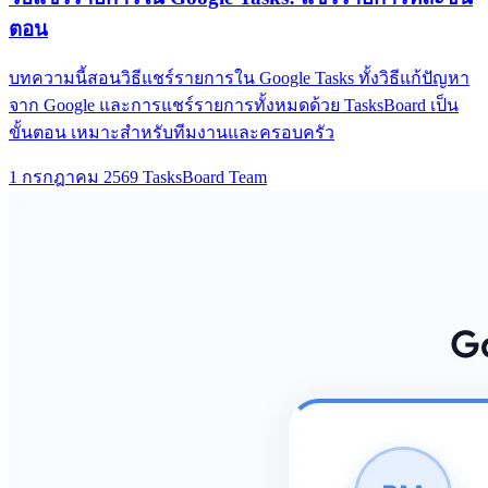
ตอน
บทความนี้สอนวิธีแชร์รายการใน Google Tasks ทั้งวิธีแก้ปัญหา
จาก Google และการแชร์รายการทั้งหมดด้วย TasksBoard เป็น
ขั้นตอน เหมาะสำหรับทีมงานและครอบครัว
1 กรกฎาคม 2569
TasksBoard Team