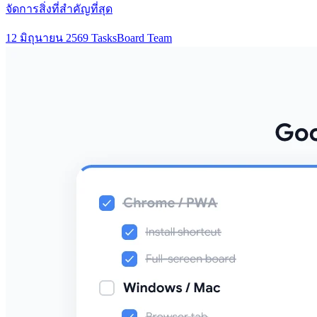
จัดการสิ่งที่สำคัญที่สุด
12 มิถุนายน 2569
TasksBoard Team