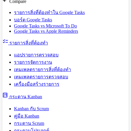
compare_arrows
Compare
รายการสิ่งที่ต้องทำใน Google Tasks
บอร์ด Google Tasks
Google Tasks vs Microsoft To Do
Google Tasks vs Apple Reminders
checklist
รายการสิ่งที่ต้องทำ
แอปรายการตรวจสอบ
รายการจัดการงาน
เทมเพลตรายการสิ่งที่ต้องทำ
เทมเพลตรายการตรวจสอบ
เครื่องมือสร้างรายการ
view_kanban
กระดาน Kanban
Kanban กับ Scrum
คู่มือ Kanban
กระดาน Scrum
กระดานโปรเจกต์