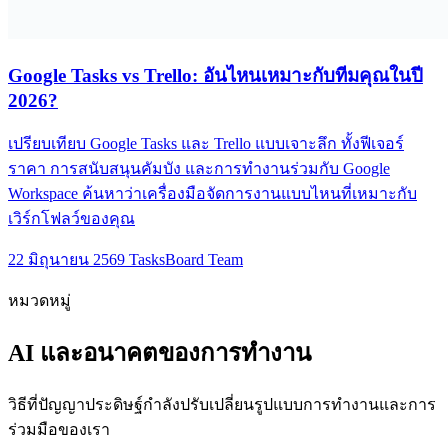
Google Tasks vs Trello: อันไหนเหมาะกับทีมคุณในปี
2026?
เปรียบเทียบ Google Tasks และ Trello แบบเจาะลึก ทั้งฟีเจอร์
ราคา การสนับสนุนคัมบัง และการทำงานร่วมกับ Google
Workspace ค้นหาว่าเครื่องมือจัดการงานแบบไหนที่เหมาะกับ
เวิร์กโฟลว์ของคุณ
22 มิถุนายน 2569
TasksBoard Team
หมวดหมู่
AI และอนาคตของการทำงาน
วิธีที่ปัญญาประดิษฐ์กำลังปรับเปลี่ยนรูปแบบการทำงานและการ
ร่วมมือของเรา