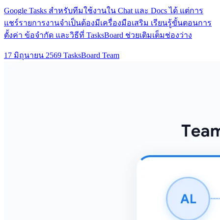
Google Tasks สำหรับทีมใช้งานใน Chat และ Docs ได้ แต่การ
แชร์รายการงานจำเป็นต้องมีเครื่องมือเสริม เรียนรู้ขั้นตอนการ
ตั้งค่า ข้อจำกัด และวิธีที่ TasksBoard ช่วยเติมเต็มช่องว่าง
17 มิถุนายน 2569
TasksBoard Team