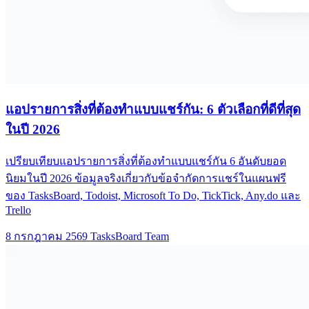
แอปรายการสิ่งที่ต้องทำแบบแชร์กัน: 6 ตัวเลือกที่ดีที่สุด
ในปี 2026
เปรียบเทียบแอปรายการสิ่งที่ต้องทำแบบแชร์กัน 6 อันดับยอด
นิยมในปี 2026 ข้อมูลจริงเกี่ยวกับข้อจำกัดการแชร์ในแผนฟรี
ของ TasksBoard, Todoist, Microsoft To Do, TickTick, Any.do และ
Trello
8 กรกฎาคม 2569
TasksBoard Team