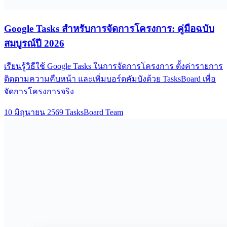
Google Tasks สำหรับการจัดการโครงการ: คู่มือฉบับ
สมบูรณ์ปี 2026
เรียนรู้วิธีใช้ Google Tasks ในการจัดการโครงการ ตั้งค่ารายการ
ติดตามความคืบหน้า และเพิ่มบอร์ดคัมบังด้วย TasksBoard เพื่อ
จัดการโครงการจริง
10 มิถุนายน 2569
TasksBoard Team