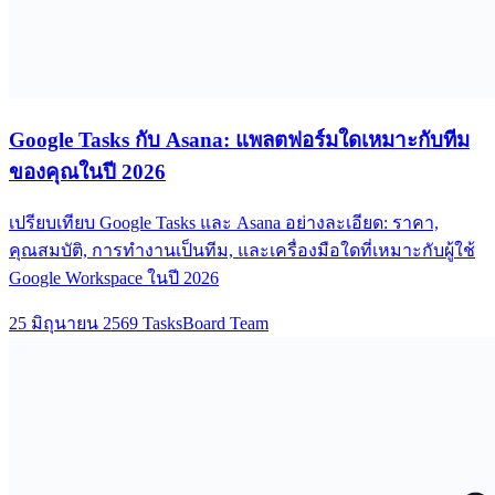
Google Tasks กับ Asana: แพลตฟอร์มใดเหมาะกับทีม
ของคุณในปี 2026
เปรียบเทียบ Google Tasks และ Asana อย่างละเอียด: ราคา,
คุณสมบัติ, การทำงานเป็นทีม, และเครื่องมือใดที่เหมาะกับผู้ใช้
Google Workspace ในปี 2026
25 มิถุนายน 2569
TasksBoard Team