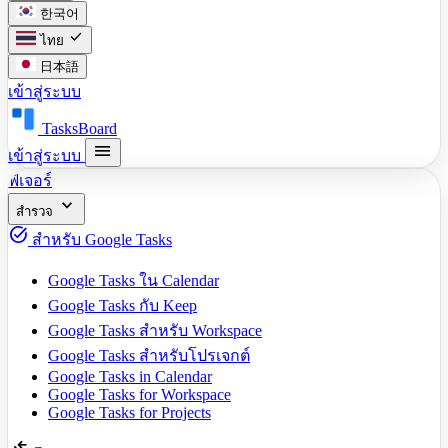
한국어
check
ไทย
日本語
เข้าสู่ระบบ
TasksBoard
menu
เข้าสู่ระบบ
ฟีเจอร์
expand_more
สำรวจ
task_alt
สำหรับ Google Tasks
Google Tasks ใน Calendar
Google Tasks กับ Keep
Google Tasks สำหรับ Workspace
Google Tasks สำหรับโปรเจกต์
Google Tasks in Calendar
Google Tasks for Workspace
Google Tasks for Projects