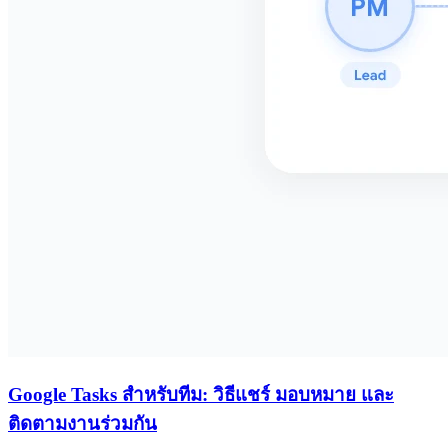
Google Tasks สำหรับทีม: วิธีแชร์ มอบหมาย และ
ติดตามงานร่วมกัน