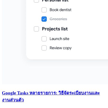
Google Tasks หลายรายการ: วิธีจัดระเบียบงานและ
งานส่วนตัว