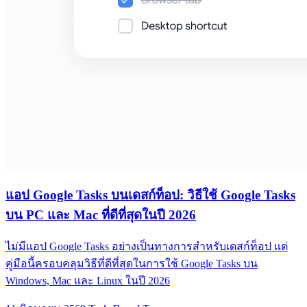
แอป Google Tasks บนเดสก์ท็อป: วิธีใช้ Google Tasks
บน PC และ Mac ที่ดีที่สุดในปี 2026
ไม่มีแอป Google Tasks อย่างเป็นทางการสำหรับเดสก์ท็อป แต่
คู่มือนี้ครอบคลุมวิธีที่ดีที่สุดในการใช้ Google Tasks บน
Windows, Mac และ Linux ในปี 2026