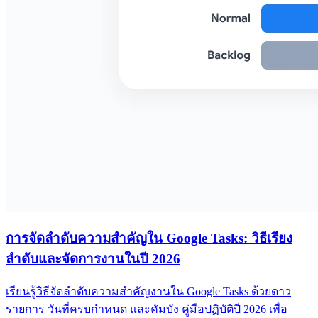
การจัดลำดับความสำคัญใน Google Tasks: วิธีเรียง
ลำดับและจัดการงานในปี 2026
เรียนรู้วิธีจัดลำดับความสำคัญงานใน Google Tasks ด้วยดาว
รายการ วันที่ครบกำหนด และคัมบัง คู่มือปฏิบัติปี 2026 เพื่อ