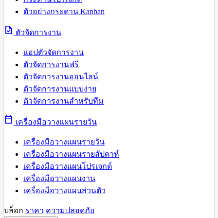
ตัวอย่างกระดาน Kanban
task
ตัวจัดการงาน
แอปตัวจัดการงาน
ตัวจัดการงานฟรี
ตัวจัดการงานออนไลน์
ตัวจัดการงานแบบง่าย
ตัวจัดการงานสำหรับทีม
calendar_today
เครื่องมือวางแผนรายวัน
เครื่องมือวางแผนรายวัน
เครื่องมือวางแผนรายสัปดาห์
เครื่องมือวางแผนโปรเจกต์
เครื่องมือวางแผนงาน
เครื่องมือวางแผนส่วนตัว
บล็อก
ราคา
ความปลอดภัย