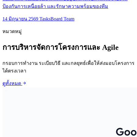
ป้องกันการเหนื่อยล้า และรักษาความพร้อมของทีม
14 มิถุนายน 2569
TasksBoard Team
หมวดหมู่
การบริหารจัดการโครงการและ Agile
กรอบการทำงาน ระเบียบวิธี และกลยุทธ์เพื่อให้ส่งมอบโครงการ
ได้ตรงเวลา
arrow_forward
ดูทั้งหมด