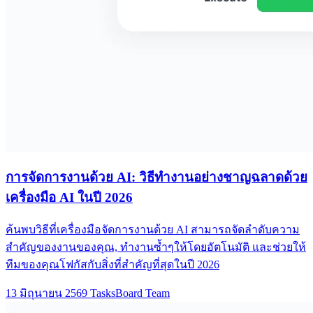
การจัดการงานด้วย AI: วิธีทำงานอย่างชาญฉลาดด้วย
เครื่องมือ AI ในปี 2026
ค้นพบวิธีที่เครื่องมือจัดการงานด้วย AI สามารถจัดลำดับความ
สำคัญของงานของคุณ, ทำงานซ้ำๆให้โดยอัตโนมัติ และช่วยให้
ทีมของคุณโฟกัสกับสิ่งที่สำคัญที่สุดในปี 2026
13 มิถุนายน 2569
TasksBoard Team