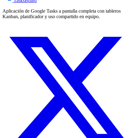
TasksBoard
Aplicación de Google Tasks a pantalla completa con tableros
Kanban, planificador y uso compartido en equipo.