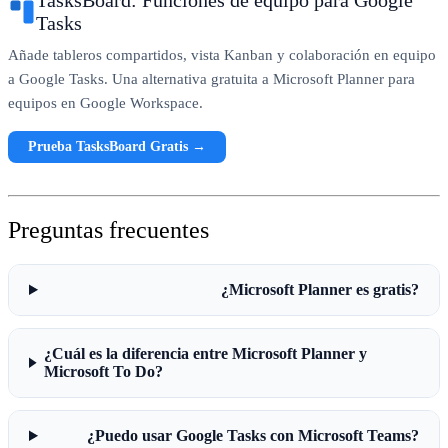
Tasks
Añade tableros compartidos, vista Kanban y colaboración en equipo
a Google Tasks. Una alternativa gratuita a Microsoft Planner para
equipos en Google Workspace.
Prueba TasksBoard Gratis →
Preguntas frecuentes
¿Microsoft Planner es gratis?
¿Cuál es la diferencia entre Microsoft Planner y
Microsoft To Do?
¿Puedo usar Google Tasks con Microsoft Teams?