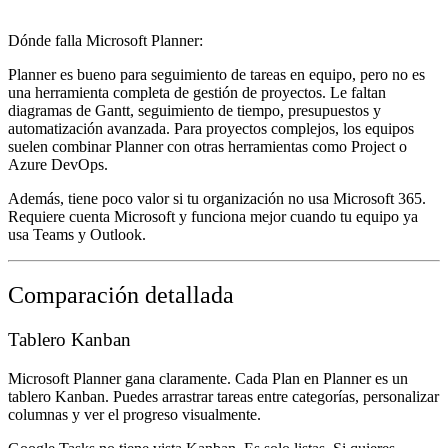
Dónde falla Microsoft Planner:
Planner es bueno para seguimiento de tareas en equipo, pero no es
una herramienta completa de gestión de proyectos. Le faltan
diagramas de Gantt, seguimiento de tiempo, presupuestos y
automatización avanzada. Para proyectos complejos, los equipos
suelen combinar Planner con otras herramientas como Project o
Azure DevOps.
Además, tiene poco valor si tu organización no usa Microsoft 365.
Requiere cuenta Microsoft y funciona mejor cuando tu equipo ya
usa Teams y Outlook.
Comparación detallada
Tablero Kanban
Microsoft Planner gana claramente. Cada Plan en Planner es un
tablero Kanban. Puedes arrastrar tareas entre categorías, personalizar
columnas y ver el progreso visualmente.