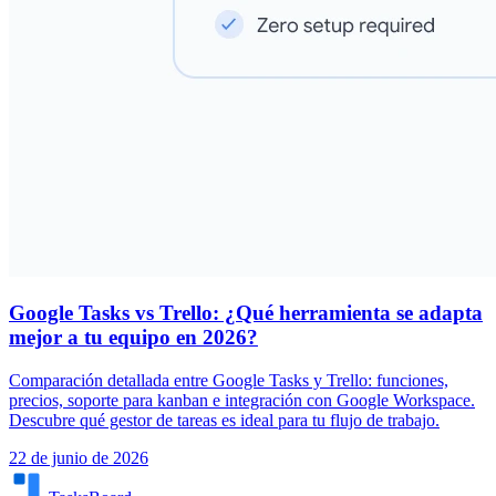
Google Tasks vs Trello: ¿Qué herramienta se adapta
mejor a tu equipo en 2026?
Comparación detallada entre Google Tasks y Trello: funciones,
precios, soporte para kanban e integración con Google Workspace.
Descubre qué gestor de tareas es ideal para tu flujo de trabajo.
22 de junio de 2026