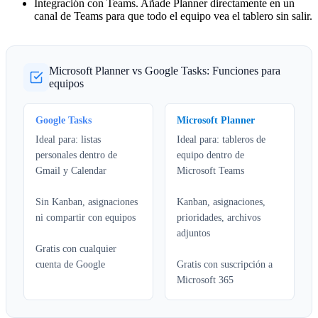
Integración con Teams.
Añade Planner directamente en un
canal de Teams para que todo el equipo vea el tablero sin salir.
Microsoft Planner vs Google Tasks: Funciones para
equipos
Google Tasks
Microsoft Planner
Ideal para: listas
Ideal para: tableros de
personales dentro de
equipo dentro de
Gmail y Calendar
Microsoft Teams
Sin Kanban, asignaciones
Kanban, asignaciones,
ni compartir con equipos
prioridades, archivos
adjuntos
Gratis con cualquier
cuenta de Google
Gratis con suscripción a
Microsoft 365