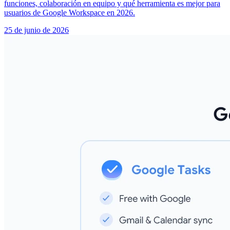
funciones, colaboración en equipo y qué herramienta es mejor para
usuarios de Google Workspace en 2026.
25 de junio de 2026