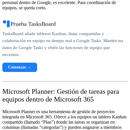
personal dentro de Google, es excelente. Para coordinación de
equipos, se queda corto.
Prueba TasksBoard
TasksBoard añade tableros Kanban, listas compartidas y
colaboración en equipo en tiempo real a Google Tasks. Mantén tus
datos de Google Tasks y obtén las funciones de equipo que
necesitas.
Comenzar →
Microsoft Planner: Gestión de tareas para
equipos dentro de Microsoft 365
Microsoft Planner es una herramienta de gestión de proyectos
integrada en Microsoft 365. Ofrece a los equipos un tablero Kanban
compartido (llamado “Plan”) donde las tareas se organizan en
columnas (llamadas “categorías”) y pueden asignarse a miembros