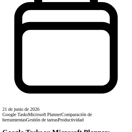
21 de junio de 2026
Google Tasks
Microsoft Planner
Comparación de
herramientas
Gestión de tareas
Productividad