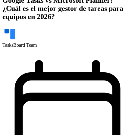
Google Tasks vs Microsoft Planner:
¿Cuál es el mejor gestor de tareas para
equipos en 2026?
TasksBoard Team