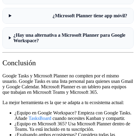
¿Microsoft Planner tiene app móvil?
¿Hay una alternativa a Microsoft Planner para Google
Workspace?
Conclusión
Google Tasks y Microsoft Planner no compiten por el mismo
usuario. Google Tasks es una lista personal para quienes usan Gmail
y Google Calendar. Microsoft Planner es un tablero para equipos
que trabajan en Microsoft Teams y Microsoft 365.
La mejor herramienta es la que se adapta a tu ecosistema actual:
¿Equipo en Google Workspace?
Empieza con Google Tasks.
Añade
TasksBoard
cuando necesites Kanban y compartir.
¿Equipo en Microsoft 365?
Usa Microsoft Planner dentro de
Teams. Ya está incluido en tu suscripción.
¿Evaluando ambos ecosistemas?
Considera todas las