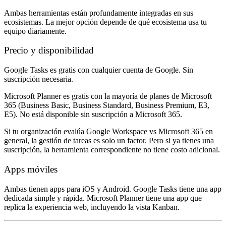
Ambas herramientas están profundamente integradas en sus
ecosistemas. La mejor opción depende de qué ecosistema usa tu
equipo diariamente.
Precio y disponibilidad
Google Tasks es gratis con cualquier cuenta de Google. Sin
suscripción necesaria.
Microsoft Planner es gratis con la mayoría de planes de Microsoft
365 (Business Basic, Business Standard, Business Premium, E3,
E5). No está disponible sin suscripción a Microsoft 365.
Si tu organización evalúa Google Workspace vs Microsoft 365 en
general, la gestión de tareas es solo un factor. Pero si ya tienes una
suscripción, la herramienta correspondiente no tiene costo adicional.
Apps móviles
Ambas tienen apps para iOS y Android. Google Tasks tiene una app
dedicada simple y rápida. Microsoft Planner tiene una app que
replica la experiencia web, incluyendo la vista Kanban.