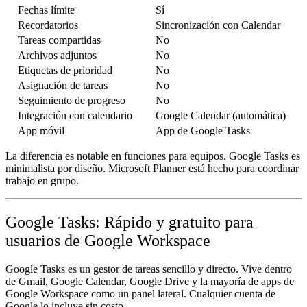
Fechas límite
Sí
Recordatorios
Sincronización con Calendar
Tareas compartidas
No
Archivos adjuntos
No
Etiquetas de prioridad
No
Asignación de tareas
No
Seguimiento de progreso
No
Integración con calendario
Google Calendar (automática)
App móvil
App de Google Tasks
La diferencia es notable en funciones para equipos. Google Tasks es
minimalista por diseño. Microsoft Planner está hecho para coordinar
trabajo en grupo.
Google Tasks: Rápido y gratuito para
usuarios de Google Workspace
Google Tasks es un gestor de tareas sencillo y directo. Vive dentro
de Gmail, Google Calendar, Google Drive y la mayoría de apps de
Google Workspace como un panel lateral. Cualquier cuenta de
Google lo incluye sin costo.