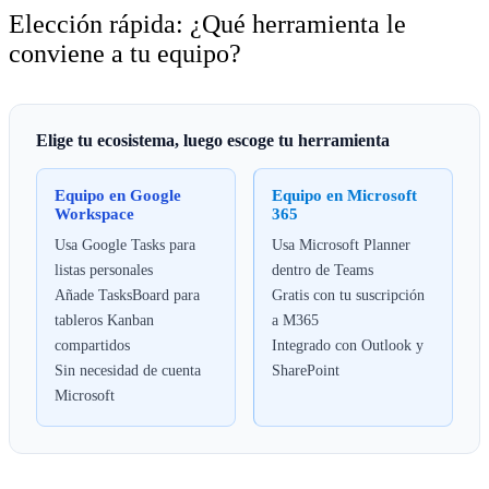
Elección rápida: ¿Qué herramienta le
conviene a tu equipo?
Elige tu ecosistema, luego escoge tu herramienta
Equipo en Google
Equipo en Microsoft
Workspace
365
Usa Google Tasks para
Usa Microsoft Planner
listas personales
dentro de Teams
Añade TasksBoard para
Gratis con tu suscripción
tableros Kanban
a M365
compartidos
Integrado con Outlook y
Sin necesidad de cuenta
SharePoint
Microsoft