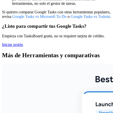
herramientas, no solo el gestor de tareas.
Si quieres comparar Google Tasks con otras herramientas populares,
revisa
Google Tasks vs Microsoft To Do
o
Google Tasks vs Todoist
.
¿Listo para compartir tus Google Tasks?
Empieza con TasksBoard gratis, no se requiere tarjeta de crédito.
Iniciar sesión
Más de Herramientas y comparativas