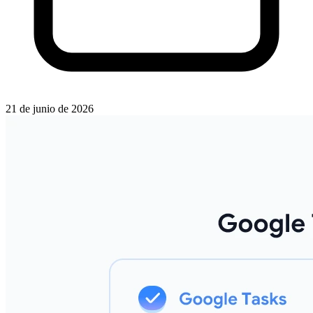
21 de junio de 2026