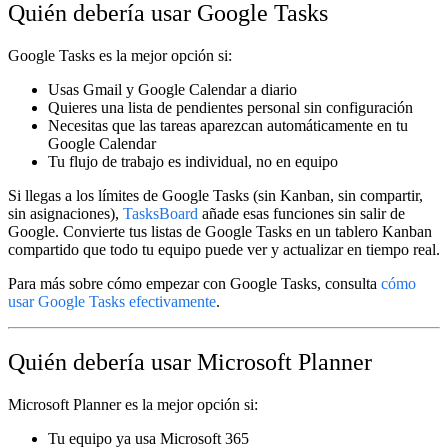
Quién debería usar Google Tasks
Google Tasks es la mejor opción si:
Usas Gmail y Google Calendar a diario
Quieres una lista de pendientes personal sin configuración
Necesitas que las tareas aparezcan automáticamente en tu
Google Calendar
Tu flujo de trabajo es individual, no en equipo
Si llegas a los límites de Google Tasks (sin Kanban, sin compartir,
sin asignaciones),
TasksBoard
añade esas funciones sin salir de
Google. Convierte tus listas de Google Tasks en un tablero Kanban
compartido que todo tu equipo puede ver y actualizar en tiempo real.
Para más sobre cómo empezar con Google Tasks, consulta
cómo
usar Google Tasks efectivamente
.
Quién debería usar Microsoft Planner
Microsoft Planner es la mejor opción si:
Tu equipo ya usa Microsoft 365