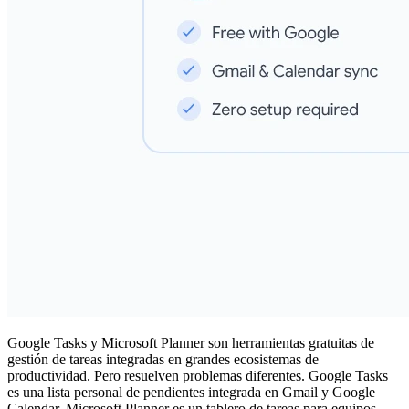
Google Tasks y Microsoft Planner son herramientas gratuitas de
gestión de tareas integradas en grandes ecosistemas de
productividad. Pero resuelven problemas diferentes. Google Tasks
es una lista personal de pendientes integrada en Gmail y Google
Calendar. Microsoft Planner es un tablero de tareas para equipos