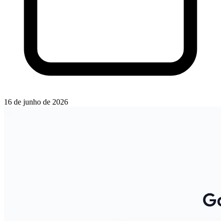
16 de junho de 2026