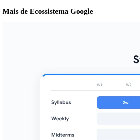
Mais de Ecossistema Google