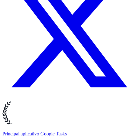
Principal aplicativo Google Tasks