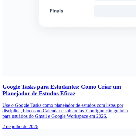
Google Tasks para Estudantes: Como Criar um
Planejador de Estudos Eficaz
Use o Google Tasks como planejador de estudos com listas por
disciplina, blocos no Calendar e subtarefas. Configuração gratuita
para usuários do Gmail e Google Workspace em 2026.
2 de julho de 2026