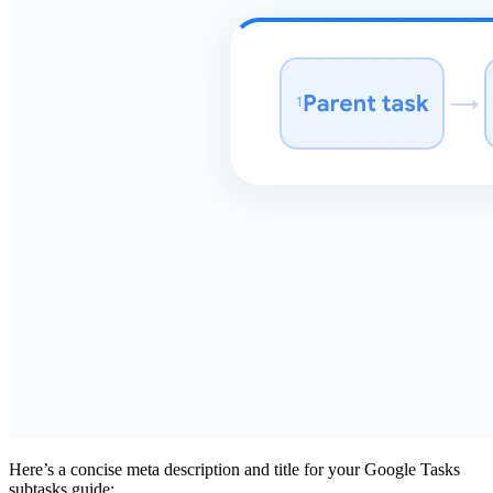
Here’s a concise meta description and title for your Google Tasks
subtasks guide: