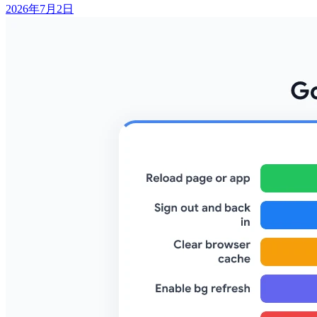
2026年7月2日