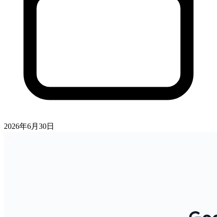
2026年6月30日