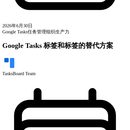
2026年6月30日
Google Tasks
任务管理
组织
生产力
Google Tasks 标签和标签的替代方案
TasksBoard Team