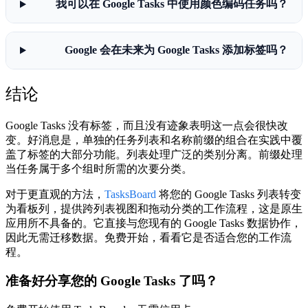
我可以在 Google Tasks 中使用颜色编码任务吗？
Google 会在未来为 Google Tasks 添加标签吗？
结论
Google Tasks 没有标签，而且没有迹象表明这一点会很快改
变。好消息是，单独的任务列表和名称前缀的组合在实践中覆
盖了标签的大部分功能。列表处理广泛的类别分离。前缀处理
当任务属于多个组时所需的次要分类。
对于更直观的方法，
TasksBoard
将您的 Google Tasks 列表转变
为看板列，提供跨列表视图和拖动分类的工作流程，这是原生
应用所不具备的。它直接与您现有的 Google Tasks 数据协作，
因此无需迁移数据。免费开始，看看它是否适合您的工作流
程。
准备好分享您的 Google Tasks 了吗？