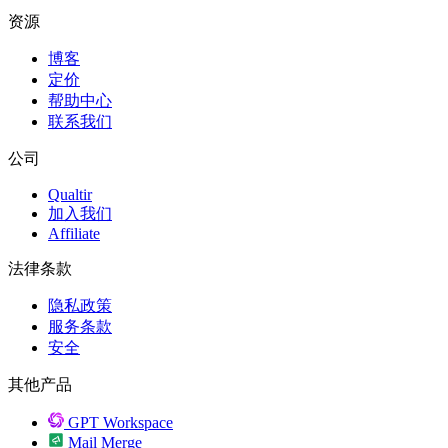
资源
博客
定价
帮助中心
联系我们
公司
Qualtir
加入我们
Affiliate
法律条款
隐私政策
服务条款
安全
其他产品
GPT Workspace
Mail Merge