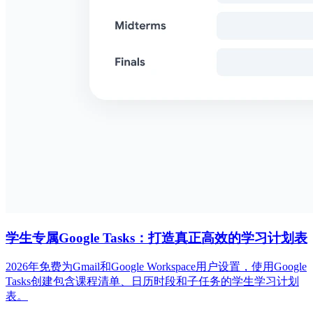
学生专属Google Tasks：打造真正高效的学习计划表
2026年免费为Gmail和Google Workspace用户设置，使用Google
Tasks创建包含课程清单、日历时段和子任务的学生学习计划
表。