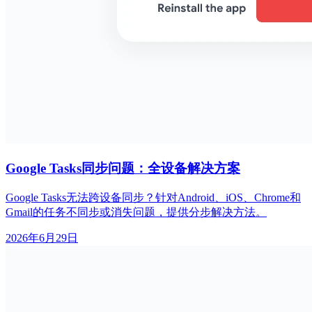
Google Tasks同步问题：全设备解决方案
Google Tasks无法跨设备同步？针对Android、iOS、Chrome和
Gmail的任务不同步或消失问题，提供分步解决方法。
2026年6月29日