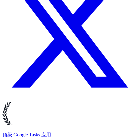
顶级 Google Tasks 应用