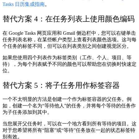
Tasks 日历集成指南
。
替代方案 4：在任务列表上使用颜色编码
在 Google Tasks 网页应用和 Gmail 侧边栏中，您可以右键单击
任务列表名称，在某些帐户类型上查看列表颜色选项。这与每
个任务的标签不同，但可以在列表类别之间创建视觉区分。
如果您使用四个列表作为标签类别（工作、个人、项目、等
待），为每个列表赋予不同的颜色可以帮助您在切换时快速定
位。
替代方案 5：将子任务用作标签容器
一个不太明显的方法是创建一个作为标签容器的父任务。例
如，创建一个名为“等待他人”的任务，并将每个等待的任务作
为子任务添加到其中。
当您展开父任务时，可以在一个地方看到所有等待的项目。这
对于您希望将所有“阻塞”或“等待”任务放在一起的状态标签特
别有效。