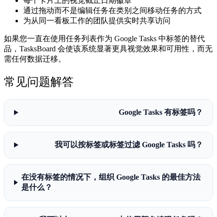
每个卡片上的视觉截止日期徽章
通过拖动而不是编辑任务在类别之间移动任务的方式
为从同一看板工作的团队提供实时共享访问
如果您一直在使用任务列表作为 Google Tasks 中标签的替代
品，TasksBoard 会使该系统显著更具视觉效果和可用性，而无
需任何数据迁移。
常见问题解答
Google Tasks 有标签吗？
我可以按标签或标签过滤 Google Tasks 吗？
在没有标签的情况下，组织 Google Tasks 的最佳方法
是什么？