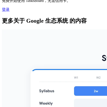
免费开始使用 TasksBoard，无需信用卡。
登录
更多关于 Google 生态系统 的内容