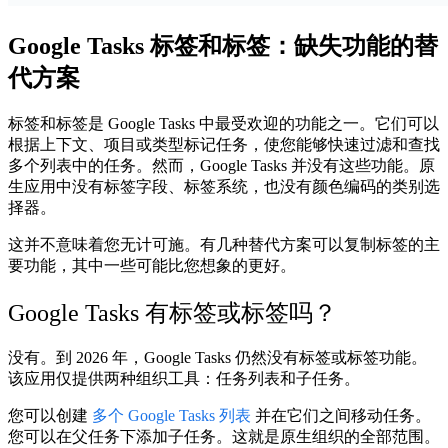
Google Tasks 标签和标签：缺失功能的替
代方案
标签和标签是 Google Tasks 中最受欢迎的功能之一。它们可以
根据上下文、项目或类型标记任务，使您能够快速过滤和查找
多个列表中的任务。然而，Google Tasks 并没有这些功能。原
生应用中没有标签字段、标签系统，也没有颜色编码的类别选
择器。
这并不意味着您无计可施。有几种替代方案可以复制标签的主
要功能，其中一些可能比您想象的更好。
Google Tasks 有标签或标签吗？
没有。到 2026 年，Google Tasks 仍然没有标签或标签功能。
该应用仅提供两种组织工具：任务列表和子任务。
您可以创建
多个 Google Tasks 列表
并在它们之间移动任务。
您可以在父任务下添加子任务。这就是原生组织的全部范围。