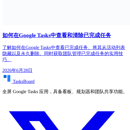
如何在Google Tasks中查看和清除已完成任务
了解如何在Google Tasks中查看已完成任务、将其从活动列表
隐藏以及永久删除。同时获取团队管理已完成任务的实用技
巧。
2026年6月28日
TasksBoard
全屏 Google Tasks 应用，具备看板、规划器和团队共享功能。