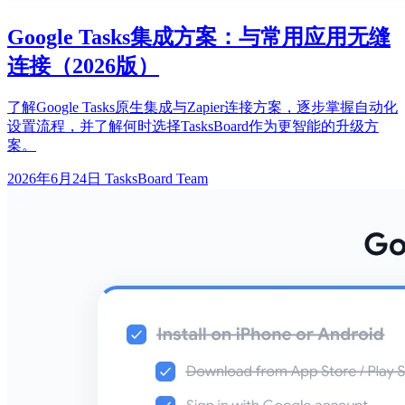
Google Tasks集成方案：与常用应用无缝
连接（2026版）
了解Google Tasks原生集成与Zapier连接方案，逐步掌握自动化
设置流程，并了解何时选择TasksBoard作为更智能的升级方
案。
2026年6月24日
TasksBoard Team