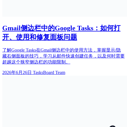
Gmail侧边栏中的Google Tasks：如何打
开、使用和修复面板问题
了解Google Tasks在Gmail侧边栏中的使用方法，掌握显示/隐
藏右侧面板的技巧，学习从邮件快速创建任务，以及何时需要
超越这个狭窄侧边栏的功能限制。
2026年6月26日
TasksBoard Team