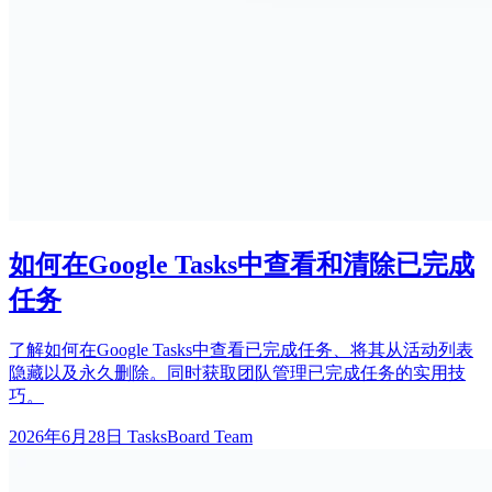
如何在Google Tasks中查看和清除已完成
任务
了解如何在Google Tasks中查看已完成任务、将其从活动列表
隐藏以及永久删除。同时获取团队管理已完成任务的实用技
巧。
2026年6月28日
TasksBoard Team