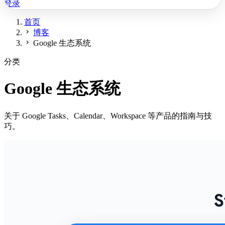
登录
首页
chevron_right
博客
chevron_right
Google 生态系统
分类
Google 生态系统
关于 Google Tasks、Calendar、Workspace 等产品的指南与技
巧。