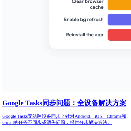
Google Tasks同步问题：全设备解决方案
Google Tasks无法跨设备同步？针对Android、iOS、Chrome和
Gmail的任务不同步或消失问题，提供分步解决方法。