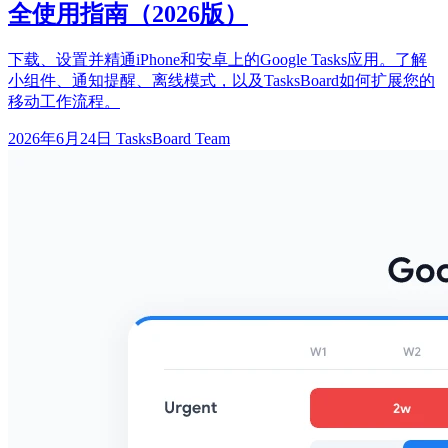
全使用指南（2026版）
下载、设置并精通iPhone和安卓上的Google Tasks应用。了解
小组件、通知提醒、离线模式，以及TasksBoard如何扩展您的
移动工作流程。
2026年6月24日
TasksBoard Team