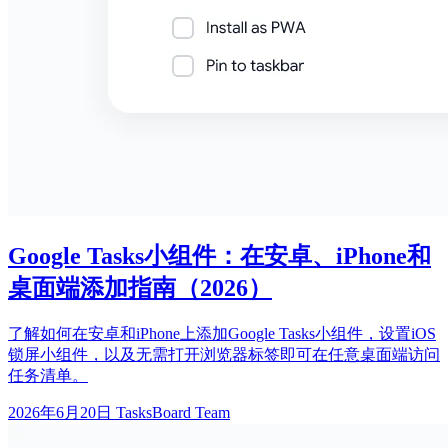
Google Tasks小组件：在安卓、iPhone和
桌面端添加指南（2026）
了解如何在安卓和iPhone上添加Google Tasks小组件，设置iOS
锁屏小组件，以及无需打开浏览器标签即可在任意桌面端访问
任务清单。
2026年6月20日
TasksBoard Team