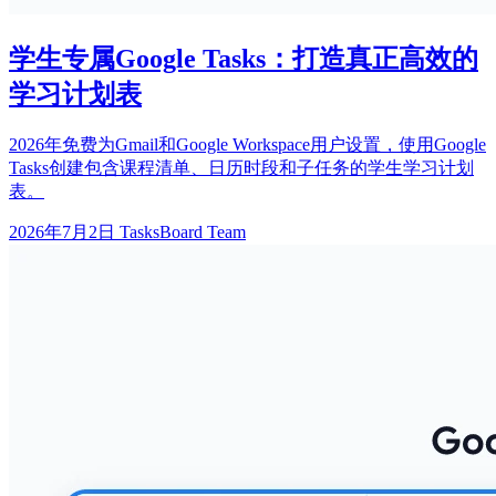
学生专属Google Tasks：打造真正高效的
学习计划表
2026年免费为Gmail和Google Workspace用户设置，使用Google
Tasks创建包含课程清单、日历时段和子任务的学生学习计划
表。
2026年7月2日
TasksBoard Team