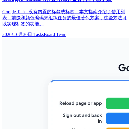
Google Tasks 没有内置的标签或标签。本文指南介绍了使用列
表、前缀和颜色编码来组织任务的最佳替代方案，这些方法可
以实现标签的功能。
2026年6月30日
TasksBoard Team