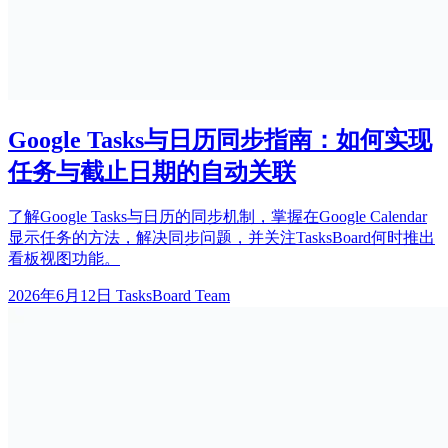
Google Tasks与日历同步指南：如何实现
任务与截止日期的自动关联
了解Google Tasks与日历的同步机制，掌握在Google Calendar
显示任务的方法，解决同步问题，并关注TasksBoard何时推出
看板视图功能。
2026年6月12日
TasksBoard Team