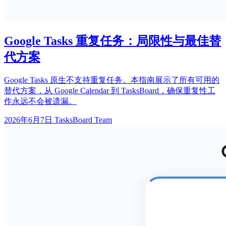
Google Tasks 重复任务：局限性与最佳替
代方案
Google Tasks 原生不支持重复任务。本指南展示了所有可用的
替代方案，从 Google Calendar 到 TasksBoard，确保重复性工
作永远不会被遗漏。
2026年6月7日
TasksBoard Team