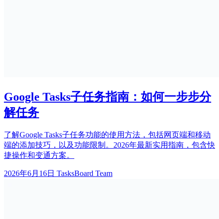
Google Tasks子任务指南：如何一步步分
解任务
了解Google Tasks子任务功能的使用方法，包括网页端和移动
端的添加技巧，以及功能限制。2026年最新实用指南，包含快
捷操作和变通方案。
2026年6月16日
TasksBoard Team