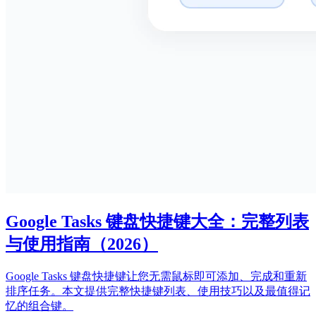
Google Tasks 键盘快捷键大全：完整列表
与使用指南（2026）
Google Tasks 键盘快捷键让您无需鼠标即可添加、完成和重新
排序任务。本文提供完整快捷键列表、使用技巧以及最值得记
忆的组合键。