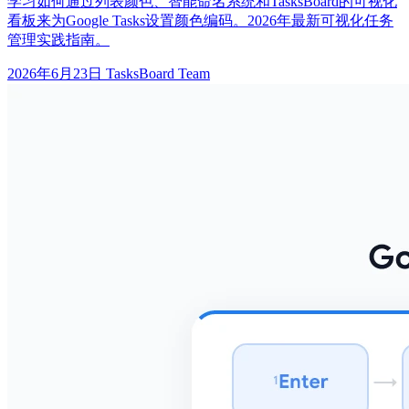
学习如何通过列表颜色、智能命名系统和TasksBoard的可视化
看板来为Google Tasks设置颜色编码。2026年最新可视化任务
管理实践指南。
2026年6月23日
TasksBoard Team