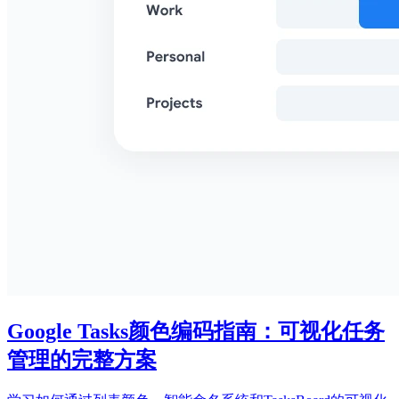
Google Tasks颜色编码指南：可视化任务
管理的完整方案