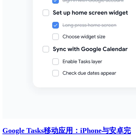
Google Tasks移动应用：iPhone与安卓完