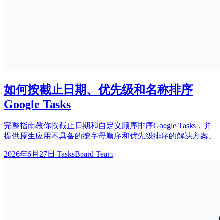
如何按截止日期、优先级和名称排序
Google Tasks
完整指南教你按截止日期和自定义顺序排序Google Tasks，并
提供原生应用不具备的按字母顺序和优先级排序的解决方案。
2026年6月27日
TasksBoard Team