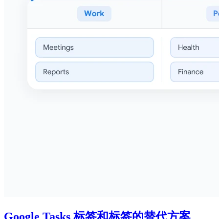
Google Tasks 标签和标签的替代方案