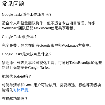
常见问题
Google Tasks适合工作场景吗？
适合个人和轻量团队协作，但不适合专业项目管理。许多
Workspace团队搭配TasksBoard使用共享看板。
Google Tasks收费吗？
完全免费，包含在所有Google账户和Workspace方案中。
Google Tasks最大缺点是什么？
缺乏原生列表共享和可视化工具。可通过TasksBoard添加这些
功能且无需离开Google Tasks。
能替代Todoist吗？
对简单清单和Gmail用户可能够用。需要筛选、标签等高级功
能请先
对比评测
。
有提醒功能吗？