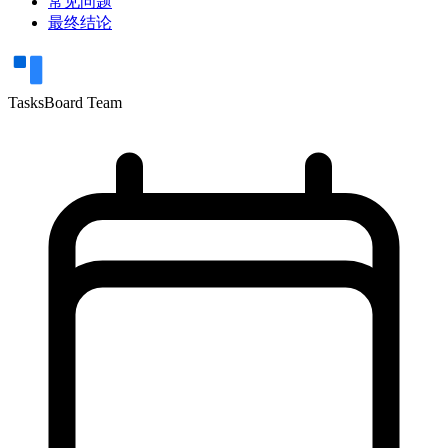
常见问题
最终结论
TasksBoard Team