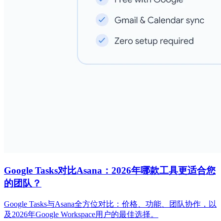
Google Tasks对比Asana：2026年哪款工具更适合您
的团队？
Google Tasks与Asana全方位对比：价格、功能、团队协作，以
及2026年Google Workspace用户的最佳选择。