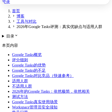
登录
首页
chevron_right
博客
chevron_right
工具与对比
chevron_right
2026年Google Tasks评测：真实优缺点与适用人群
expand_more
目录
本页内容
Google Tasks概览
评分细则
Google Tasks的优势
Google Tasks的不足
Google Tasks对比竞品（快速参考）
适用人群
不适用人群
2026年的Google Tasks：依然极简，依然相关
测试方法
Google Tasks真实使用场景
Workspace管理员安全须知