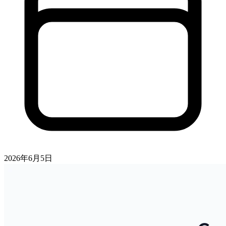
2026年6月5日