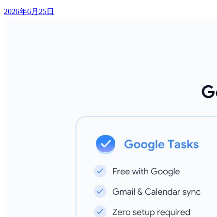
2026年6月25日