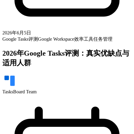
2026年6月5日
Google Tasks
评测
Google Workspace
效率工具
任务管理
2026年Google Tasks评测：真实优缺点与
适用人群
TasksBoard Team