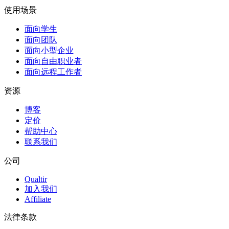
使用场景
面向学生
面向团队
面向小型企业
面向自由职业者
面向远程工作者
资源
博客
定价
帮助中心
联系我们
公司
Qualtir
加入我们
Affiliate
法律条款