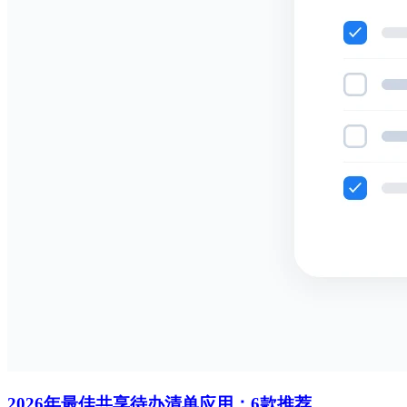
2026年最佳共享待办清单应用：6款推荐