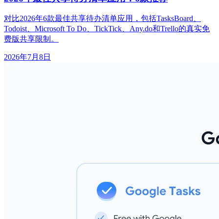
对比2026年6款最佳共享待办清单应用，包括TasksBoard、
Todoist、Microsoft To Do、TickTick、Any.do和Trello的真实免
费版共享限制。
2026年7月8日