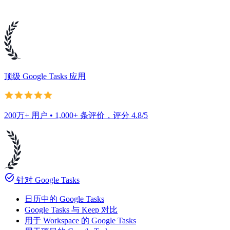
顶级 Google Tasks 应用
200万+ 用户 • 1,000+ 条评价，评分 4.8/5
task_alt
针对 Google Tasks
日历中的 Google Tasks
Google Tasks 与 Keep 对比
用于 Workspace 的 Google Tasks