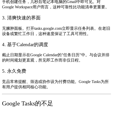
手机创建任务，几秒后笔记本电脑的Gmail中即可见。对
Google Workspace用户而言，这种可靠性比功能清单更重要。
3. 清爽快速的界面
无臃肿面板。打开tasks.google.com立即显示任务列表。在老旧
设备或繁忙工作日，这种速度保证了工具可用性。
4. 基于Calendar的调度
截止日期显示在Google Calendar的”任务日历”中。与会议并排
的时间规划更直观，所见即工作而非仅日程。
5. 永久免费
竞品常将提醒、筛选或协作设为付费功能。Google Tasks为所
有用户提供相同核心功能。
Google Tasks的不足