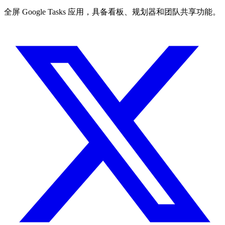
全屏 Google Tasks 应用，具备看板、规划器和团队共享功能。