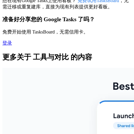
想在现有Google Tasks上使用看板？
免费试用TasksBoard
，无
需迁移或重复建库，直接为现有列表提供更好看板。
准备好分享您的 Google Tasks 了吗？
免费开始使用 TasksBoard，无需信用卡。
登录
更多关于 工具与对比 的内容