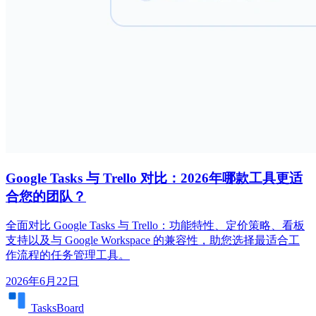
Google Tasks 与 Trello 对比：2026年哪款工具更适
合您的团队？
全面对比 Google Tasks 与 Trello：功能特性、定价策略、看板
支持以及与 Google Workspace 的兼容性，助您选择最适合工
作流程的任务管理工具。
2026年6月22日
TasksBoard