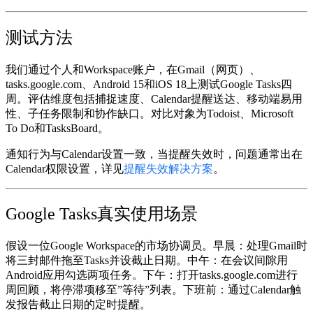
测试方法
我们通过个人和Workspace账户，在Gmail（网页）、
tasks.google.com、Android 15和iOS 18上测试Google Tasks四
周。评估维度包括捕捉速度、Calendar提醒送达、移动端易用
性、子任务限制和协作缺口。对比对象为Todoist、Microsoft
To Do和TasksBoard。
通知行为与Calendar设置一致，当提醒失效时，问题通常出在
Calendar权限设置，详见
提醒失效解决方案
。
Google Tasks真实使用场景
假设一位Google Workspace的市场协调员。早晨：处理Gmail时
将三封邮件拖至Tasks并设截止日期。中午：在会议间隙用
Android应用勾选两项任务。下午：打开tasks.google.com进行
周回顾，将停滞项移至”等待”列表。下班前：通过Calendar触
发报告截止日期的定时提醒。