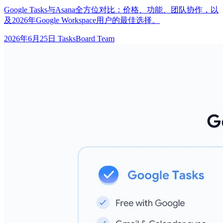
Google Tasks与Asana全方位对比：价格、功能、团队协作，以
及2026年Google Workspace用户的最佳选择。
2026年6月25日
TasksBoard Team