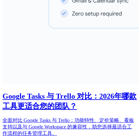
Google Tasks 与 Trello 对比：2026年哪款
工具更适合您的团队？
全面对比 Google Tasks 与 Trello：功能特性、定价策略、看板
支持以及与 Google Workspace 的兼容性，助您选择最适合工
作流程的任务管理工具。