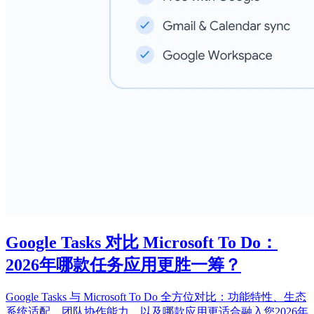
Google Tasks 对比 Microsoft To Do：
2026年哪款任务应用更胜一筹？
Google Tasks 与 Microsoft To Do 全方位对比：功能特性、生态
系统适配、团队协作能力，以及哪款应用更适合融入您2026年