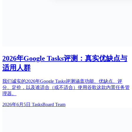
2026年Google Tasks评测：真实优缺点与
适用人群
我们诚实的2026年Google Tasks评测涵盖功能、优缺点、评
分、定价，以及谁适合（或不适合）使用谷歌这款内置任务管
理器。
2026年6月5日
TasksBoard Team