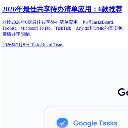
2026年最佳共享待办清单应用：6款推荐
对比2026年6款最佳共享待办清单应用，包括TasksBoard、
Todoist、Microsoft To Do、TickTick、Any.do和Trello的真实免
费版共享限制。
2026年7月8日
TasksBoard Team