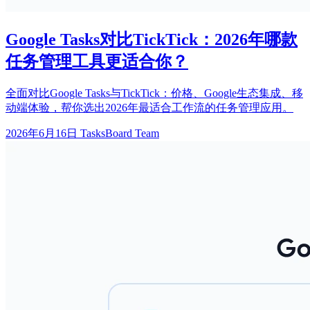
Google Tasks对比TickTick：2026年哪款
任务管理工具更适合你？
全面对比Google Tasks与TickTick：价格、Google生态集成、移
动端体验，帮你选出2026年最适合工作流的任务管理应用。
2026年6月16日
TasksBoard Team