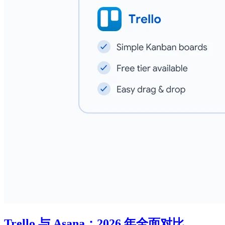
Trello 与 Asana：2026 年全面对比