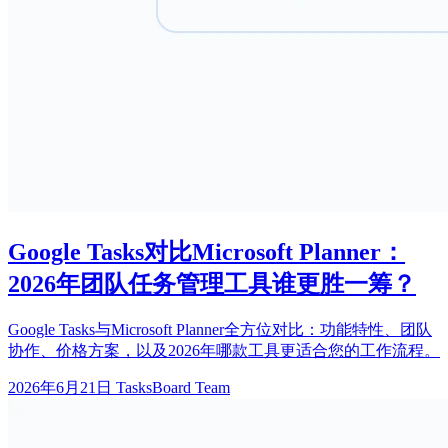
Google Tasks对比Microsoft Planner：
2026年团队任务管理工具谁更胜一筹？
Google Tasks与Microsoft Planner全方位对比：功能特性、团队
协作、价格方案，以及2026年哪款工具更适合您的工作流程。
2026年6月21日
TasksBoard Team