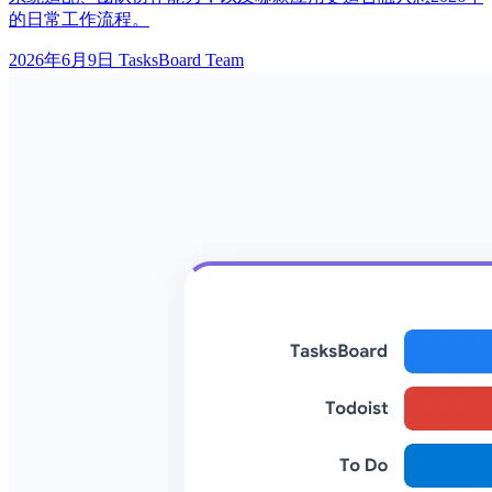
的日常工作流程。
2026年6月9日
TasksBoard Team