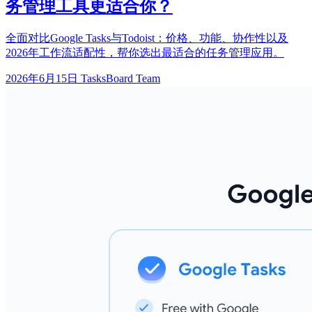
务管理工具更适合你？
全面对比Google Tasks与Todoist：价格、功能、协作性以及
2026年工作流适配性，帮你选出最适合的任务管理应用。
2026年6月15日
TasksBoard Team