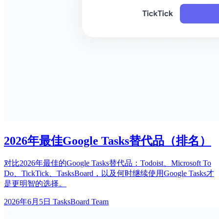
2026年最佳Google Tasks替代品（排名）
对比2026年最佳的Google Tasks替代品：Todoist、Microsoft To
Do、TickTick、TasksBoard，以及何时继续使用Google Tasks才
是更明智的选择。
2026年6月5日
TasksBoard Team