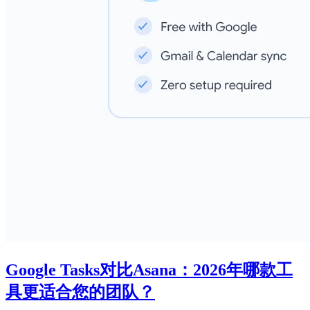
Google Tasks对比Asana：2026年哪款工
具更适合您的团队？