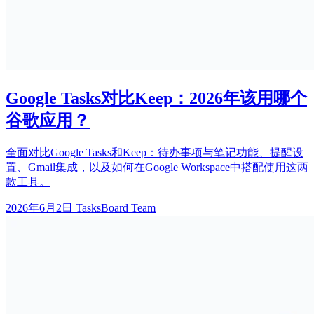
Google Tasks对比Keep：2026年该用哪个
谷歌应用？
全面对比Google Tasks和Keep：待办事项与笔记功能、提醒设
置、Gmail集成，以及如何在Google Workspace中搭配使用这两
款工具。
2026年6月2日
TasksBoard Team