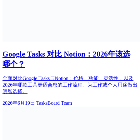
Google Tasks 对比 Notion：2026年该选
哪个？
全面对比Google Tasks与Notion：价格、功能、灵活性，以及
2026年哪款工具更适合您的工作流程。为工作或个人用途做出
明智选择。
2026年6月19日
TasksBoard Team