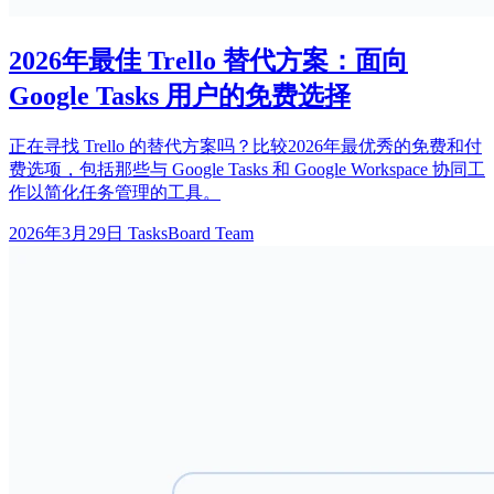
2026年最佳 Trello 替代方案：面向
Google Tasks 用户的免费选择
正在寻找 Trello 的替代方案吗？比较2026年最优秀的免费和付
费选项，包括那些与 Google Tasks 和 Google Workspace 协同工
作以简化任务管理的工具。
2026年3月29日
TasksBoard Team