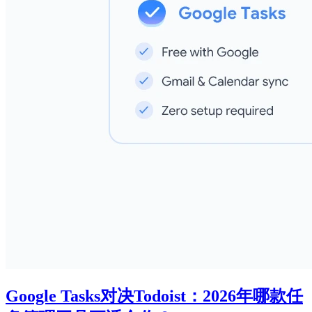
Google Tasks对决Todoist：2026年哪款任