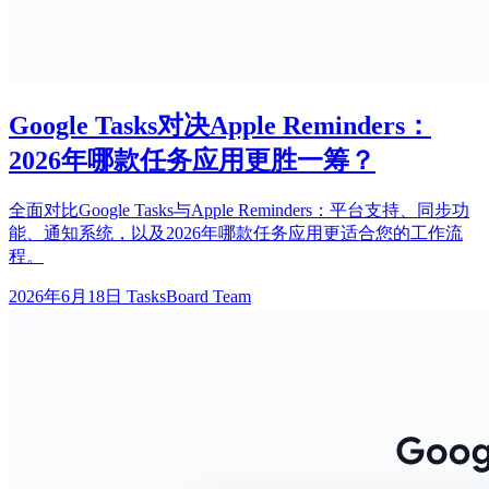
Google Tasks对决Apple Reminders：
2026年哪款任务应用更胜一筹？
全面对比Google Tasks与Apple Reminders：平台支持、同步功
能、通知系统，以及2026年哪款任务应用更适合您的工作流
程。
2026年6月18日
TasksBoard Team