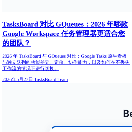
TasksBoard 对比 GQueues：2026 年哪款
Google Workspace 任务管理器更适合您
的团队？
2026 年 TasksBoard 与 GQueues 对比：Google Tasks 原生看板
与独立队列的功能差异、定价、协作能力，以及如何在不丢失
工作流的情况下进行切换。
2026年5月27日
TasksBoard Team