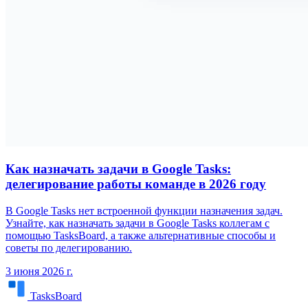
Как назначать задачи в Google Tasks:
делегирование работы команде в 2026 году
В Google Tasks нет встроенной функции назначения задач.
Узнайте, как назначать задачи в Google Tasks коллегам с
помощью TasksBoard, а также альтернативные способы и
советы по делегированию.
3 июня 2026 г.
TasksBoard