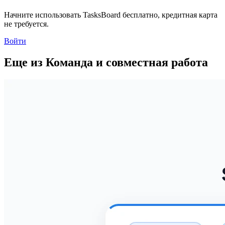
Начните использовать TasksBoard бесплатно, кредитная карта
не требуется.
Войти
Еще из Команда и совместная работа