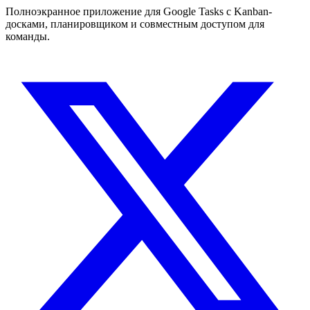
Полноэкранное приложение для Google Tasks с Kanban-
досками, планировщиком и совместным доступом для
команды.