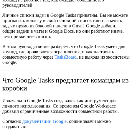
руководителей.
Личные списки задач в Google Tasks приватны. Вы не можете
пригласить коллегу в свой основной список или назначить
задачу прямо из боковой панели в Gmail. Google добавил
общие задачи в чаты и Google Docs, но они работают иначе,
чем привычные списки.
В этом руководстве мы разберём, что Google Tasks умеет для
команд, где проявляются ограничения, и как настроить
совместную работу через
TasksBoard
, не выходя из экосистемы
Google.
Что Google Tasks предлагает командам из
коробки
Изначально Google Tasks создавался как инструмент для
личного использования. Со временем Google Workspace
добавил ограниченные возможности совместной работы.
Согласно
документации Google
, общие задачи можно
создавать в: