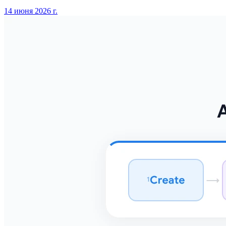
14 июня 2026 г.