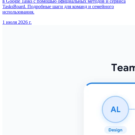
в Google Tasks с помощью официальных методов и сервиса
TasksBoard. Подробные шаги для команд и семейного
использования.
1 июля 2026 г.