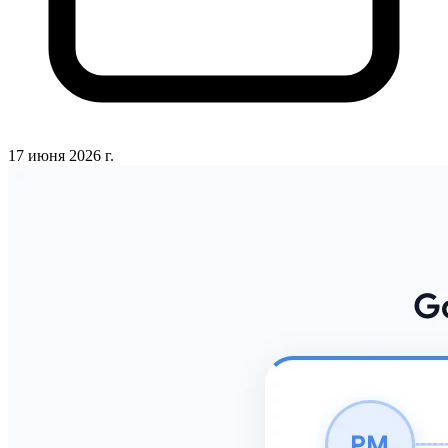
17 июня 2026 г.