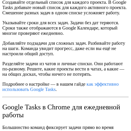
Создавайте отдельный список для каждого проекта.
В Google
Tasks добавьте новый список для каждого активного проекта.
Смешение разных задач в одном списке усложняет работу.
Указывайте сроки для всех задач.
Задачи без дат теряются.
Сроки также отображаются в Google Календаре, который
многие проверяют ежедневно.
Добавляйте подзадачи для сложных задач.
Разбивайте работу
на шаги. Команда увидит прогресс, даже если вы ещё не
настроили общий доступ.
Разделяйте задачи из чатов и личные списки.
Они работают
по-разному. Решите, какие проекты вести в чатах, а какие —
на общих досках, чтобы ничего не потерять.
Подробнее о настройке — в нашем гайде
как эффективно
использовать Google Tasks
.
Google Tasks в Chrome для ежедневной
работы
Большинство команд фиксирует задачи прямо во время