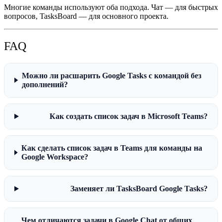
Многие команды используют оба подхода. Чат — для быстрых
вопросов, TasksBoard — для основного проекта.
FAQ
Можно ли расшарить Google Tasks с командой без
дополнений?
Как создать список задач в Microsoft Teams?
Как сделать список задач в Teams для команды на
Google Workspace?
Заменяет ли TasksBoard Google Tasks?
Чем отличаются задачи в Google Chat от общих