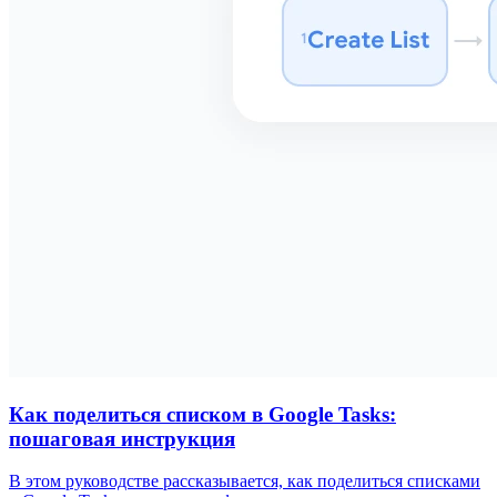
Как поделиться списком в Google Tasks:
пошаговая инструкция
В этом руководстве рассказывается, как поделиться списками