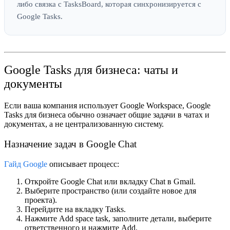
либо связка с TasksBoard, которая синхронизируется с
Google Tasks.
Google Tasks для бизнеса: чаты и
документы
Если ваша компания использует Google Workspace,
Google
Tasks для бизнеса
обычно означает общие задачи в чатах и
документах, а не централизованную систему.
Назначение задач в Google Chat
Гайд Google
описывает процесс:
Откройте Google Chat или вкладку Chat в Gmail.
Выберите пространство (или создайте новое для
проекта).
Перейдите на вкладку
Tasks
.
Нажмите
Add space task
, заполните детали, выберите
ответственного и нажмите
Add
.