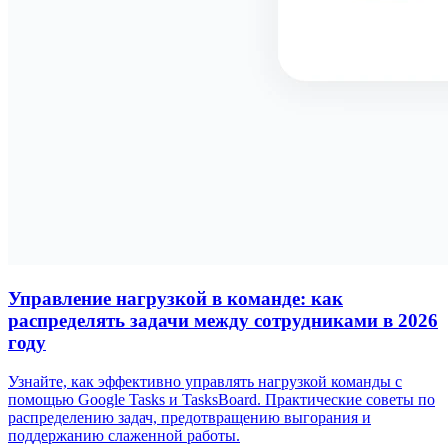
Управление нагрузкой в команде: как
распределять задачи между сотрудниками в 2026
году
Узнайте, как эффективно управлять нагрузкой команды с
помощью Google Tasks и TasksBoard. Практические советы по
распределению задач, предотвращению выгорания и
поддержанию слаженной работы.