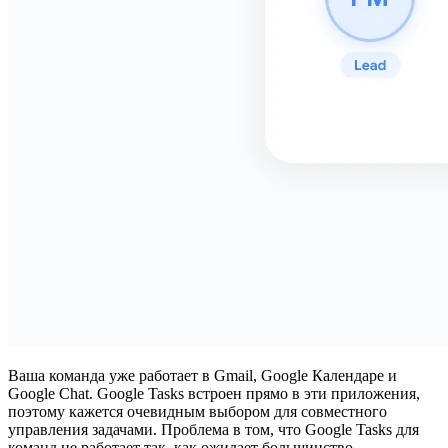
Ваша команда уже работает в Gmail, Google Календаре и
Google Chat. Google Tasks встроен прямо в эти приложения,
поэтому кажется очевидным выбором для совместного
управления задачами. Проблема в том, что
Google Tasks для
команд
не работает так, как ожидает большинство