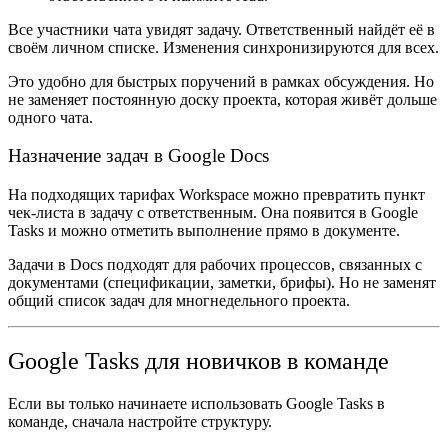
Все участники чата увидят задачу. Ответственный найдёт её в
своём личном списке. Изменения синхронизируются для всех.
Это удобно для быстрых поручений в рамках обсуждения. Но
не заменяет постоянную доску проекта, которая живёт дольше
одного чата.
Назначение задач в Google Docs
На подходящих тарифах Workspace можно превратить пункт
чек-листа в задачу с ответственным. Она появится в Google
Tasks и можно отметить выполнение прямо в документе.
Задачи в Docs подходят для рабочих процессов, связанных с
документами (спецификации, заметки, брифы). Но не заменят
общий список задач для многнедельного проекта.
Google Tasks для новичков в команде
Если вы только начинаете использовать
Google Tasks в
команде
, сначала настройте структуру.